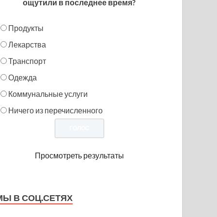
ощутили в последнее время?
Продукты
Лекарства
Транспорт
Одежда
Коммунальные услуги
Ничего из перечисленного
Просмотреть результаты
МЫ В СОЦ.СЕТЯХ