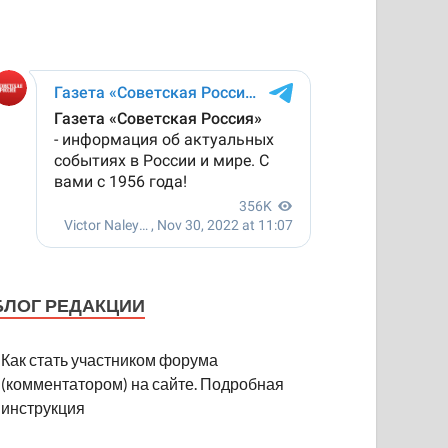
БЛОГ РЕДАКЦИИ
Как стать участником форума
(комментатором) на сайте. Подробная
инструкция