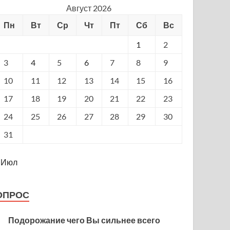
Август 2026
Пн
Вт
Ср
Чт
Пт
Сб
Вс
1
2
3
4
5
6
7
8
9
10
11
12
13
14
15
16
17
18
19
20
21
22
23
24
25
26
27
28
29
30
31
 Июл
ОПРОС
Подорожание чего Вы сильнее всего