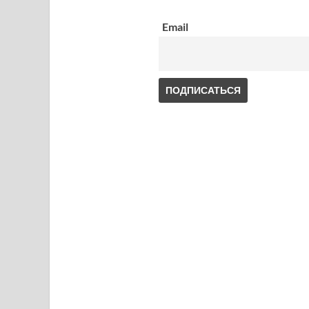
Email