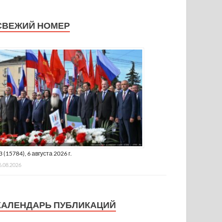
СВЕЖИЙ НОМЕР
3 (15784), 6 августа 2026 г.
6.08.2026
КАЛЕНДАРЬ ПУБЛИКАЦИЙ