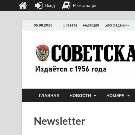
Вход
Регистрация
06.08.2026
О газете
Редакция
Блог редакции
ГЛАВНАЯ
НОВОСТИ
НОМЕРА
Newsletter