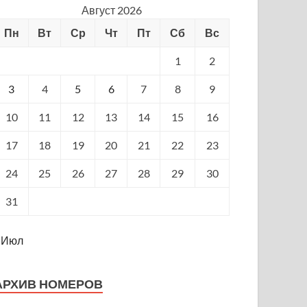
Август 2026
Пн
Вт
Ср
Чт
Пт
Сб
Вс
1
2
3
4
5
6
7
8
9
10
11
12
13
14
15
16
17
18
19
20
21
22
23
24
25
26
27
28
29
30
31
 Июл
АРХИВ НОМЕРОВ