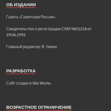
ОБ ИЗДАНИИ
Газета «Советская Россия»
Свидетельство о регистрации СМИ
№01218 от
29.06.1992
Главный редактор: В. Чикин
РАЗРАБОТКА
Сайт создан в
Site Works
ВОЗРАСТНОЕ ОГРАНИЧЕНИЕ