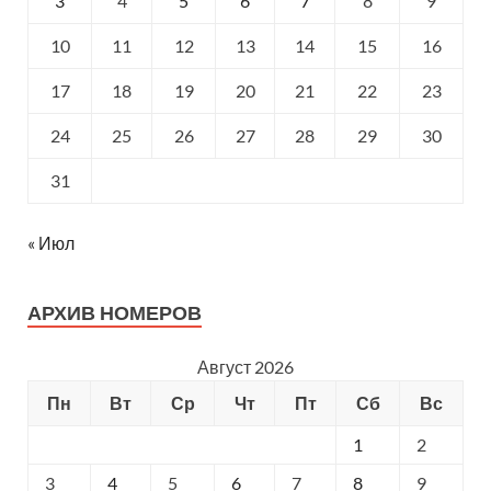
3
4
5
6
7
8
9
10
11
12
13
14
15
16
17
18
19
20
21
22
23
24
25
26
27
28
29
30
31
« Июл
АРХИВ НОМЕРОВ
Август 2026
Пн
Вт
Ср
Чт
Пт
Сб
Вс
1
2
3
4
5
6
7
8
9