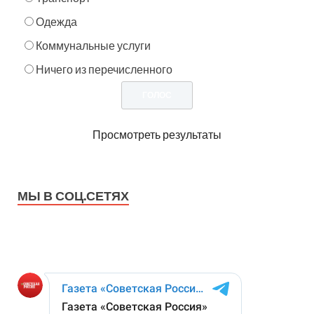
Одежда
Коммунальные услуги
Ничего из перечисленного
Просмотреть результаты
МЫ В СОЦ.СЕТЯХ