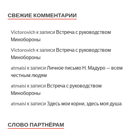
СВЕЖИЕ КОММЕНТАРИИ
Victorovich
к записи
Встреча с руководством
Минобороны
Victorovich
к записи
Встреча с руководством
Минобороны
atmaisi
к записи
Личное письмо Н. Мадуро — всем
честным людям
atmaisi
к записи
Встреча с руководством
Минобороны
atmaisi
к записи
Здесь мои корни, здесь моя душа
СЛОВО ПАРТНЁРАМ