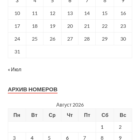
3
4
5
6
7
8
9
10
11
12
13
14
15
16
17
18
19
20
21
22
23
24
25
26
27
28
29
30
31
« Июл
АРХИВ НОМЕРОВ
Август 2026
Пн
Вт
Ср
Чт
Пт
Сб
Вс
1
2
3
4
5
6
7
8
9