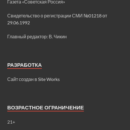
Газета «Советская Россия»
Свидетельство о регистрации СМИ
№01218 от
29.06.1992
Главный редактор: В. Чикин
РАЗРАБОТКА
Сайт создан в
Site Works
ВОЗРАСТНОЕ ОГРАНИЧЕНИЕ
21+