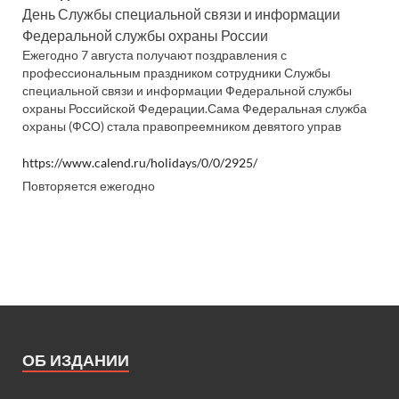
День Службы специальной связи и информации
Федеральной службы охраны России
Ежегодно 7 августа получают поздравления с
профессиональным праздником сотрудники Службы
специальной связи и информации Федеральной службы
охраны Российской Федерации.Сама Федеральная служба
охраны (ФСО) стала правопреемником девятого управ
https://www.calend.ru/holidays/0/0/2925/
Повторяется ежегодно
ОБ ИЗДАНИИ