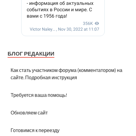
БЛОГ РЕДАКЦИИ
Как стать участником форума (комментатором) на
сайте. Подробная инструкция
Требуется ваша помощь!
Обновляем сайт
Готовимся к переезду