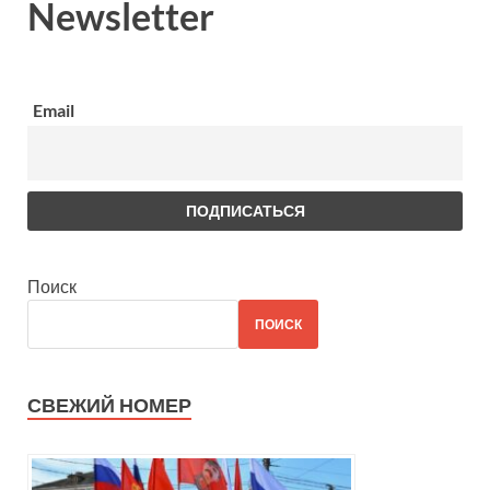
Newsletter
Email
Поиск
ПОИСК
СВЕЖИЙ НОМЕР