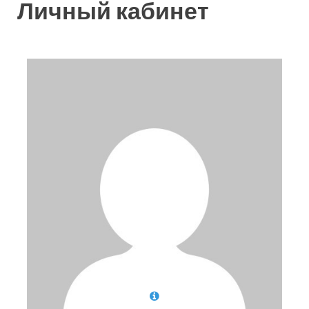
Личный кабинет