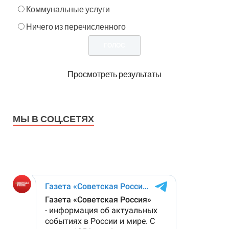
Коммунальные услуги
Ничего из перечисленного
Просмотреть результаты
МЫ В СОЦ.СЕТЯХ