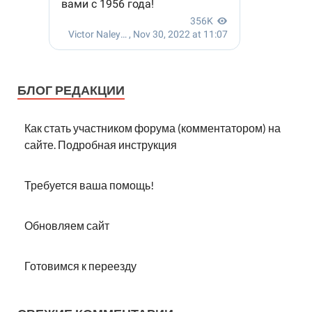
БЛОГ РЕДАКЦИИ
Как стать участником форума (комментатором) на
сайте. Подробная инструкция
Требуется ваша помощь!
Обновляем сайт
Готовимся к переезду