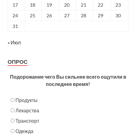
17
18
19
20
21
22
23
24
25
26
27
28
29
30
31
« Июл
ОПРОС
Подорожание чего Вы сильнее всего ощутили в
последнее время?
Продукты
Лекарства
Транспорт
Одежда