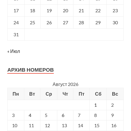
17
18
19
20
21
22
23
24
25
26
27
28
29
30
31
« Июл
АРХИВ НОМЕРОВ
Август 2026
Пн
Вт
Ср
Чт
Пт
Сб
Вс
1
2
3
4
5
6
7
8
9
10
11
12
13
14
15
16