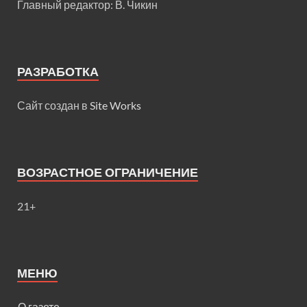
Главный редактор: В. Чикин
РАЗРАБОТКА
Сайт создан в
Site Works
ВОЗРАСТНОЕ ОГРАНИЧЕНИЕ
21+
МЕНЮ
О газете