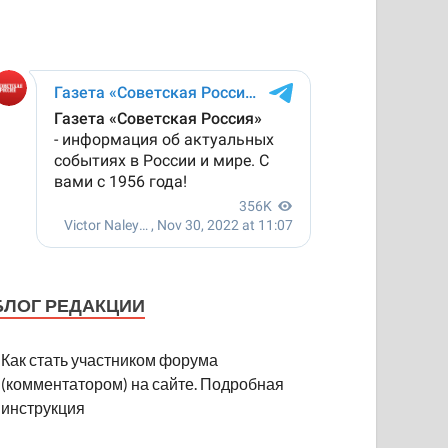
БЛОГ РЕДАКЦИИ
Как стать участником форума
(комментатором) на сайте. Подробная
инструкция