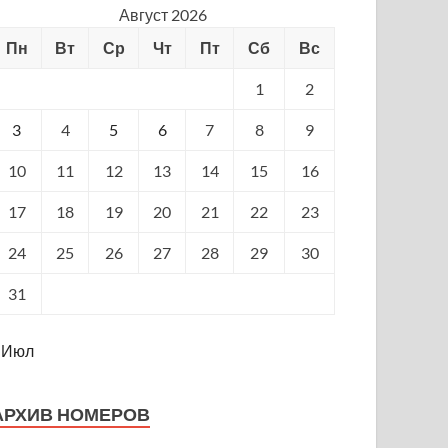
Август 2026
Пн
Вт
Ср
Чт
Пт
Сб
Вс
1
2
3
4
5
6
7
8
9
10
11
12
13
14
15
16
17
18
19
20
21
22
23
24
25
26
27
28
29
30
31
 Июл
АРХИВ НОМЕРОВ