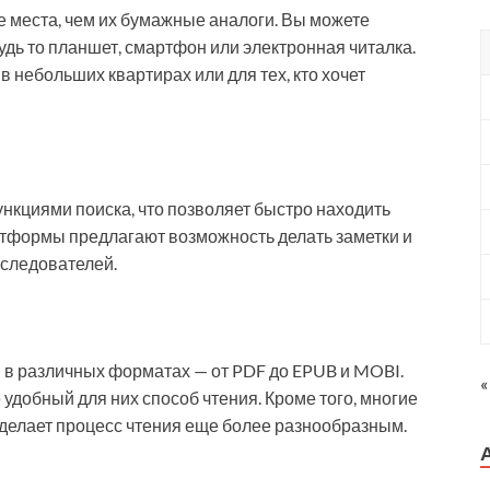
 места, чем их бумажные аналоги. Вы можете
удь то планшет, смартфон или электронная читалка.
 небольших квартирах или для тех, кто хочет
нкциями поиска, что позволяет быстро находить
атформы предлагают возможность делать заметки и
исследователей.
 в различных форматах — от PDF до EPUB и MOBI.
«
удобный для них способ чтения. Кроме того, многие
 делает процесс чтения еще более разнообразным.