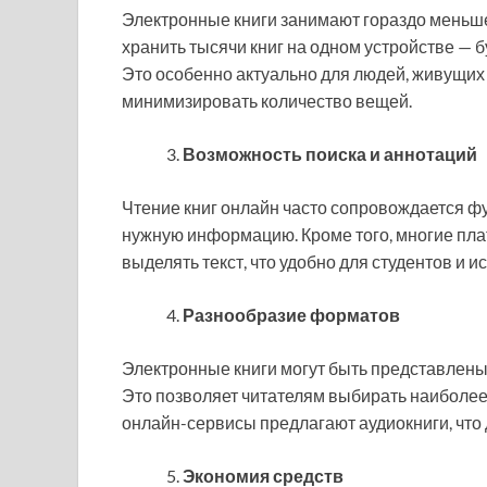
Электронные книги занимают гораздо меньше
хранить тысячи книг на одном устройстве — б
Это особенно актуально для людей, живущих в
минимизировать количество вещей.
Возможность поиска и аннотаций
Чтение книг онлайн часто сопровождается фу
нужную информацию. Кроме того, многие пл
выделять текст, что удобно для студентов и 
Разнообразие форматов
Электронные книги могут быть представлены
Это позволяет читателям выбирать наиболее 
онлайн-сервисы предлагают аудиокниги, что
Экономия средств