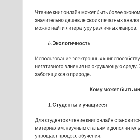
Чтение книг онлайн может быть более эконо
значительно дешевле своих печатных аналого
можно найти литературу различных жанров.
Экологичность
Использование электронных книг способств
негативного влияния на окружающую среду. 
заботящихся о природе.
Кому может быть ин
Студенты и учащиеся
Для студентов чтение книг онлайн становитс
материалам, научным статьям и дополнитель
упрощает процесс обучения.