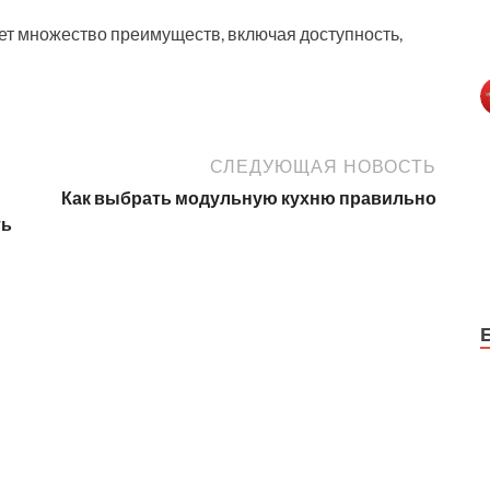
ет множество преимуществ, включая доступность,
СЛЕДУЮЩАЯ НОВОСТЬ
Как выбрать модульную кухню правильно
ть