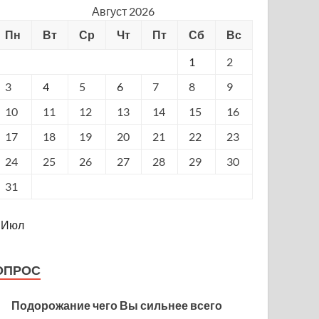
Август 2026
Пн
Вт
Ср
Чт
Пт
Сб
Вс
1
2
3
4
5
6
7
8
9
10
11
12
13
14
15
16
17
18
19
20
21
22
23
24
25
26
27
28
29
30
31
 Июл
ОПРОС
Подорожание чего Вы сильнее всего