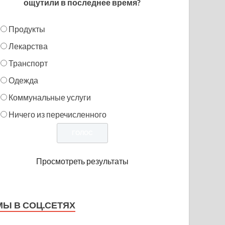
ощутили в последнее время?
Продукты
Лекарства
Транспорт
Одежда
Коммунальные услуги
Ничего из перечисленного
Просмотреть результаты
МЫ В СОЦ.СЕТЯХ