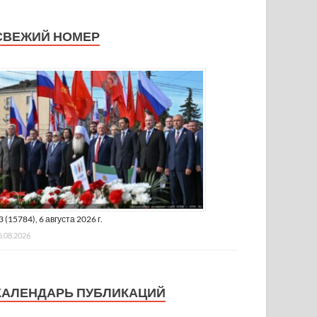
СВЕЖИЙ НОМЕР
3 (15784), 6 августа 2026 г.
6.08.2026
КАЛЕНДАРЬ ПУБЛИКАЦИЙ