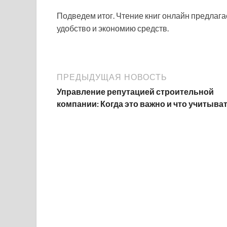
Подведем итог. Чтение книг онлайн предлага
удобство и экономию средств.
ПРЕДЫДУЩАЯ НОВОСТЬ
Управление репутацией строительной
компании: Когда это важно и что учитыва