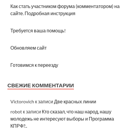
Как стать участником форума (комментатором) на
сайте. Подробная инструкция
Требуется ваша помощь!
Обновляем сайт
Готовимся к переезду
СВЕЖИЕ КОММЕНТАРИИ
Victorovich
к записи
Две красных линии
robot
к записи
Кто сказал, что наш народ, нашу
молодежь не интересуют выборы и Программа
КПРФ?..