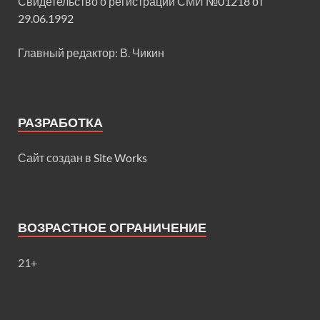
Свидетельство о регистрации СМИ
№01218 от
29.06.1992
Главный редактор: В. Чикин
РАЗРАБОТКА
Сайт создан в
Site Works
ВОЗРАСТНОЕ ОГРАНИЧЕНИЕ
21+