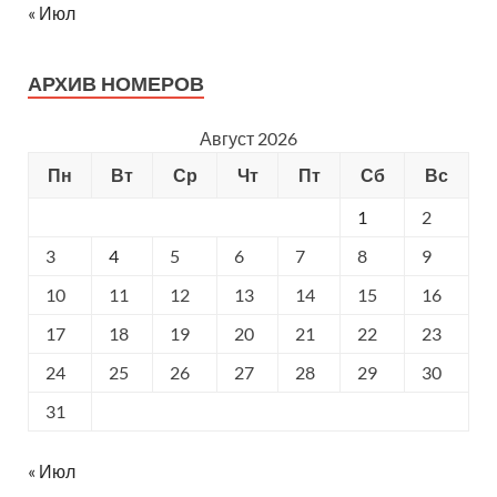
« Июл
АРХИВ НОМЕРОВ
Август 2026
Пн
Вт
Ср
Чт
Пт
Сб
Вс
1
2
3
4
5
6
7
8
9
10
11
12
13
14
15
16
17
18
19
20
21
22
23
24
25
26
27
28
29
30
31
« Июл