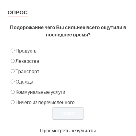
ОПРОС
Подорожание чего Вы сильнее всего ощутили в
последнее время?
Продукты
Лекарства
Транспорт
Одежда
Коммунальные услуги
Ничего из перечисленного
Просмотреть результаты