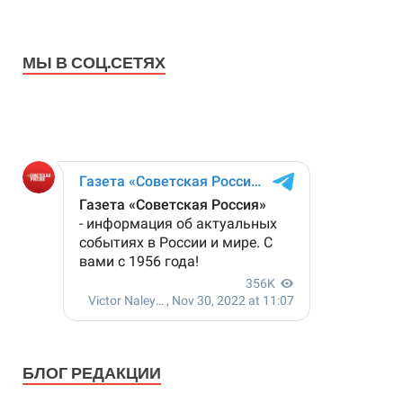
МЫ В СОЦ.СЕТЯХ
БЛОГ РЕДАКЦИИ