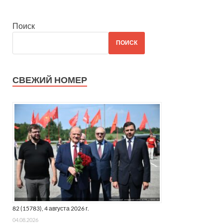
Поиск
ПОИСК
СВЕЖИЙ НОМЕР
82 (15783), 4 августа 2026 г.
04.08.2026