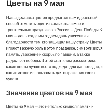
Цветы на 9 мая
Наша доставка цветов предлагает вам идеальный
способ отметить один из самых значимых и
трогательных праздников в России — День Победы. 9
мая — день, когда мы отдаем дань уважения и
благодарности тем, кто защищал нашу страну. Цветы
играют важную роль в этом празднике, символизируя
память, уважение и скорбь по павшим, а также
радость от победы. В этой статье мы рассмотрим,
какие цветы лучше всего подходят для данного дня, и
как их можно использовать для выражения своих
чувств.
Значение цветов на 9 мая
Цветы на 9 мая — это не только символ памяти и