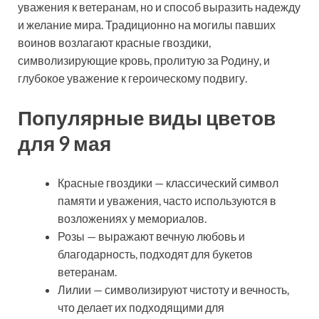
уважения к ветеранам, но и способ выразить надежду
и желание мира. Традиционно на могилы павших
воинов возлагают красные гвоздики,
символизирующие кровь, пролитую за Родину, и
глубокое уважение к героическому подвигу.
Популярные виды цветов
для 9 мая
Красные гвоздики — классический символ
памяти и уважения, часто используются в
возложениях у мемориалов.
Розы — выражают вечную любовь и
благодарность, подходят для букетов
ветеранам.
Лилии — символизируют чистоту и вечность,
что делает их подходящими для