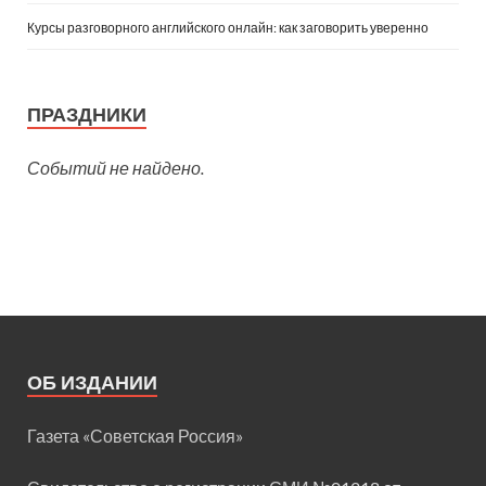
Курсы разговорного английского онлайн: как заговорить уверенно
ПРАЗДНИКИ
Событий не найдено.
ОБ ИЗДАНИИ
Газета «Советская Россия»