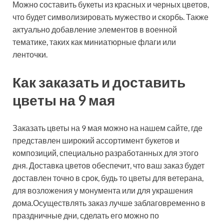
Можно составить букеты из красных и черных цветов,
что будет символизировать мужество и скорбь. Также
актуально добавление элементов в военной
тематике, таких как миниатюрные флаги или
ленточки.
Как заказать и доставить
цветы на 9 мая
Заказать цветы на 9 мая можно на нашем сайте, где
представлен широкий ассортимент букетов и
композиций, специально разработанных для этого
дня. Доставка цветов обеспечит, что ваш заказ будет
доставлен точно в срок, будь то цветы для ветерана,
для возложения у монумента или для украшения
дома.Осуществлять заказ лучше заблаговременно в
праздничные дни, сделать его можно по