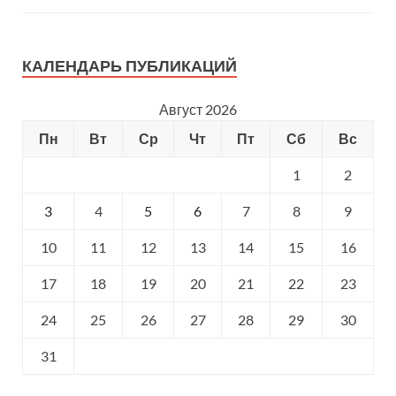
КАЛЕНДАРЬ ПУБЛИКАЦИЙ
Август 2026
Пн
Вт
Ср
Чт
Пт
Сб
Вс
1
2
3
4
5
6
7
8
9
10
11
12
13
14
15
16
17
18
19
20
21
22
23
24
25
26
27
28
29
30
31