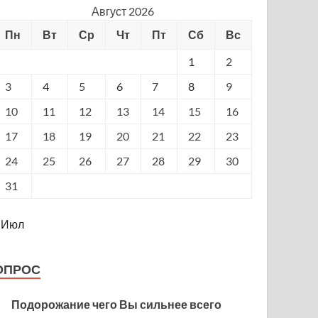
Август 2026
Пн
Вт
Ср
Чт
Пт
Сб
Вс
1
2
3
4
5
6
7
8
9
10
11
12
13
14
15
16
17
18
19
20
21
22
23
24
25
26
27
28
29
30
31
 Июл
ОПРОС
Подорожание чего Вы сильнее всего