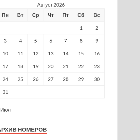
Август 2026
Пн
Вт
Ср
Чт
Пт
Сб
Вс
1
2
3
4
5
6
7
8
9
10
11
12
13
14
15
16
17
18
19
20
21
22
23
24
25
26
27
28
29
30
31
 Июл
АРХИВ НОМЕРОВ