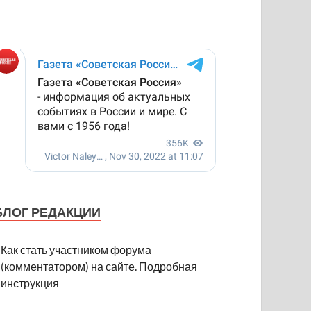
БЛОГ РЕДАКЦИИ
Как стать участником форума
(комментатором) на сайте. Подробная
инструкция