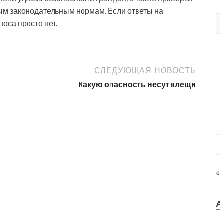
ым законодательным нормам. Если ответы на
оса просто нет.
СЛЕДУЮЩАЯ НОВОСТЬ
Какую опасность несут клещи
«