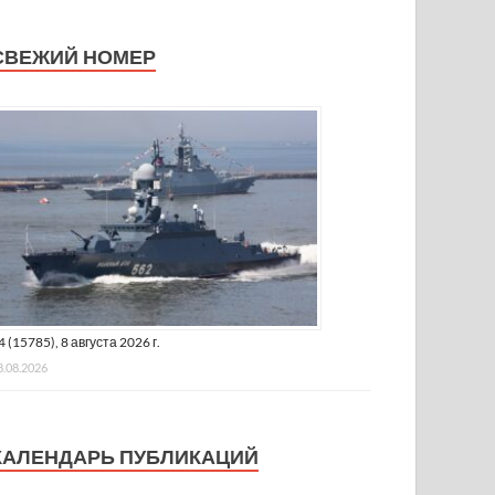
СВЕЖИЙ НОМЕР
4 (15785), 8 августа 2026 г.
8.08.2026
КАЛЕНДАРЬ ПУБЛИКАЦИЙ