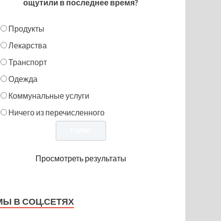
ощутили в последнее время?
Продукты
Лекарства
Транспорт
Одежда
Коммунальные услуги
Ничего из перечисленного
Просмотреть результаты
МЫ В СОЦ.СЕТЯХ