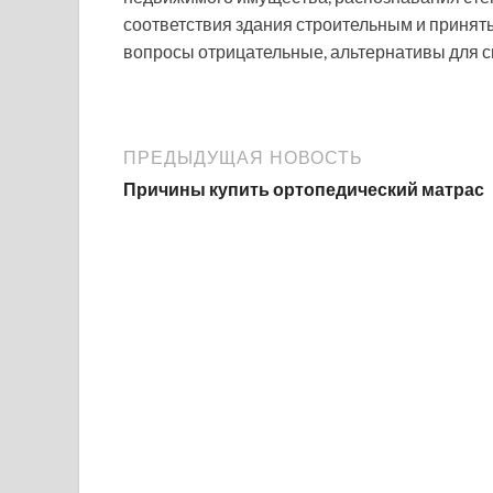
соответствия здания строительным и принят
вопросы отрицательные, альтернативы для сн
ПРЕДЫДУЩАЯ НОВОСТЬ
Причины купить ортопедический матрас