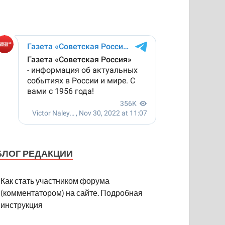
БЛОГ РЕДАКЦИИ
Как стать участником форума
(комментатором) на сайте. Подробная
инструкция