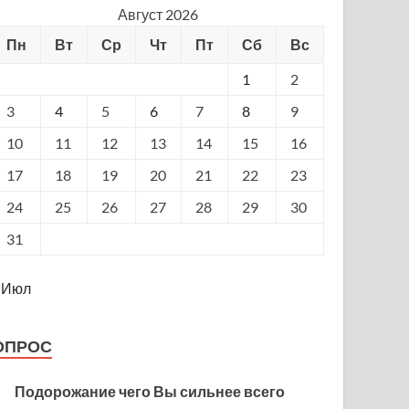
Август 2026
Пн
Вт
Ср
Чт
Пт
Сб
Вс
1
2
3
4
5
6
7
8
9
10
11
12
13
14
15
16
17
18
19
20
21
22
23
24
25
26
27
28
29
30
31
 Июл
ОПРОС
Подорожание чего Вы сильнее всего