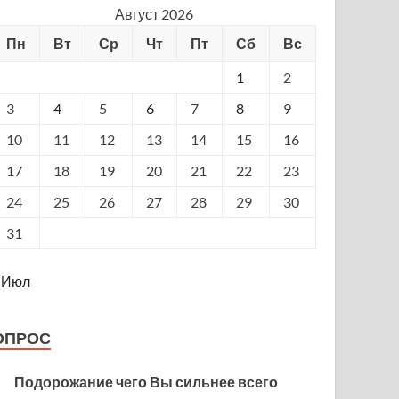
Август 2026
Пн
Вт
Ср
Чт
Пт
Сб
Вс
1
2
3
4
5
6
7
8
9
10
11
12
13
14
15
16
17
18
19
20
21
22
23
24
25
26
27
28
29
30
31
 Июл
ОПРОС
Подорожание чего Вы сильнее всего