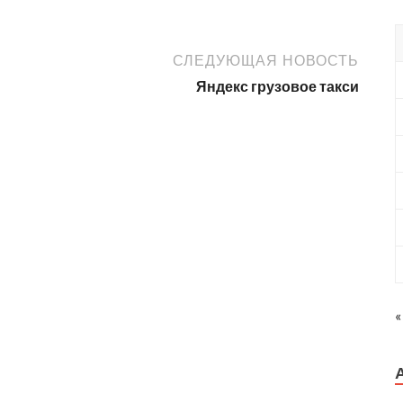
СЛЕДУЮЩАЯ НОВОСТЬ
Яндекс грузовое такси
«