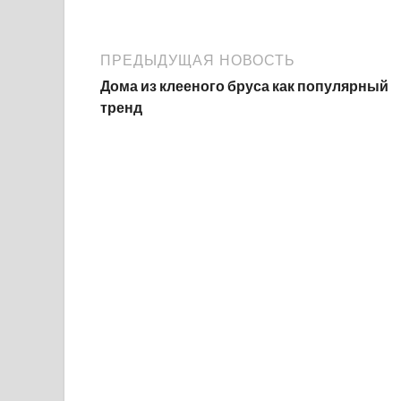
ПРЕДЫДУЩАЯ НОВОСТЬ
Дома из клееного бруса как популярный
тренд