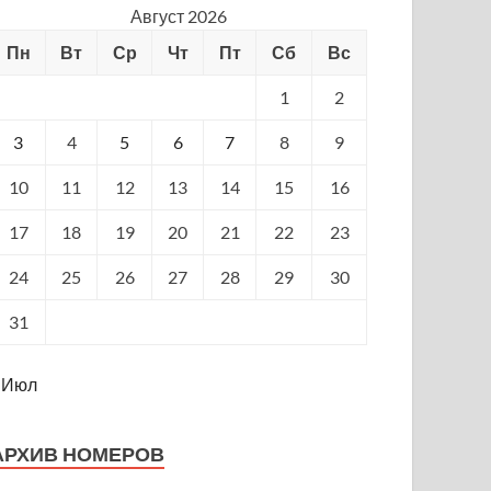
Август 2026
Пн
Вт
Ср
Чт
Пт
Сб
Вс
1
2
3
4
5
6
7
8
9
10
11
12
13
14
15
16
17
18
19
20
21
22
23
24
25
26
27
28
29
30
31
 Июл
АРХИВ НОМЕРОВ