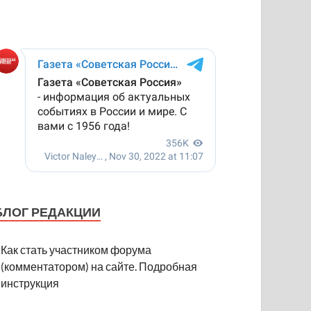
БЛОГ РЕДАКЦИИ
Как стать участником форума
(комментатором) на сайте. Подробная
инструкция