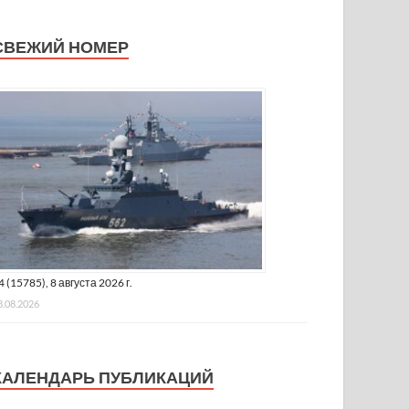
СВЕЖИЙ НОМЕР
4 (15785), 8 августа 2026 г.
8.08.2026
КАЛЕНДАРЬ ПУБЛИКАЦИЙ