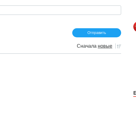
Сначала
новые