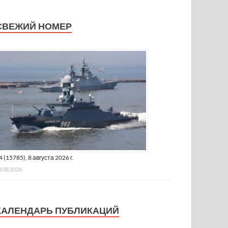
СВЕЖИЙ НОМЕР
4 (15785), 8 августа 2026 г.
8.08.2026
КАЛЕНДАРЬ ПУБЛИКАЦИЙ