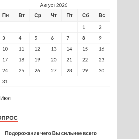
Август 2026
Пн
Вт
Ср
Чт
Пт
Сб
Вс
1
2
3
4
5
6
7
8
9
10
11
12
13
14
15
16
17
18
19
20
21
22
23
24
25
26
27
28
29
30
31
 Июл
ОПРОС
Подорожание чего Вы сильнее всего