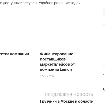
и доступные ресурсы. Удобное решение задач
ства компании
Финансирование
поставщиков
маркетплейсов от
компании Lemon
«
15.09.2023
СЛЕДУЮЩАЯ НОВОСТЬ
Грузчики в Москве и области