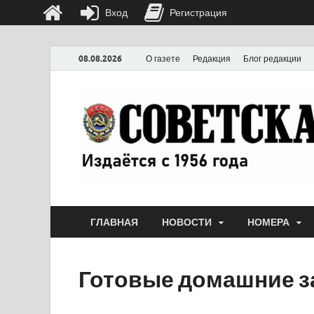
Вход
Регистрация
08.08.2026
О газете
Редакция
Блог редакции
ГЛАВНАЯ
НОВОСТИ
НОМЕРА
Готовые домашние з