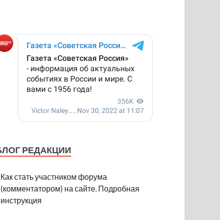
БЛОГ РЕДАКЦИИ
Как стать участником форума
(комментатором) на сайте. Подробная
инструкция