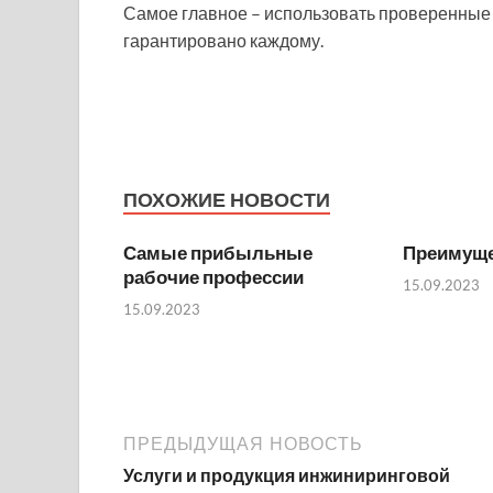
Самое главное – использовать проверенные 
гарантировано каждому.
ПОХОЖИЕ НОВОСТИ
Самые прибыльные
Преимуще
рабочие профессии
15.09.2023
15.09.2023
ПРЕДЫДУЩАЯ НОВОСТЬ
Услуги и продукция инжиниринговой