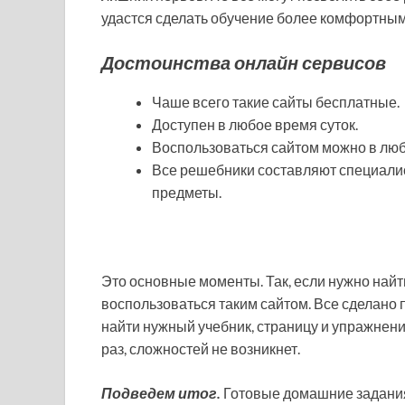
удастся сделать обучение более комфортным
Достоинства онлайн сервисов
Чаше всего такие сайты бесплатные.
Доступен в любое время суток.
Воспользоваться сайтом можно в любом
Все решебники составляют специалис
предметы.
Это основные моменты. Так, если нужно най
воспользоваться таким сайтом. Все сделано 
найти нужный учебник, страницу и упражнени
раз, сложностей не возникнет.
Подведем итог.
Готовые домашние задания