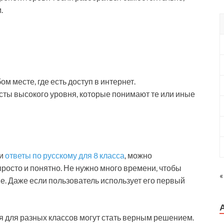
.
 месте, где есть доступ в интернет.
ты высокого уровня, которые понимают те или иные
ти
ответы по русскому для 8 класса
, можно
просто и понятно. Не нужно много времени, чтобы
«
е. Даже если пользователь использует его первый
 для разных классов могут стать верным решением.