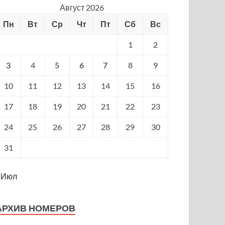
Август 2026
Пн
Вт
Ср
Чт
Пт
Сб
Вс
1
2
3
4
5
6
7
8
9
10
11
12
13
14
15
16
17
18
19
20
21
22
23
24
25
26
27
28
29
30
31
 Июл
АРХИВ НОМЕРОВ