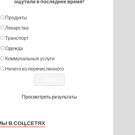
ощутили в последнее время?
Продукты
Лекарства
Транспорт
Одежда
Коммунальные услуги
Ничего из перечисленного
Просмотреть результаты
МЫ В СОЦ.СЕТЯХ