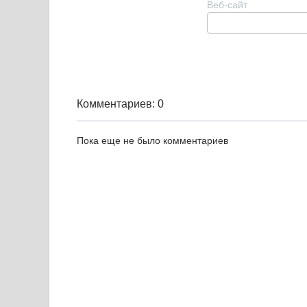
Веб-сайт
Комментариев: 0
Пока еще не было комментариев