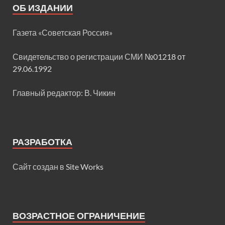
ОБ ИЗДАНИИ
Газета «Советская Россия»
Свидетельство о регистрации СМИ
№01218 от
29.06.1992
Главный редактор: В. Чикин
РАЗРАБОТКА
Сайт создан в
Site Works
ВОЗРАСТНОЕ ОГРАНИЧЕНИЕ