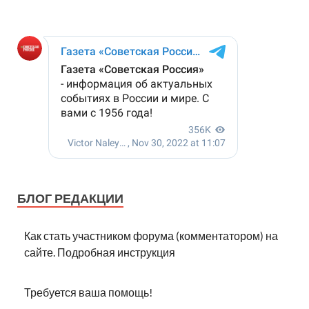
БЛОГ РЕДАКЦИИ
Как стать участником форума (комментатором) на
сайте. Подробная инструкция
Требуется ваша помощь!