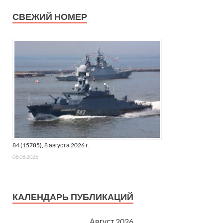
СВЕЖИЙ НОМЕР
84 (15785), 8 августа 2026 г.
08.08.2026
КАЛЕНДАРЬ ПУБЛИКАЦИЙ
Август 2026