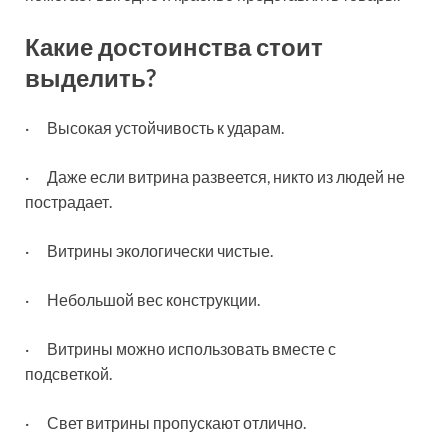
Какие достоинства стоит
выделить?
· Высокая устойчивость к ударам.
· Даже если витрина развеется, никто из людей не
пострадает.
· Витрины экологически чистые.
· Небольшой вес конструкции.
· Витрины можно использовать вместе с
подсветкой.
· Свет витрины пропускают отлично.