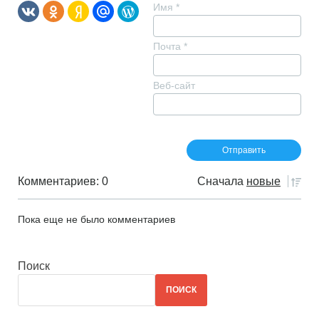
Имя
*
Почта
*
Веб-сайт
Комментариев: 0
Сначала
новые
Пока еще не было комментариев
Поиск
ПОИСК