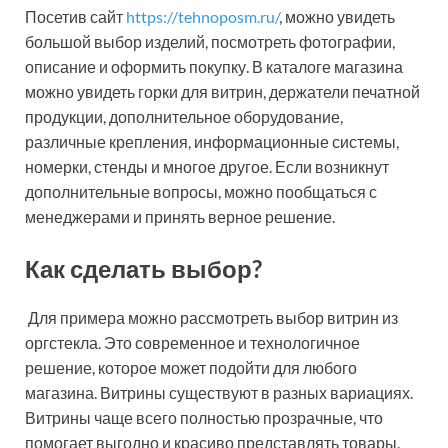
Посетив сайт
https://tehnoposm.ru/
, можно увидеть
большой выбор изделий, посмотреть фотографии,
описание и оформить покупку. В каталоге магазина
можно увидеть горки для витрин, держатели печатной
продукции, дополнительное оборудование,
различные крепления, информационные системы,
номерки, стенды и многое другое. Если возникнут
дополнительные вопросы, можно пообщаться с
менеджерами и принять верное решение.
Как сделать выбор?
Для примера можно рассмотреть выбор витрин из
оргстекла. Это современное и технологичное
решение, которое может подойти для любого
магазина. Витрины существуют в разных вариациях.
Витрины чаще всего полностью прозрачные, что
помогает выгодно и красиво представлять товары.