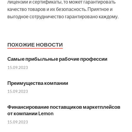
лицензии и сертификаты, то может гарантировать
качество товаров и их безопасность. Приятное и
выгодное сотрудничество гарантировано каждому.
ПОХОЖИЕ НОВОСТИ
Самые прибыльные рабочие профессии
15.09.2023
Преимущества компании
15.09.2023
Финансирование поставщиков маркетплейсов
от компании Lemon
15.09.2023