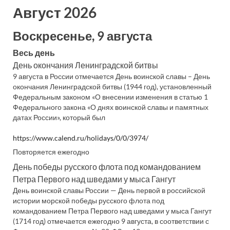
Август 2026
Воскресенье, 9 августа
Весь день
День окончания Ленинградской битвы
9 августа в России отмечается День воинской славы – День
окончания Ленинградской битвы (1944 год), установленный
Федеральным законом «О внесении изменения в статью 1
Федерального закона «О днях воинской славы и памятных
датах России», который был
https://www.calend.ru/holidays/0/0/3974/
Повторяется ежегодно
День победы русского флота под командованием
Петра Первого над шведами у мыса Гангут
День воинской славы России — День первой в российской
истории морской победы русского флота под
командованием Петра Первого над шведами у мыса Гангут
(1714 год) отмечается ежегодно 9 августа, в соответствии с