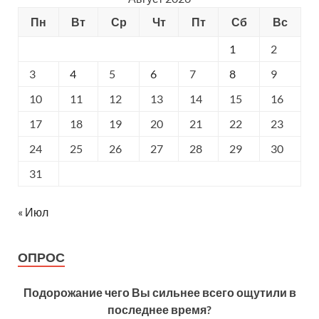
Пн
Вт
Ср
Чт
Пт
Сб
Вс
1
2
3
4
5
6
7
8
9
10
11
12
13
14
15
16
17
18
19
20
21
22
23
24
25
26
27
28
29
30
31
« Июл
ОПРОС
Подорожание чего Вы сильнее всего ощутили в
последнее время?