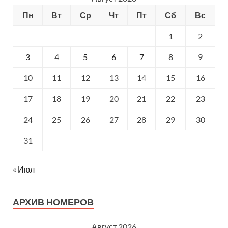
Пн
Вт
Ср
Чт
Пт
Сб
Вс
1
2
3
4
5
6
7
8
9
10
11
12
13
14
15
16
17
18
19
20
21
22
23
24
25
26
27
28
29
30
31
« Июл
АРХИВ НОМЕРОВ
Август 2026