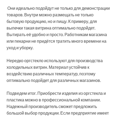
Они идеально подойдут не только для демонстрации
товаров. Внутри можно размещать не только
бытовую продукцию, но и пищу. К примеру, для
выпечки такая витрина оптимально подойдет.
Вытирать её удобно и просто. Работникам магазина
или пекарни не придётся тратить много времени на
уход и уборку.
Нередко оргстекло используют для производства
холодильных витрин. Материал устойчив к
воздействию различных температур, поэтому
оптимально подойдет для различных магазинов.
Подведем итог. Приобрести изделия из оргстекла и
пластика можно в профессиональной компании.
Надежный производитель сможет предложить
большой выбор продукции. Если предприятие имеет