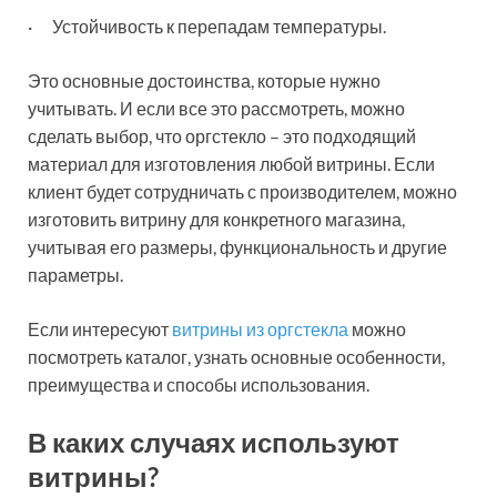
· Устойчивость к перепадам температуры.
Это основные достоинства, которые нужно
учитывать. И если все это рассмотреть, можно
сделать выбор, что оргстекло – это подходящий
материал для изготовления любой витрины. Если
клиент будет сотрудничать с производителем, можно
изготовить витрину для конкретного магазина,
учитывая его размеры, функциональность и другие
параметры.
Если интересуют
витрины из оргстекла
можно
посмотреть каталог, узнать основные особенности,
преимущества и способы использования.
В каких случаях используют
витрины?