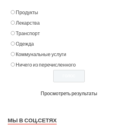
Продукты
Лекарства
Транспорт
Одежда
Коммунальные услуги
Ничего из перечисленного
Просмотреть результаты
МЫ В СОЦ.СЕТЯХ