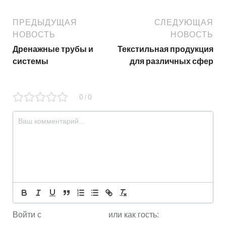
ПРЕДЫДУЩАЯ
СЛЕДУЮЩАЯ
НОВОСТЬ
НОВОСТЬ
Дренажные трубы и
Текстильная продукция
системы
для различных сфер
0
0
/
Войти с
или как гость: