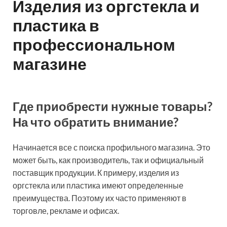
Изделия из оргстекла и
пластика в
профессиональном
магазине
Где приобрести нужные товары?
На что обратить внимание?
Начинается все с поиска профильного магазина. Это
может быть, как производитель, так и официальный
поставщик продукции. К примеру, изделия из
оргстекла или пластика имеют определенные
преимущества. Поэтому их часто применяют в
торговле, рекламе и офисах.