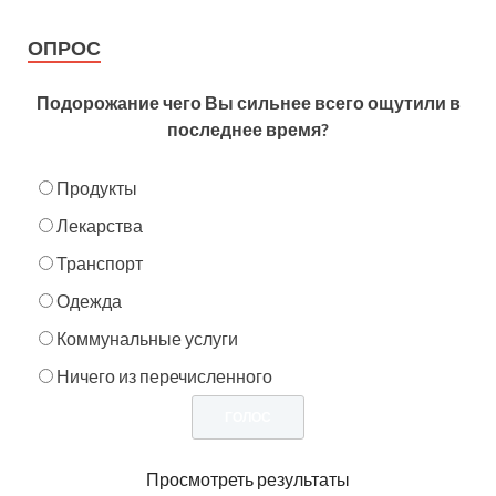
ОПРОС
Подорожание чего Вы сильнее всего ощутили в
последнее время?
Продукты
Лекарства
Транспорт
Одежда
Коммунальные услуги
Ничего из перечисленного
Просмотреть результаты