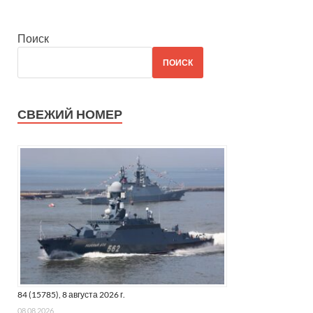
Поиск
ПОИСК
СВЕЖИЙ НОМЕР
84 (15785), 8 августа 2026 г.
08.08.2026