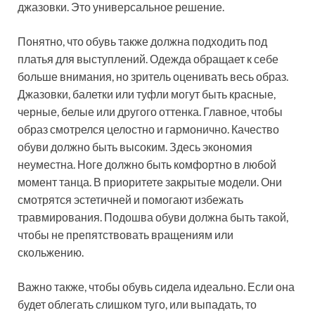
джазовки. Это универсальное решение.
Понятно, что обувь также должна подходить под
платья для выступлений. Одежда обращает к себе
больше внимания, но зритель оценивать весь образ.
Джазовки, балетки или туфли могут быть красные,
черные, белые или другого оттенка. Главное, чтобы
образ смотрелся целостно и гармонично. Качество
обуви должно быть высоким. Здесь экономия
неуместна. Ноге должно быть комфортно в любой
момент танца. В приоритете закрытые модели. Они
смотрятся эстетичней и помогают избежать
травмирования. Подошва обуви должна быть такой,
чтобы не препятствовать вращениям или
скольжению.
Важно также, чтобы обувь сидела идеально. Если она
будет облегать слишком туго, или выпадать, то