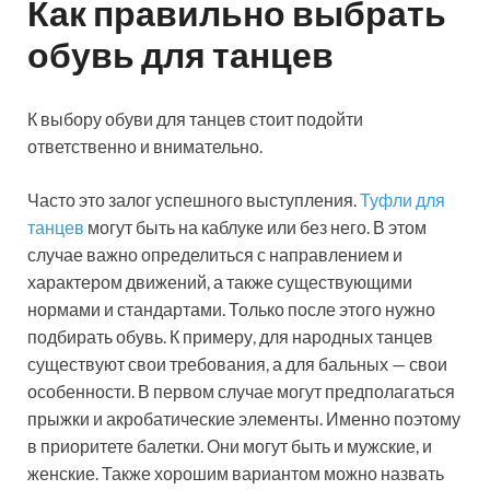
Как правильно выбрать
обувь для танцев
К выбору обуви для танцев стоит подойти
ответственно и внимательно.
Часто это залог успешного выступления.
Туфли для
танцев
могут быть на каблуке или без него. В этом
случае важно определиться с направлением и
характером движений, а также существующими
нормами и стандартами. Только после этого нужно
подбирать обувь. К примеру, для народных танцев
существуют свои требования, а для бальных — свои
особенности. В первом случае могут предполагаться
прыжки и акробатические элементы. Именно поэтому
в приоритете балетки. Они могут быть и мужские, и
женские. Также хорошим вариантом можно назвать