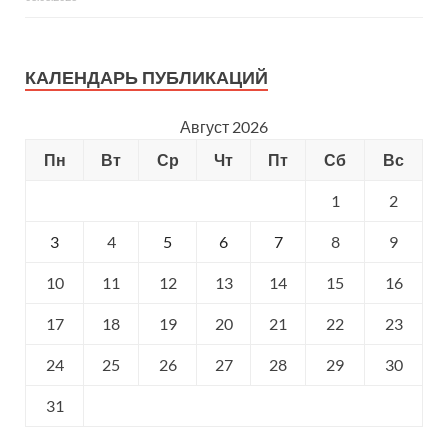
КАЛЕНДАРЬ ПУБЛИКАЦИЙ
Август 2026
Пн
Вт
Ср
Чт
Пт
Сб
Вс
1
2
3
4
5
6
7
8
9
10
11
12
13
14
15
16
17
18
19
20
21
22
23
24
25
26
27
28
29
30
31