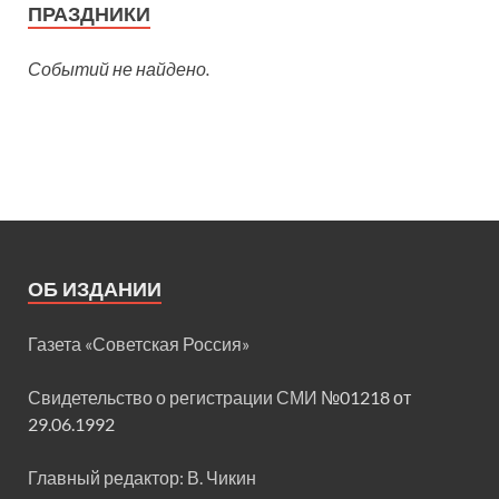
ПРАЗДНИКИ
Событий не найдено.
ОБ ИЗДАНИИ
Газета «Советская Россия»
Свидетельство о регистрации СМИ
№01218 от
29.06.1992
Главный редактор: В. Чикин