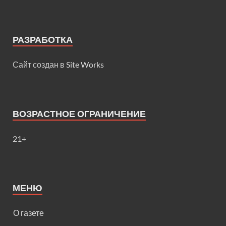
РАЗРАБОТКА
Сайт создан в
Site Works
ВОЗРАСТНОЕ ОГРАНИЧЕНИЕ
21+
МЕНЮ
О газете