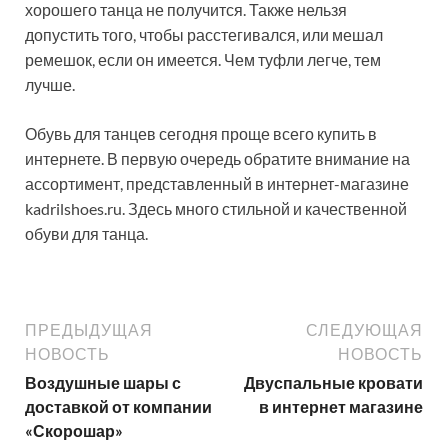
хорошего танца не получится. Также нельзя
допустить того, чтобы расстегивался, или мешал
ремешок, если он имеется. Чем туфли легче, тем
лучше.
Обувь для танцев сегодня проще всего купить в
интернете. В первую очередь обратите внимание на
ассортимент, представленный в интернет-магазине
kadrilshoes.ru. Здесь много стильной и качественной
обуви для танца.
ПРЕДЫДУЩАЯ
СЛЕДУЮЩАЯ
НОВОСТЬ
НОВОСТЬ
Воздушные шары с
Двуспальные кровати
доставкой от компании
в интернет магазине
«Скорошар»