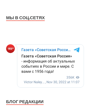
МЫ В СОЦ.СЕТЯХ
БЛОГ РЕДАКЦИИ