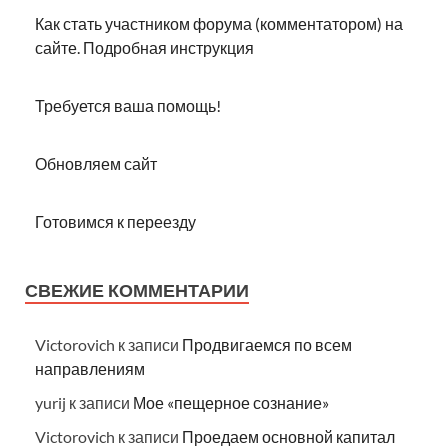
Как стать участником форума (комментатором) на
сайте. Подробная инструкция
Требуется ваша помощь!
Обновляем сайт
Готовимся к переезду
СВЕЖИЕ КОММЕНТАРИИ
Victorovich
к записи
Продвигаемся по всем
направлениям
yurij
к записи
Мое «пещерное сознание»
Victorovich
к записи
Проедаем основной капитал