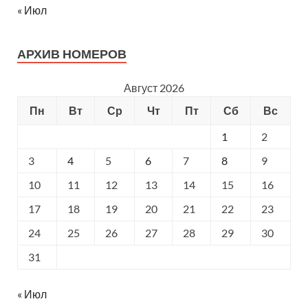
« Июл
АРХИВ НОМЕРОВ
Август 2026
Пн
Вт
Ср
Чт
Пт
Сб
Вс
1
2
3
4
5
6
7
8
9
10
11
12
13
14
15
16
17
18
19
20
21
22
23
24
25
26
27
28
29
30
31
« Июл