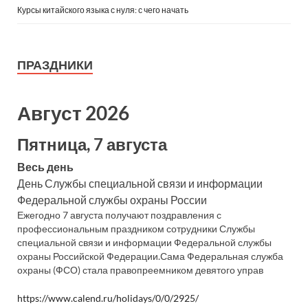
Курсы китайского языка с нуля: с чего начать
ПРАЗДНИКИ
Август 2026
Пятница, 7 августа
Весь день
День Службы специальной связи и информации
Федеральной службы охраны России
Ежегодно 7 августа получают поздравления с
профессиональным праздником сотрудники Службы
специальной связи и информации Федеральной службы
охраны Российской Федерации.Сама Федеральная служба
охраны (ФСО) стала правопреемником девятого управ
https://www.calend.ru/holidays/0/0/2925/