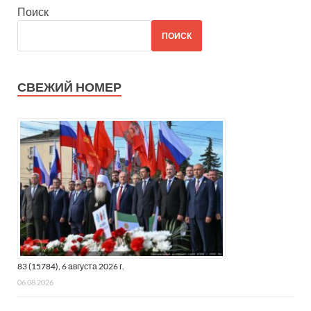
Поиск
ПОИСК
СВЕЖИЙ НОМЕР
83 (15784), 6 августа 2026 г.
06.08.2026