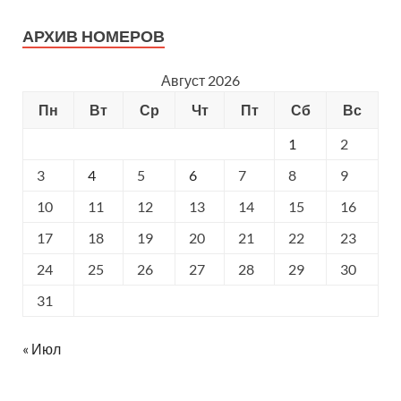
АРХИВ НОМЕРОВ
Август 2026
Пн
Вт
Ср
Чт
Пт
Сб
Вс
1
2
3
4
5
6
7
8
9
10
11
12
13
14
15
16
17
18
19
20
21
22
23
24
25
26
27
28
29
30
31
« Июл