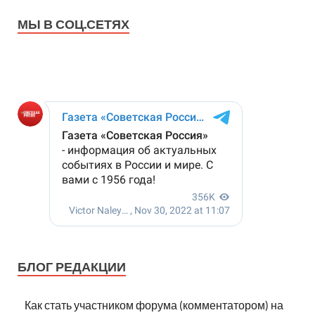
МЫ В СОЦ.СЕТЯХ
БЛОГ РЕДАКЦИИ
Как стать участником форума (комментатором) на