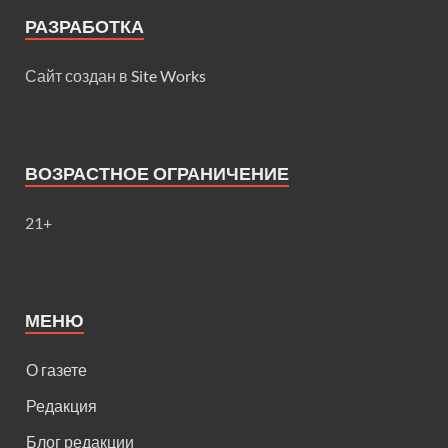
РАЗРАБОТКА
Сайт создан в
Site Works
ВОЗРАСТНОЕ ОГРАНИЧЕНИЕ
21+
МЕНЮ
О газете
Редакция
Блог редакции