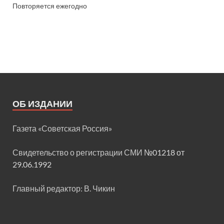
Повторяется ежегодно
ОБ ИЗДАНИИ
Газета «Советская Россия»
Свидетельство о регистрации СМИ
№01218 от
29.06.1992
Главный редактор: В. Чикин