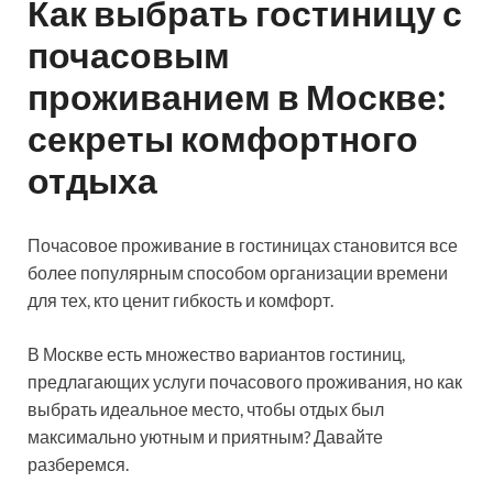
Как выбрать гостиницу с
почасовым
проживанием в Москве:
секреты комфортного
отдыха
Почасовое проживание в гостиницах становится все
более популярным способом организации времени
для тех, кто ценит гибкость и комфорт.
В Москве есть множество вариантов гостиниц,
предлагающих услуги почасового проживания, но как
выбрать идеальное место, чтобы отдых был
максимально уютным и приятным? Давайте
разберемся.