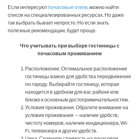
Если интересуют
почасовые отели
, можно найти
список на специализированных ресурсах. Но даже
так выбрать бывает непросто. Но если знать
полезные рекомендации, будет проще.
Что учитывать при выборе гостиницы с
почасовым проживанием
Расположение. Оптимальное расположение
гостиницы важно для удобства передвижения
по городу. Выбирайте гостиницу, которая
находится в удобном для вас районе или
близко к основным достопримечательностям.
Условия проживания. Обратите внимание на
условия проживания — наличие удобств,
чистоту номеров, наличие кондиционера, Wi-
Fi, телевизора и других удобств.
Цена. Сравните стоимость на почасовое