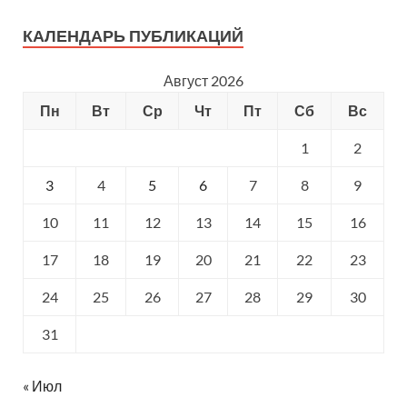
КАЛЕНДАРЬ ПУБЛИКАЦИЙ
Август 2026
Пн
Вт
Ср
Чт
Пт
Сб
Вс
1
2
3
4
5
6
7
8
9
10
11
12
13
14
15
16
17
18
19
20
21
22
23
24
25
26
27
28
29
30
31
« Июл