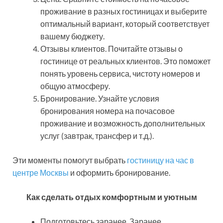
проживание в разных гостиницах и выберите
оптимальный вариант, который соответствует
вашему бюджету.
Отзывы клиентов. Почитайте отзывы о
гостинице от реальных клиентов. Это поможет
понять уровень сервиса, чистоту номеров и
общую атмосферу.
Бронирование. Узнайте условия
бронирования номера на почасовое
проживание и возможность дополнительных
услуг (завтрак, трансфер и т.д.).
Эти моменты помогут выбрать
гостиницу на час в
центре Москвы
и оформить бронирование.
Как сделать отдых комфортным и уютным
Подготовьтесь заранее. Заранее