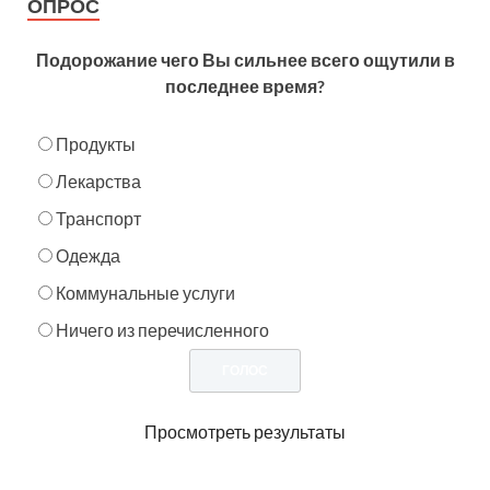
ОПРОС
Подорожание чего Вы сильнее всего ощутили в
последнее время?
Продукты
Лекарства
Транспорт
Одежда
Коммунальные услуги
Ничего из перечисленного
Просмотреть результаты