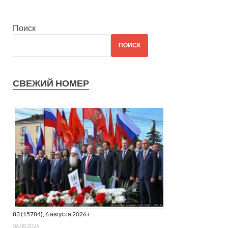
Поиск
ПОИСК
СВЕЖИЙ НОМЕР
83 (15784), 6 августа 2026 г.
06.08.2026