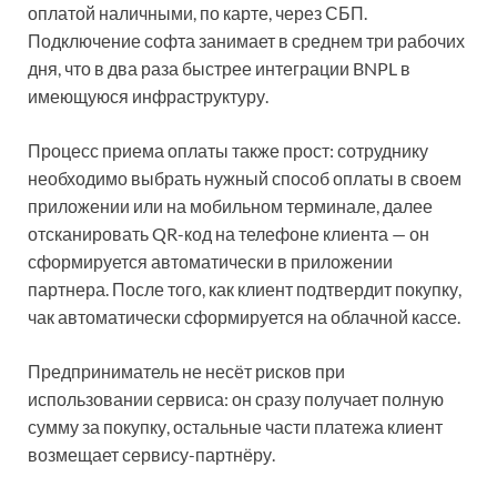
оплатой наличными, по карте, через СБП.
Подключение софта занимает в среднем три рабочих
дня, что в два раза быстрее интеграции BNPL в
имеющуюся инфраструктуру.
Процесс приема оплаты также прост: сотруднику
необходимо выбрать нужный способ оплаты в своем
приложении или на мобильном терминале, далее
отсканировать QR-код на телефоне клиента — он
сформируется автоматически в приложении
партнера. После того, как клиент подтвердит покупку,
чак автоматически сформируется на облачной кассе.
Предприниматель не несёт рисков при
использовании сервиса: он сразу получает полную
сумму за покупку, остальные части платежа клиент
возмещает сервису-партнёру.