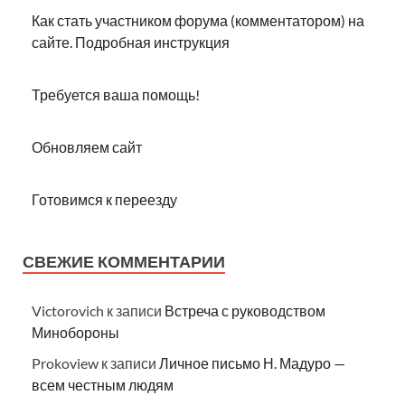
Как стать участником форума (комментатором) на
сайте. Подробная инструкция
Требуется ваша помощь!
Обновляем сайт
Готовимся к переезду
СВЕЖИЕ КОММЕНТАРИИ
Victorovich
к записи
Встреча с руководством
Минобороны
Prokoview
к записи
Личное письмо Н. Мадуро —
всем честным людям