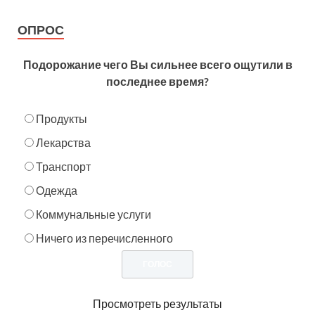
ОПРОС
Подорожание чего Вы сильнее всего ощутили в
последнее время?
Продукты
Лекарства
Транспорт
Одежда
Коммунальные услуги
Ничего из перечисленного
Просмотреть результаты