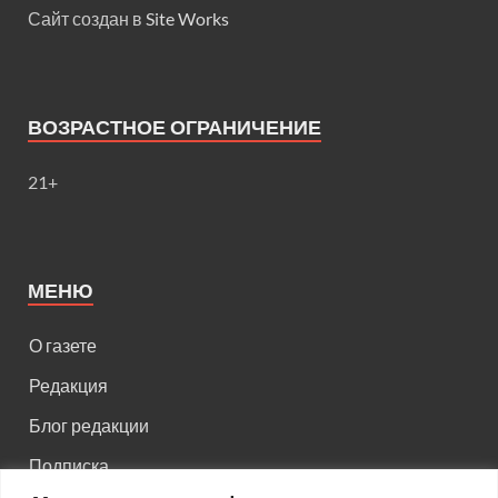
Сайт создан в
Site Works
ВОЗРАСТНОЕ ОГРАНИЧЕНИЕ
21+
МЕНЮ
О газете
Редакция
Блог редакции
Подписка