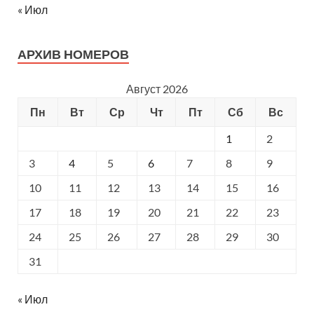
« Июл
АРХИВ НОМЕРОВ
Август 2026
Пн
Вт
Ср
Чт
Пт
Сб
Вс
1
2
3
4
5
6
7
8
9
10
11
12
13
14
15
16
17
18
19
20
21
22
23
24
25
26
27
28
29
30
31
« Июл