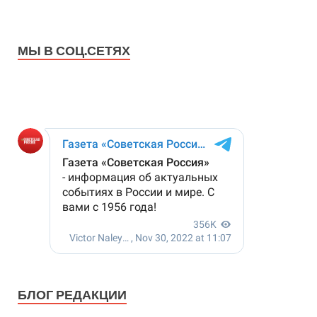
МЫ В СОЦ.СЕТЯХ
БЛОГ РЕДАКЦИИ