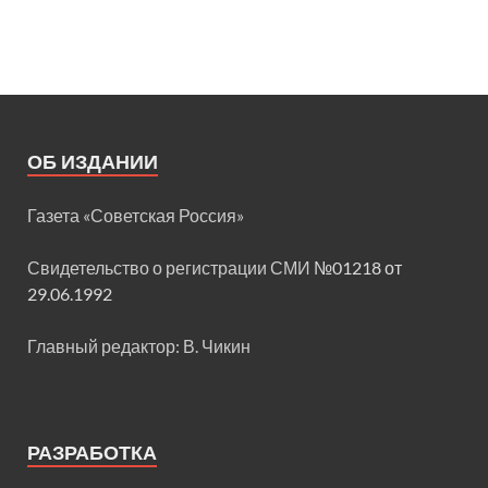
ОБ ИЗДАНИИ
Газета «Советская Россия»
Свидетельство о регистрации СМИ
№01218 от
29.06.1992
Главный редактор: В. Чикин
РАЗРАБОТКА