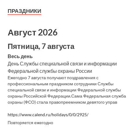
ПРАЗДНИКИ
Август 2026
Пятница, 7 августа
Весь день
День Службы специальной связи и информации
Федеральной службы охраны России
Ежегодно 7 августа получают поздравления с
профессиональным праздником сотрудники Службы
специальной связи и информации Федеральной службы
охраны Российской Федерации.Сама Федеральная служба
охраны (ФСО) стала правопреемником девятого управ
https://www.calend.ru/holidays/0/0/2925/
Повторяется ежегодно