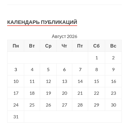
КАЛЕНДАРЬ ПУБЛИКАЦИЙ
Август 2026
Пн
Вт
Ср
Чт
Пт
Сб
Вс
1
2
3
4
5
6
7
8
9
10
11
12
13
14
15
16
17
18
19
20
21
22
23
24
25
26
27
28
29
30
31