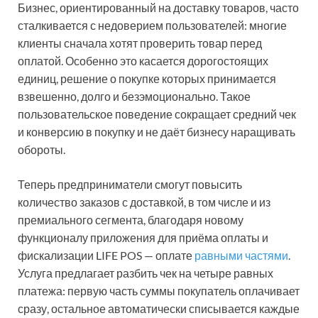
Бизнес, ориентированный на доставку товаров, часто
сталкивается с недоверием пользователей: многие
клиенты сначала хотят проверить товар перед
оплатой. Особенно это касается дорогостоящих
единиц, решение о покупке которых принимается
взвешенно, долго и безэмоционально. Такое
пользовательское поведение сокращает средний чек
и конверсию в покупку и не даёт бизнесу наращивать
обороты.
Теперь предприниматели смогут повысить
количество заказов с доставкой, в том числе и из
премиального сегмента, благодаря новому
функционалу приложения для приёма оплаты и
фискализации LIFE POS — оплате
равными частями
.
Услуга предлагает разбить чек на четыре равных
платежа: первую часть суммы покупатель оплачивает
сразу, остальное автоматически списывается каждые