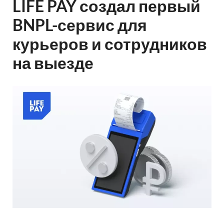
LIFE PAY создал первый
BNPL-сервис для
курьеров и сотрудников
на выезде