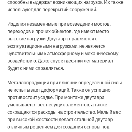
способны выдержат возникающих нагрузок. Их также
используют для перекрытий сооружений.
Изделия незаменимые при возведении мостов,
переходов и прочих объектов, где имеют место
высокие нагрузки. Двутавр справляется с
эксплуатационными нагрузками, не является
чувствительным к атмосферному и механическому
воздействию. Даже спустя десятки лет материал
будет с ними справляться.
Металлопродукции при влиянии определенной силы
не испытывает деформаций. Также он успешно
противостоит усадке. При монтаже двутавра
уменьшается вес несущих элементов, а также
сокращаются расходы на строительство. Малый вес
при высокой жесткости делает стальной двутавр
отличным решением для создания основы под