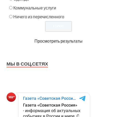
Коммунальные услуги
Ничего из перечисленного
Просмотреть результаты
МЫ В СОЦ.СЕТЯХ