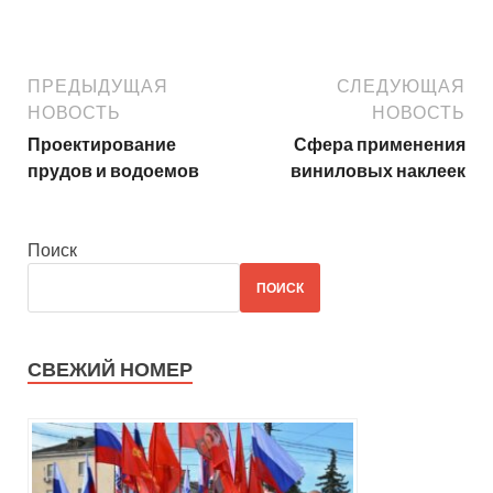
ПРЕДЫДУЩАЯ
СЛЕДУЮЩАЯ
НОВОСТЬ
НОВОСТЬ
Проектирование
Сфера применения
прудов и водоемов
виниловых наклеек
Поиск
ПОИСК
СВЕЖИЙ НОМЕР