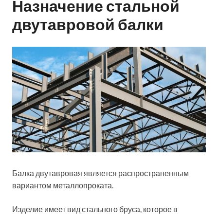
Назначение стальной
двутавровой балки
Балка двутавровая является распространенным
вариантом металлопроката.
Изделие имеет вид стального бруса, которое в