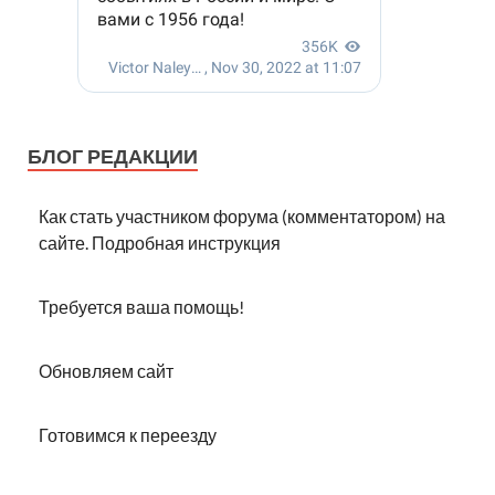
БЛОГ РЕДАКЦИИ
Как стать участником форума (комментатором) на
сайте. Подробная инструкция
Требуется ваша помощь!
Обновляем сайт
Готовимся к переезду