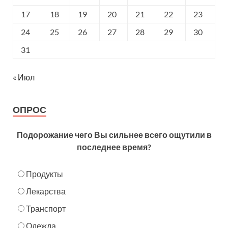
17
18
19
20
21
22
23
24
25
26
27
28
29
30
31
« Июл
ОПРОС
Подорожание чего Вы сильнее всего ощутили в
последнее время?
Продукты
Лекарства
Транспорт
Одежда