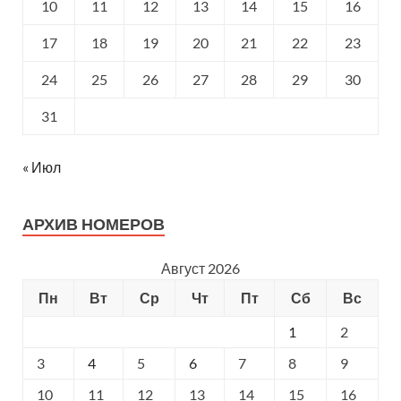
10
11
12
13
14
15
16
17
18
19
20
21
22
23
24
25
26
27
28
29
30
31
« Июл
АРХИВ НОМЕРОВ
Август 2026
Пн
Вт
Ср
Чт
Пт
Сб
Вс
1
2
3
4
5
6
7
8
9
10
11
12
13
14
15
16