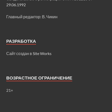
29.06.1992
Главный редактор: В. Чикин
РАЗРАБОТКА
Сайт создан в
Site Works
ВОЗРАСТНОЕ ОГРАНИЧЕНИЕ
21+