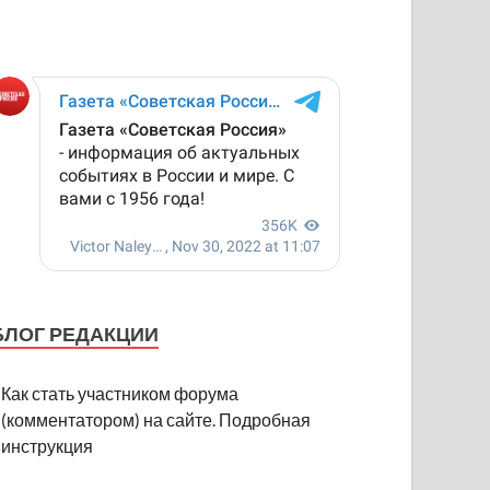
БЛОГ РЕДАКЦИИ
Как стать участником форума
(комментатором) на сайте. Подробная
инструкция