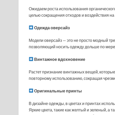
Ожидаем роста использования органического
целью сокращения отходов и воздействия на
Одежда оверсайз
Модели оверсайз — это не просто модный тре
позволяющий носить одежду дольше по мере 
Винтажное вдохновение
Растет признание винтажных вещей, которые 
повторному использованию, сокращая чрезм
Оригинальные принты
В дизайне одежды, в цветах и принтах исполь
Яркие цвета, такие как желтый и зеленый, а