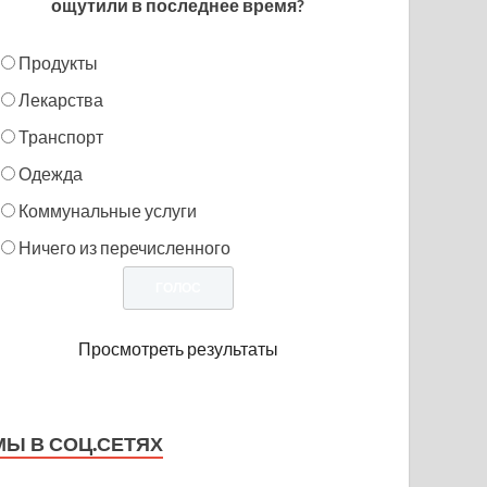
ощутили в последнее время?
Продукты
Лекарства
Транспорт
Одежда
Коммунальные услуги
Ничего из перечисленного
Просмотреть результаты
МЫ В СОЦ.СЕТЯХ