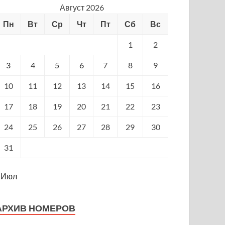
Август 2026
Пн
Вт
Ср
Чт
Пт
Сб
Вс
1
2
3
4
5
6
7
8
9
10
11
12
13
14
15
16
17
18
19
20
21
22
23
24
25
26
27
28
29
30
31
 Июл
АРХИВ НОМЕРОВ