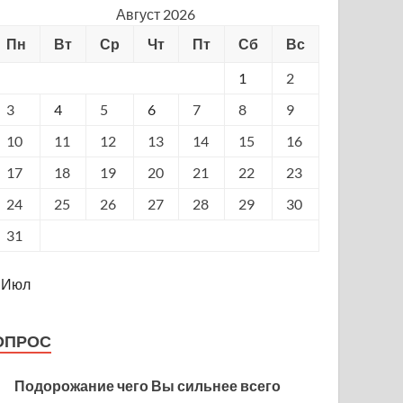
Август 2026
Пн
Вт
Ср
Чт
Пт
Сб
Вс
1
2
3
4
5
6
7
8
9
10
11
12
13
14
15
16
17
18
19
20
21
22
23
24
25
26
27
28
29
30
31
 Июл
ОПРОС
Подорожание чего Вы сильнее всего