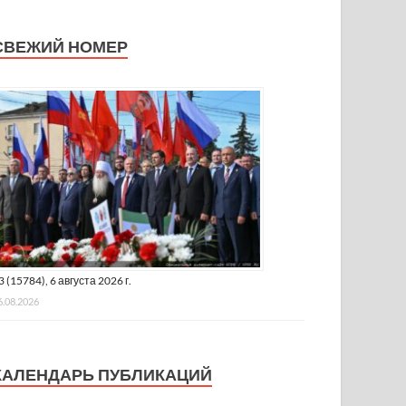
СВЕЖИЙ НОМЕР
3 (15784), 6 августа 2026 г.
6.08.2026
КАЛЕНДАРЬ ПУБЛИКАЦИЙ