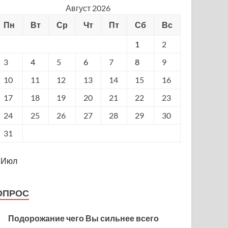
Август 2026
Пн
Вт
Ср
Чт
Пт
Сб
Вс
1
2
3
4
5
6
7
8
9
10
11
12
13
14
15
16
17
18
19
20
21
22
23
24
25
26
27
28
29
30
31
 Июл
ОПРОС
Подорожание чего Вы сильнее всего