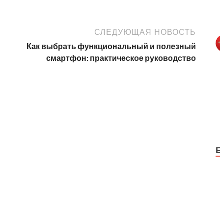
СЛЕДУЮЩАЯ НОВОСТЬ
Как выбрать функциональный и полезный
смартфон: практическое руководство