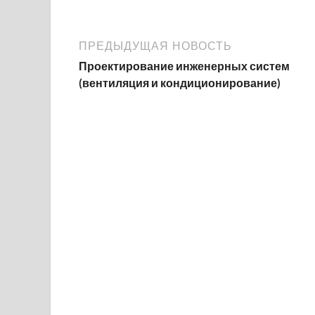
ПРЕДЫДУЩАЯ НОВОСТЬ
Проектирование инженерных систем
(вентиляция и кондиционирование)