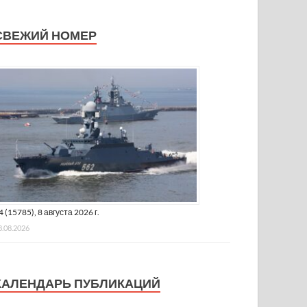
СВЕЖИЙ НОМЕР
4 (15785), 8 августа 2026 г.
8.08.2026
КАЛЕНДАРЬ ПУБЛИКАЦИЙ