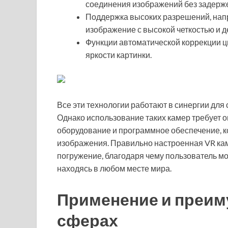
соединения изображений без задерже
Поддержка высоких разрешений, напр
изображение с высокой четкостью и д
Функции автоматической коррекции цв
яркости картинки.
Все эти технологии работают в синергии для
Однако использование таких камер требует 
оборудование и программное обеспечение, к
изображения. Правильно настроенная VR ка
погружение, благодаря чему пользователь мо
находясь в любом месте мира.
Применение и преим
сферах