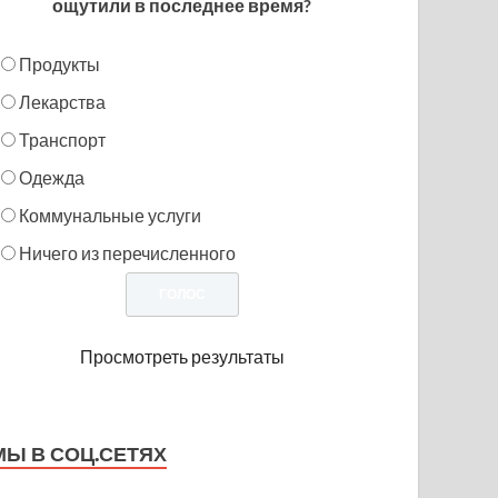
ощутили в последнее время?
Продукты
Лекарства
Транспорт
Одежда
Коммунальные услуги
Ничего из перечисленного
Просмотреть результаты
МЫ В СОЦ.СЕТЯХ