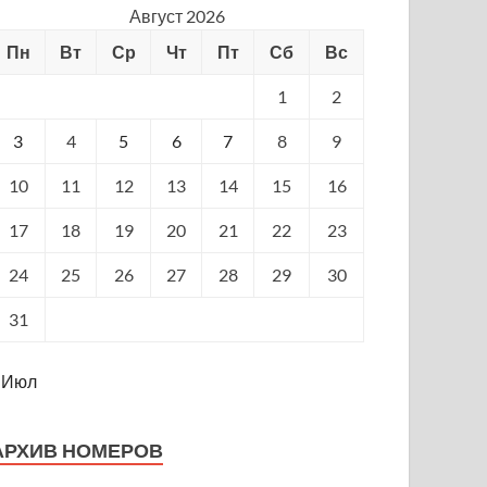
Август 2026
Пн
Вт
Ср
Чт
Пт
Сб
Вс
1
2
3
4
5
6
7
8
9
10
11
12
13
14
15
16
17
18
19
20
21
22
23
24
25
26
27
28
29
30
31
 Июл
АРХИВ НОМЕРОВ