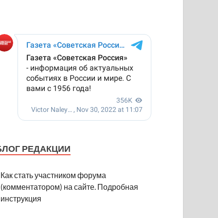
БЛОГ РЕДАКЦИИ
Как стать участником форума
(комментатором) на сайте. Подробная
инструкция