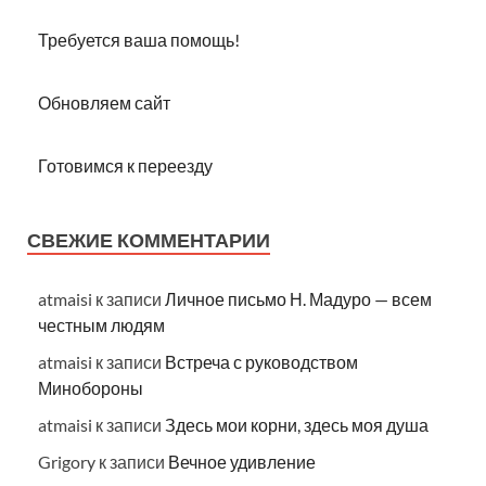
Требуется ваша помощь!
Обновляем сайт
Готовимся к переезду
СВЕЖИЕ КОММЕНТАРИИ
atmaisi
к записи
Личное письмо Н. Мадуро — всем
честным людям
atmaisi
к записи
Встреча с руководством
Минобороны
atmaisi
к записи
Здесь мои корни, здесь моя душа
Grigory
к записи
Вечное удивление