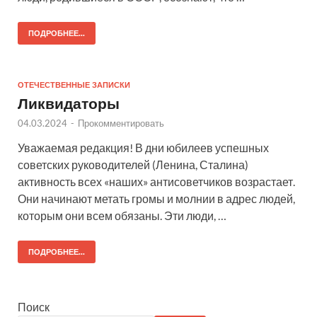
ПОДРОБНЕЕ...
ОТЕЧЕСТВЕННЫЕ ЗАПИСКИ
Ликвидаторы
04.03.2024
-
Прокомментировать
Уважаемая редакция! В дни юбилеев успешных
советских руководителей (Ленина, Сталина)
активность всех «наших» антисоветчиков возрастает.
Они начинают метать громы и молнии в адрес людей,
которым они всем обязаны. Эти люди, …
ПОДРОБНЕЕ...
Поиск