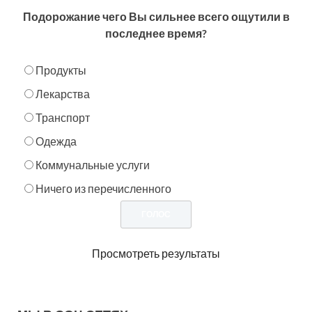
Подорожание чего Вы сильнее всего ощутили в
последнее время?
Продукты
Лекарства
Транспорт
Одежда
Коммунальные услуги
Ничего из перечисленного
Просмотреть результаты