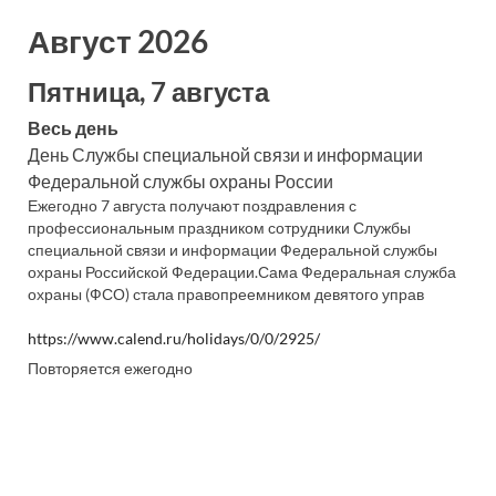
Август 2026
Пятница, 7 августа
Весь день
День Службы специальной связи и информации
Федеральной службы охраны России
Ежегодно 7 августа получают поздравления с
профессиональным праздником сотрудники Службы
специальной связи и информации Федеральной службы
охраны Российской Федерации.Сама Федеральная служба
охраны (ФСО) стала правопреемником девятого управ
https://www.calend.ru/holidays/0/0/2925/
Повторяется ежегодно