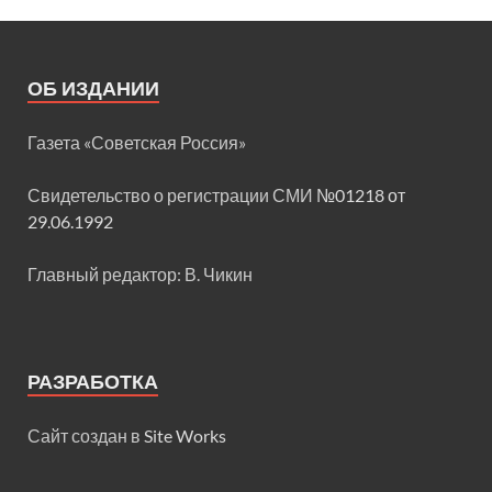
ОБ ИЗДАНИИ
Газета «Советская Россия»
Свидетельство о регистрации СМИ
№01218 от
29.06.1992
Главный редактор: В. Чикин
РАЗРАБОТКА
Сайт создан в
Site Works