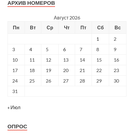
АРХИВ НОМЕРОВ
Август 2026
Пн
Вт
Ср
Чт
Пт
Сб
Вс
1
2
3
4
5
6
7
8
9
10
11
12
13
14
15
16
17
18
19
20
21
22
23
24
25
26
27
28
29
30
31
« Июл
ОПРОС