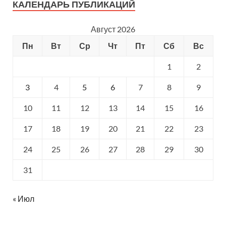
КАЛЕНДАРЬ ПУБЛИКАЦИЙ
Август 2026
Пн
Вт
Ср
Чт
Пт
Сб
Вс
1
2
3
4
5
6
7
8
9
10
11
12
13
14
15
16
17
18
19
20
21
22
23
24
25
26
27
28
29
30
31
« Июл