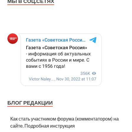
МЫ В СОЦ.СЕТЯХ
БЛОГ РЕДАКЦИИ
Как стать участником форума (комментатором) на
сайте. Подробная инструкция