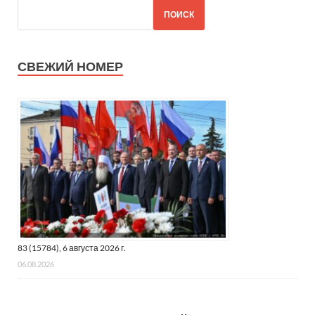
ПОИСК
СВЕЖИЙ НОМЕР
83 (15784), 6 августа 2026 г.
06.08.2026