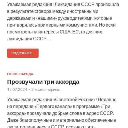
Уважаемая редакция! Ликвидация СССР произошла
в результате сговора между иностранными
державами и «нашими» руководителями, которые
притворялись примерными коммунистами. Но если
посмотреть на интересы США, ЕС, то для них
ликвидация СССР …
ПОДРОБНЕЕ...
ГОЛОС НАРОДА
Прозвучали три аккорда
17.07.2024
-
2 комментариев.
Уважаемая редакция «Советской России»! Недавно
на передаче «Первого канала» в программе «Три
аккорда» прозвучали добрые слова в адрес СССР.
Даже благополучные и материально обеспеченные
люди, родившиеся в СССР, осознают, что …