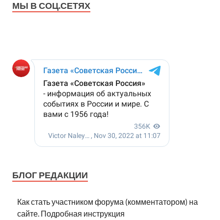
МЫ В СОЦ.СЕТЯХ
БЛОГ РЕДАКЦИИ
Как стать участником форума (комментатором) на
сайте. Подробная инструкция