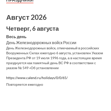
Август 2026
Четверг, 6 августа
Весь день
День Железнодорожных войск России
День Железнодорожных войск, отмечаемый в российских
Вооруженных Силах ежегодно 6 августа, установлен Указом
Президента РФ от 19 июля 1996 года, а в настоящее время
празднуется как памятный день ВС РФ в соответствии с
указом № 549 «Об установлении
https://www.calend.ru/holidays/0/0/65/
Повторяется ежегодно