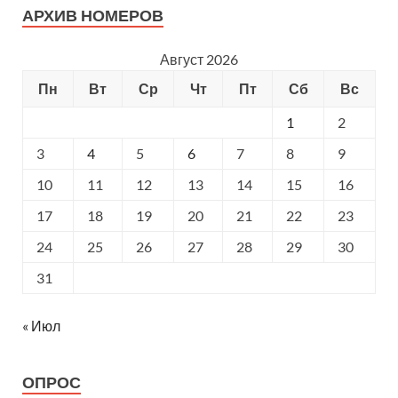
АРХИВ НОМЕРОВ
Август 2026
Пн
Вт
Ср
Чт
Пт
Сб
Вс
1
2
3
4
5
6
7
8
9
10
11
12
13
14
15
16
17
18
19
20
21
22
23
24
25
26
27
28
29
30
31
« Июл
ОПРОС