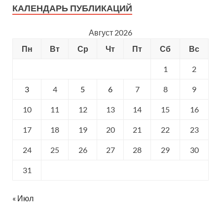
КАЛЕНДАРЬ ПУБЛИКАЦИЙ
Август 2026
Пн
Вт
Ср
Чт
Пт
Сб
Вс
1
2
3
4
5
6
7
8
9
10
11
12
13
14
15
16
17
18
19
20
21
22
23
24
25
26
27
28
29
30
31
« Июл