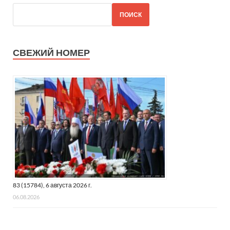
ПОИСК
СВЕЖИЙ НОМЕР
83 (15784), 6 августа 2026 г.
06.08.2026