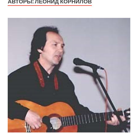
АВТОРЫ:
ЛЕОНИД КОРНИЛОВ