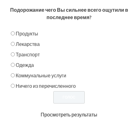
Подорожание чего Вы сильнее всего ощутили в
последнее время?
Продукты
Лекарства
Транспорт
Одежда
Коммунальные услуги
Ничего из перечисленного
Просмотреть результаты