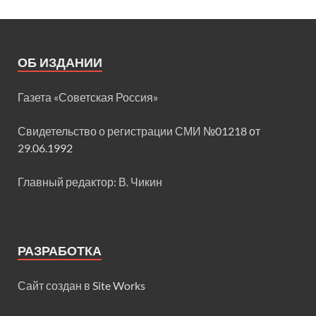
ОБ ИЗДАНИИ
Газета «Советская Россия»
Свидетельство о регистрации СМИ
№01218 от
29.06.1992
Главный редактор: В. Чикин
РАЗРАБОТКА
Сайт создан в
Site Works