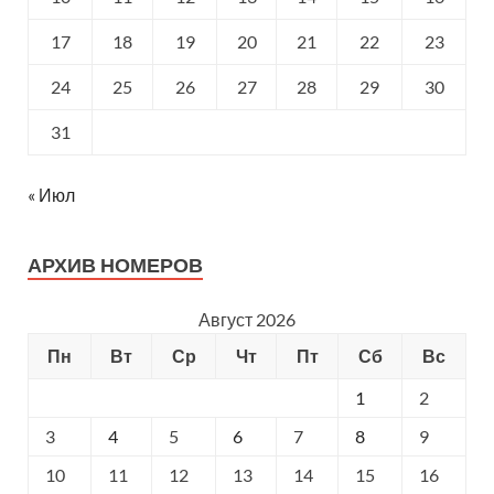
17
18
19
20
21
22
23
24
25
26
27
28
29
30
31
« Июл
АРХИВ НОМЕРОВ
Август 2026
Пн
Вт
Ср
Чт
Пт
Сб
Вс
1
2
3
4
5
6
7
8
9
10
11
12
13
14
15
16