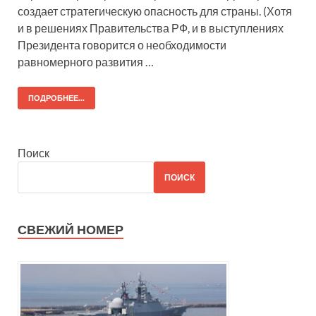
создает стратегическую опасность для страны. (Хотя
и в решениях Правительства РФ, и в выступлениях
Президента говорится о необходимости
равномерного развития …
ПОДРОБНЕЕ...
Поиск
ПОИСК
СВЕЖИЙ НОМЕР