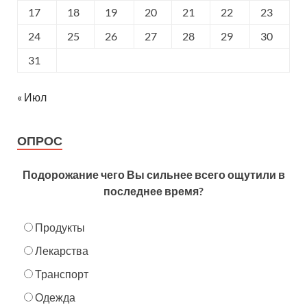
17
18
19
20
21
22
23
24
25
26
27
28
29
30
31
« Июл
ОПРОС
Подорожание чего Вы сильнее всего ощутили в
последнее время?
Продукты
Лекарства
Транспорт
Одежда