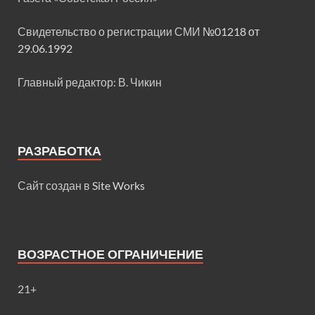
Свидетельство о регистрации СМИ
№01218 от
29.06.1992
Главный редактор: В. Чикин
РАЗРАБОТКА
Сайт создан в
Site Works
ВОЗРАСТНОЕ ОГРАНИЧЕНИЕ
21+