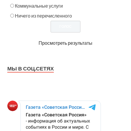
Коммунальные услуги
Ничего из перечисленного
Просмотреть результаты
МЫ В СОЦ.СЕТЯХ