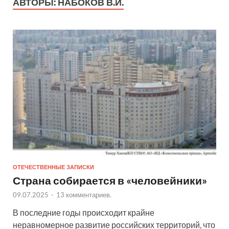
АВТОРЫ:
НАБОКОВ В.И.
ОТЕЧЕСТВЕННЫЕ ЗАПИСКИ
Страна собирается в «человейники»
09.07.2025
-
13 комментариев.
В последние годы происходит крайне
неравномерное развитие российских территорий, что