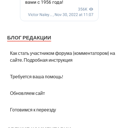
БЛОГ РЕДАКЦИИ
Как стать участником форума (комментатором) на
сайте. Подробная инструкция
Требуется ваша помощь!
Обновляем сайт
Готовимся к переезду