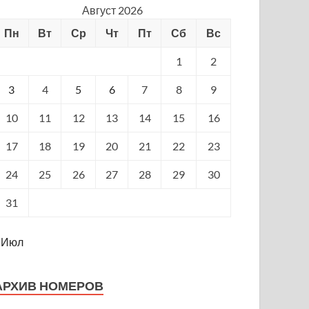
Август 2026
Пн
Вт
Ср
Чт
Пт
Сб
Вс
1
2
3
4
5
6
7
8
9
10
11
12
13
14
15
16
17
18
19
20
21
22
23
24
25
26
27
28
29
30
31
 Июл
АРХИВ НОМЕРОВ