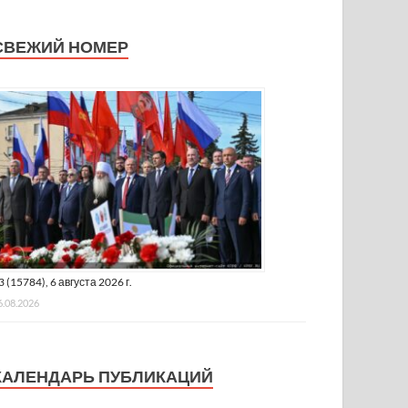
СВЕЖИЙ НОМЕР
3 (15784), 6 августа 2026 г.
6.08.2026
КАЛЕНДАРЬ ПУБЛИКАЦИЙ