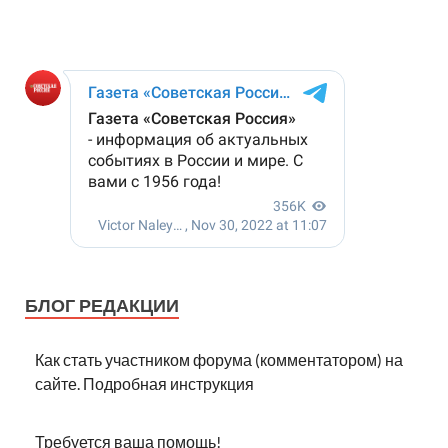
БЛОГ РЕДАКЦИИ
Как стать участником форума (комментатором) на
сайте. Подробная инструкция
Требуется ваша помощь!