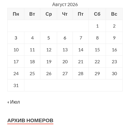
Август 2026
Пн
Вт
Ср
Чт
Пт
Сб
Вс
1
2
3
4
5
6
7
8
9
10
11
12
13
14
15
16
17
18
19
20
21
22
23
24
25
26
27
28
29
30
31
« Июл
АРХИВ НОМЕРОВ