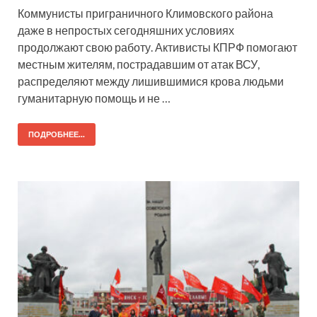
Коммунисты приграничного Климовского района
даже в непростых сегодняшних условиях
продолжают свою работу. Активисты КПРФ помогают
местным жителям, пострадавшим от атак ВСУ,
распределяют между лишившимися крова людьми
гуманитарную помощь и не …
ПОДРОБНЕЕ...