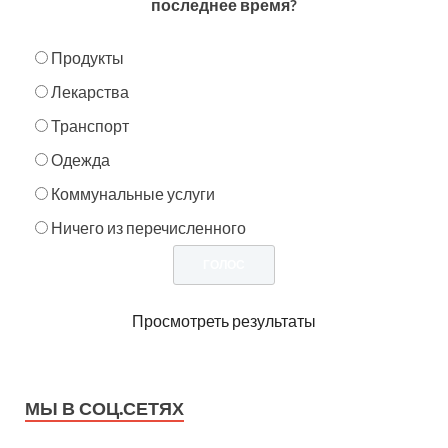
последнее время?
Продукты
Лекарства
Транспорт
Одежда
Коммунальные услуги
Ничего из перечисленного
Просмотреть результаты
МЫ В СОЦ.СЕТЯХ