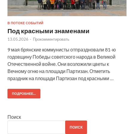
В ПОТОКЕ СОБЫТИЙ
Под красными знаменами
13.05.2026
-
Прокомментировать
9 мая брянские коммунисты отпраздновали 81-ю
годовщину Победы советского народа в Великой
Отечественной войне. Они возложили цветы к
Вечному огню на площади Партизан. Отметить
праздник на площади Партизан под красными …
ПОДРОБНЕЕ...
Поиск
ПОИСК