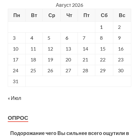
Август 2026
Пн
Вт
Ср
Чт
Пт
Сб
Вс
1
2
3
4
5
6
7
8
9
10
11
12
13
14
15
16
17
18
19
20
21
22
23
24
25
26
27
28
29
30
31
« Июл
ОПРОС
Подорожание чего Вы сильнее всего ощутили в