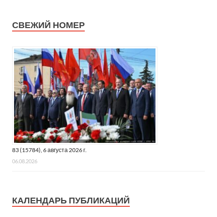
СВЕЖИЙ НОМЕР
83 (15784), 6 августа 2026 г.
06.08.2026
КАЛЕНДАРЬ ПУБЛИКАЦИЙ