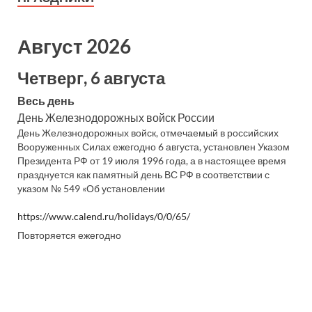
Август 2026
Четверг, 6 августа
Весь день
День Железнодорожных войск России
День Железнодорожных войск, отмечаемый в российских
Вооруженных Силах ежегодно 6 августа, установлен Указом
Президента РФ от 19 июля 1996 года, а в настоящее время
празднуется как памятный день ВС РФ в соответствии с
указом № 549 «Об установлении
https://www.calend.ru/holidays/0/0/65/
Повторяется ежегодно