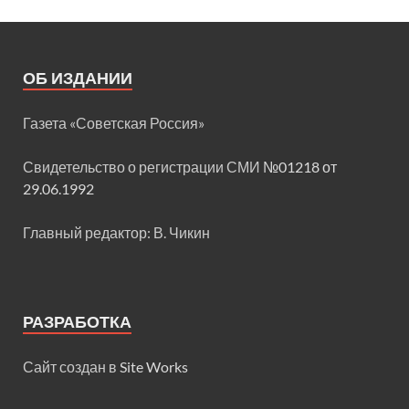
ОБ ИЗДАНИИ
Газета «Советская Россия»
Свидетельство о регистрации СМИ
№01218 от
29.06.1992
Главный редактор: В. Чикин
РАЗРАБОТКА
Сайт создан в
Site Works