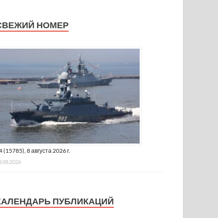
СВЕЖИЙ НОМЕР
4 (15785), 8 августа 2026 г.
8.08.2026
КАЛЕНДАРЬ ПУБЛИКАЦИЙ