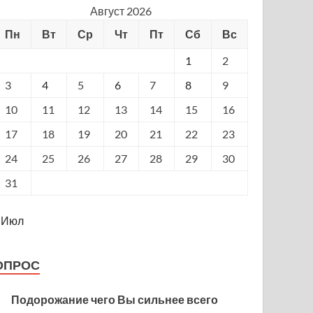
Август 2026
Пн
Вт
Ср
Чт
Пт
Сб
Вс
1
2
3
4
5
6
7
8
9
10
11
12
13
14
15
16
17
18
19
20
21
22
23
24
25
26
27
28
29
30
31
 Июл
ОПРОС
Подорожание чего Вы сильнее всего