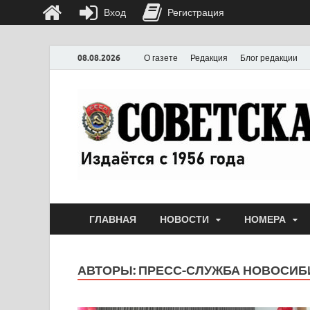
Вход
Регистрация
08.08.2026
О газете
Редакция
Блог редакции
ГЛАВНАЯ
НОВОСТИ
НОМЕРА
АВТОРЫ:
ПРЕСС-СЛУЖБА НОВОСИБ