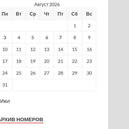
Август 2026
Пн
Вт
Ср
Чт
Пт
Сб
Вс
1
2
3
4
5
6
7
8
9
10
11
12
13
14
15
16
17
18
19
20
21
22
23
24
25
26
27
28
29
30
31
 Июл
АРХИВ НОМЕРОВ