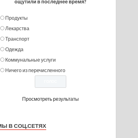
ощутили в последнее время?
Продукты
Лекарства
Транспорт
Одежда
Коммунальные услуги
Ничего из перечисленного
Просмотреть результаты
МЫ В СОЦ.СЕТЯХ