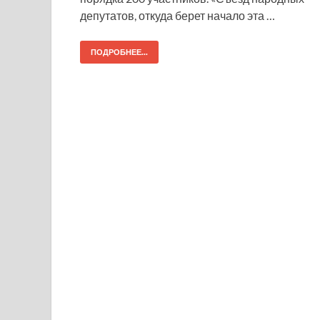
депутатов, откуда берет начало эта …
ПОДРОБНЕЕ...