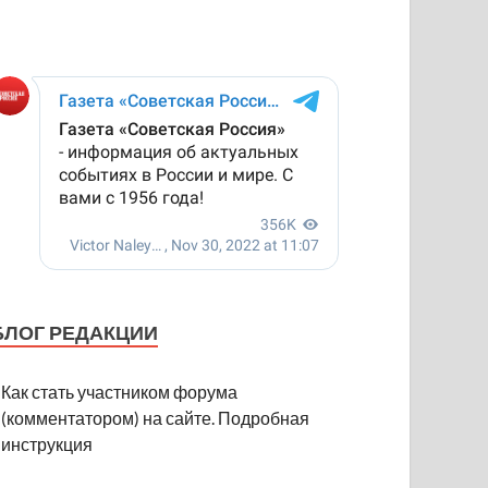
БЛОГ РЕДАКЦИИ
Как стать участником форума
(комментатором) на сайте. Подробная
инструкция