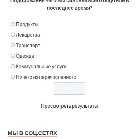
Подорожание чего Вы сильнее всего ощутили в
последнее время?
Продукты
Лекарства
Транспорт
Одежда
Коммунальные услуги
Ничего из перечисленного
Просмотреть результаты
МЫ В СОЦ.СЕТЯХ