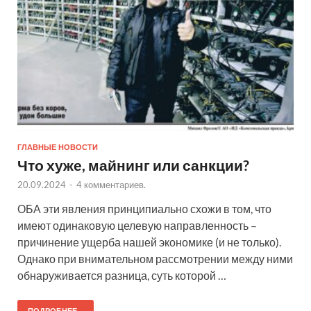
ГЛАВНЫЕ НОВОСТИ
Что хуже, майнинг или санкции?
20.09.2024
-
4 комментариев.
ОБА эти явления принципиально схожи в том, что
имеют одинаковую целевую направленность –
причинение ущерба нашей экономике (и не только).
Однако при внимательном рассмотрении между ними
обнаруживается разница, суть которой …