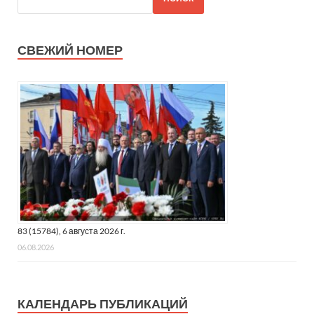
СВЕЖИЙ НОМЕР
83 (15784), 6 августа 2026 г.
06.08.2026
КАЛЕНДАРЬ ПУБЛИКАЦИЙ