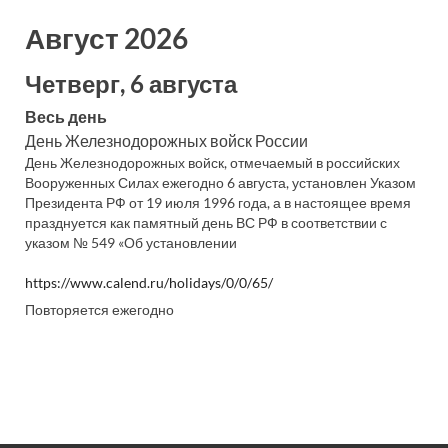
Август 2026
Четверг, 6 августа
Весь день
День Железнодорожных войск России
День Железнодорожных войск, отмечаемый в российских
Вооруженных Силах ежегодно 6 августа, установлен Указом
Президента РФ от 19 июля 1996 года, а в настоящее время
празднуется как памятный день ВС РФ в соответствии с
указом № 549 «Об установлении
https://www.calend.ru/holidays/0/0/65/
Повторяется ежегодно