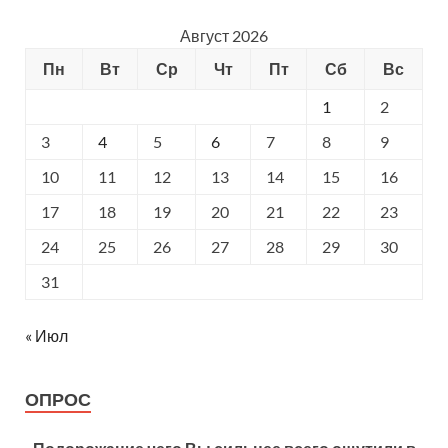
Август 2026
Пн
Вт
Ср
Чт
Пт
Сб
Вс
1
2
3
4
5
6
7
8
9
10
11
12
13
14
15
16
17
18
19
20
21
22
23
24
25
26
27
28
29
30
31
« Июл
ОПРОС