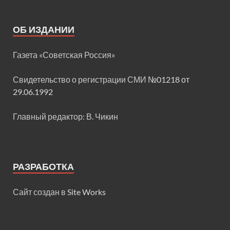
ОБ ИЗДАНИИ
Газета «Советская Россия»
Свидетельство о регистрации СМИ
№01218 от
29.06.1992
Главный редактор: В. Чикин
РАЗРАБОТКА
Сайт создан в
Site Works