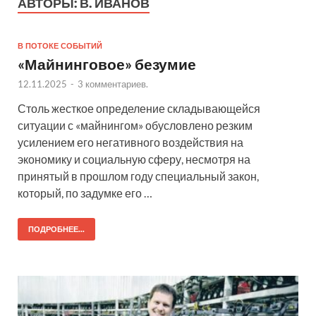
АВТОРЫ:
В. ИВАНОВ
В ПОТОКЕ СОБЫТИЙ
«Майнинговое» безумие
12.11.2025
-
3 комментариев.
Столь жесткое определение складывающейся
ситуации с «майнингом» обусловлено резким
усилением его негативного воздействия на
экономику и социальную сферу, несмотря на
принятый в прошлом году специальный закон,
который, по задумке его …
ПОДРОБНЕЕ...