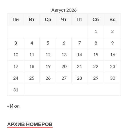
Август 2026
Пн
Вт
Ср
Чт
Пт
Сб
Вс
1
2
3
4
5
6
7
8
9
10
11
12
13
14
15
16
17
18
19
20
21
22
23
24
25
26
27
28
29
30
31
« Июл
АРХИВ НОМЕРОВ