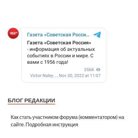
БЛОГ РЕДАКЦИИ
Как стать участником форума (комментатором) на
сайте. Подробная инструкция