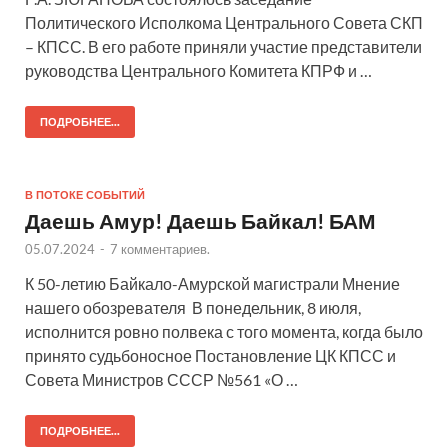
Политического Исполкома Центрального Совета СКП
– КПСС. В его работе приняли участие представители
руководства Центрального Комитета КПРФ и …
ПОДРОБНЕЕ...
В ПОТОКЕ СОБЫТИЙ
Даешь Амур! Даешь Байкал! БАМ
05.07.2024
-
7 комментариев.
К 50-летию Байкало-Амурской магистрали Мнение
нашего обозревателя В понедельник, 8 июля,
исполнится ровно полвека с того момента, когда было
принято судьбоносное Постановление ЦК КПСС и
Совета Министров СССР №561 «О …
ПОДРОБНЕЕ...