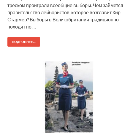
треском проиграли всеобщие выборы. Чем займется
правительство лейбористов, которое возглавит Кир
Стармер? Выборы в Великобритании традиционно
походят по …
ПОДРОБНЕЕ...