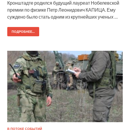
Кронштадте родился будущий лауреат Нобелевской
премии по физике Петр Леонидович КАПИЦА. Ему
суждено было стать одним из крупнейших ученых …
ПОДРОБНЕЕ...
В ПОТОКЕ СОБЫТИЙ