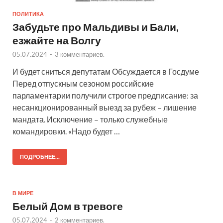
ПОЛИТИКА
Забудьте про Мальдивы и Бали,
езжайте на Волгу
05.07.2024
-
3 комментариев.
И будет сниться депутатам Обсуждается в Госдуме
Перед отпускным сезоном российские
парламентарии получили строгое предписание: за
несанкционированный выезд за рубеж – лишение
мандата. Исключение – только служебные
командировки. «Надо будет …
ПОДРОБНЕЕ...
В МИРЕ
Белый Дом в тревоге
05.07.2024
-
2 комментариев.