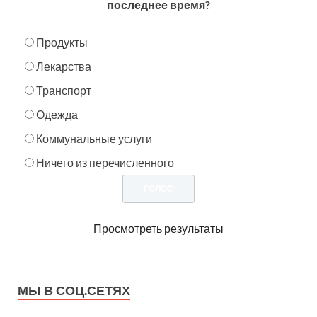
последнее время?
Продукты
Лекарства
Транспорт
Одежда
Коммунальные услуги
Ничего из перечисленного
Просмотреть результаты
МЫ В СОЦ.СЕТЯХ