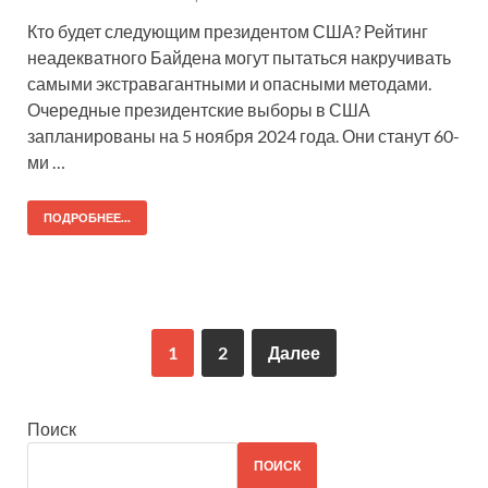
Кто будет следующим президентом США? Рейтинг
неадекватного Байдена могут пытаться накручивать
самыми экстравагантными и опасными методами.
Очередные президентские выборы в США
запланированы на 5 ноября 2024 года. Они станут 60-
ми …
ПОДРОБНЕЕ...
1
2
Далее
Поиск
ПОИСК