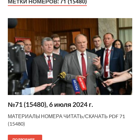
МЕТКИ НОМЕРОВ:
71 (15480)
№71 (15480), 6 июля 2024 г.
МАТЕРИАЛЫ НОМЕРА ЧИТАТЬ/СКАЧАТЬ PDF 71
(15480)
ПОДРОБНЕЕ...