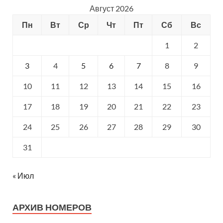
Август 2026
Пн
Вт
Ср
Чт
Пт
Сб
Вс
1
2
3
4
5
6
7
8
9
10
11
12
13
14
15
16
17
18
19
20
21
22
23
24
25
26
27
28
29
30
31
« Июл
АРХИВ НОМЕРОВ