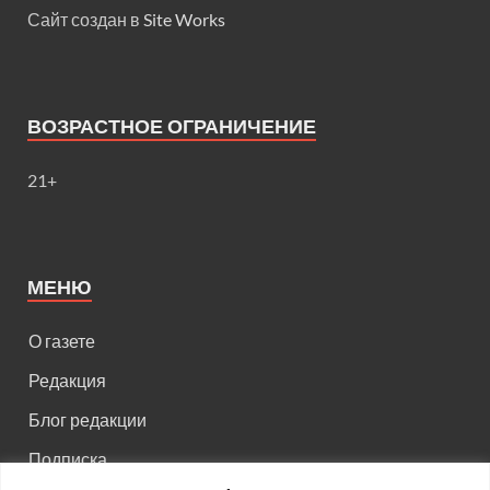
Сайт создан в
Site Works
ВОЗРАСТНОЕ ОГРАНИЧЕНИЕ
21+
МЕНЮ
О газете
Редакция
Блог редакции
Подписка