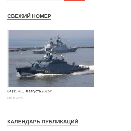
СВЕЖИЙ НОМЕР
84 (15785), 8 августа 2026 г.
08.08.2026
КАЛЕНДАРЬ ПУБЛИКАЦИЙ