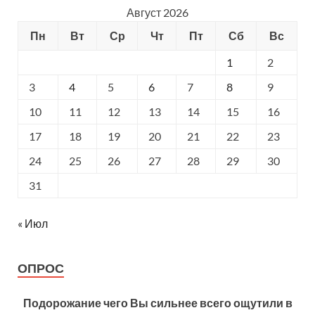
Август 2026
Пн
Вт
Ср
Чт
Пт
Сб
Вс
1
2
3
4
5
6
7
8
9
10
11
12
13
14
15
16
17
18
19
20
21
22
23
24
25
26
27
28
29
30
31
« Июл
ОПРОС
Подорожание чего Вы сильнее всего ощутили в