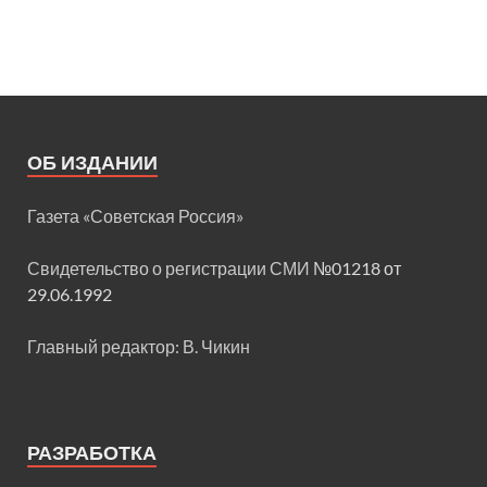
ОБ ИЗДАНИИ
Газета «Советская Россия»
Свидетельство о регистрации СМИ
№01218 от
29.06.1992
Главный редактор: В. Чикин
РАЗРАБОТКА