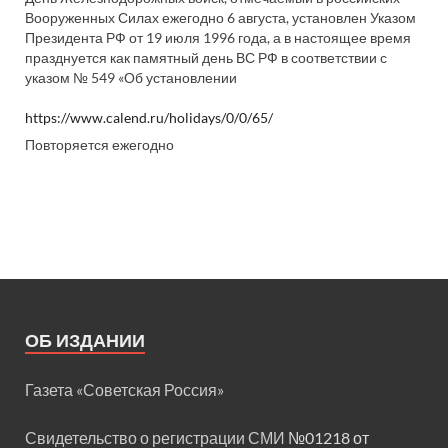
Вооруженных Силах ежегодно 6 августа, установлен Указом
Президента РФ от 19 июля 1996 года, а в настоящее время
празднуется как памятный день ВС РФ в соответствии с
указом № 549 «Об установлении
https://www.calend.ru/holidays/0/0/65/
Повторяется ежегодно
ОБ ИЗДАНИИ
Газета «Советская Россия»
Свидетельство о регистрации СМИ
№01218 от