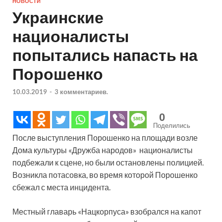
НОВОСТИ
Украинские
националисты
попытались напасть на
Порошенко
10.03.2019
-
3 комментариев.
0
Поделились
После выступления Порошенко на площади возле
Дома культуры «Дружба народов» националисты
подбежали к сцене, но были остановлены полицией.
Возникла потасовка, во время которой Порошенко
сбежал с места инцидента.
Местный главарь «Нацкорпуса» взобрался на капот