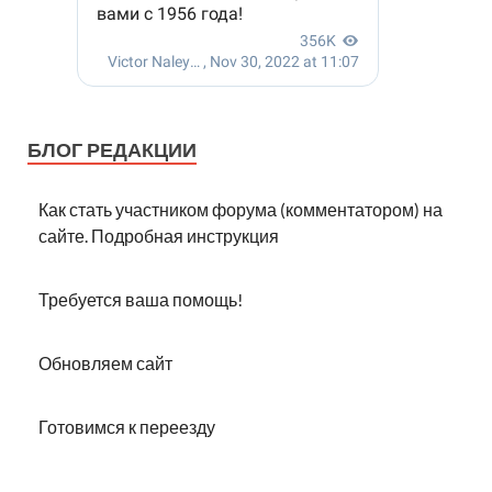
БЛОГ РЕДАКЦИИ
Как стать участником форума (комментатором) на
сайте. Подробная инструкция
Требуется ваша помощь!
Обновляем сайт
Готовимся к переезду