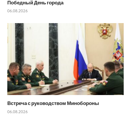
Победный День города
06.08.2026
Встреча с руководством Минобороны
06.08.2026