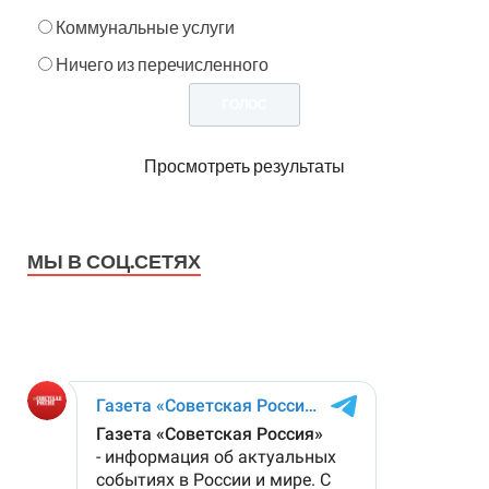
Коммунальные услуги
Ничего из перечисленного
Просмотреть результаты
МЫ В СОЦ.СЕТЯХ