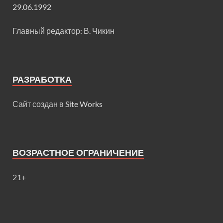
29.06.1992
Главный редактор: В. Чикин
РАЗРАБОТКА
Сайт создан в
Site Works
ВОЗРАСТНОЕ ОГРАНИЧЕНИЕ
21+