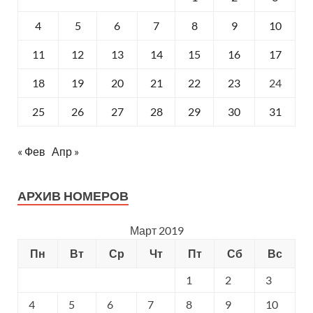
4
5
6
7
8
9
10
11
12
13
14
15
16
17
18
19
20
21
22
23
24
25
26
27
28
29
30
31
« Фев
Апр »
АРХИВ НОМЕРОВ
Март 2019
Пн
Вт
Ср
Чт
Пт
Сб
Вс
1
2
3
4
5
6
7
8
9
10