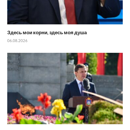
Здесь мои корни, здесь моя душа
06.08.2026