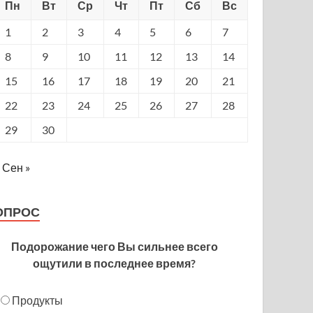
Пн
Вт
Ср
Чт
Пт
Сб
Вс
1
2
3
4
5
6
7
8
9
10
11
12
13
14
15
16
17
18
19
20
21
22
23
24
25
26
27
28
29
30
Сен »
ОПРОС
Подорожание чего Вы сильнее всего
ощутили в последнее время?
Продукты