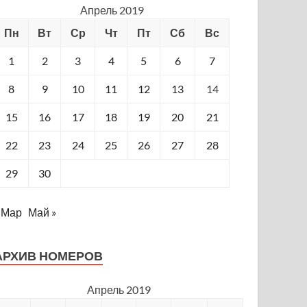
Апрель 2019
Пн
Вт
Ср
Чт
Пт
Сб
Вс
1
2
3
4
5
6
7
8
9
10
11
12
13
14
15
16
17
18
19
20
21
22
23
24
25
26
27
28
29
30
 Мар
Май »
АРХИВ НОМЕРОВ
Апрель 2019