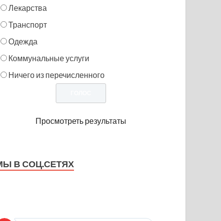
Лекарства
Транспорт
Одежда
Коммунальные услуги
Ничего из перечисленного
Просмотреть результаты
МЫ В СОЦ.СЕТЯХ