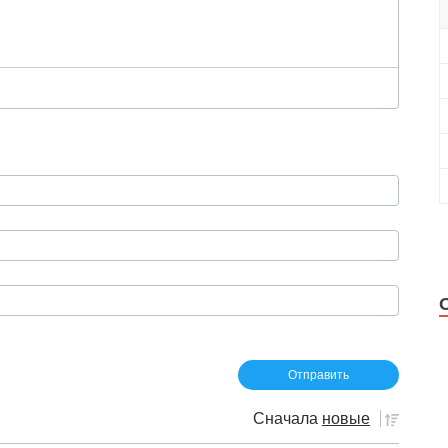
Сначала
новые