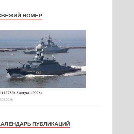
СВЕЖИЙ НОМЕР
4 (15785), 8 августа 2026 г.
8.08.2026
КАЛЕНДАРЬ ПУБЛИКАЦИЙ