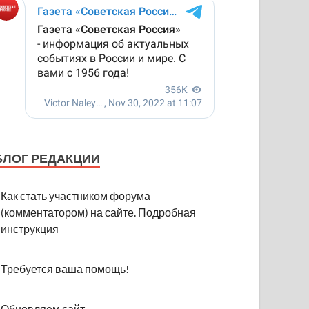
БЛОГ РЕДАКЦИИ
Как стать участником форума
(комментатором) на сайте. Подробная
инструкция
Требуется ваша помощь!
Обновляем сайт