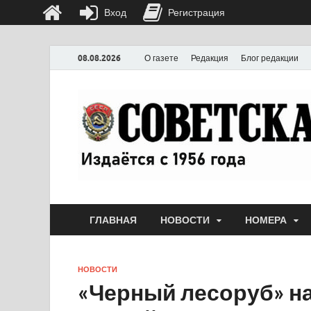
Вход
Регистрация
08.08.2026
О газете
Редакция
Блог редакции
ГЛАВНАЯ
НОВОСТИ
НОМЕРА
НОВОСТИ
«Черный лесоруб» на