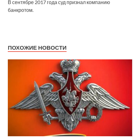
В сентябре 2017 года суд признал компанию
банкротом.
ПОХОЖИЕ НОВОСТИ