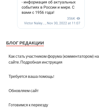
БЛОГ РЕДАКЦИИ
Как стать участником форума (комментатором) на
сайте. Подробная инструкция
Требуется ваша помощь!
Обновляем сайт
Готовимся к переезду