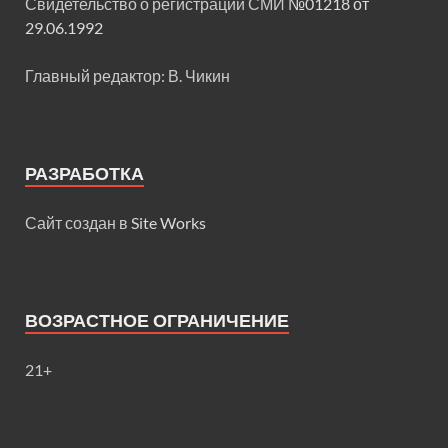
Свидетельство о регистрации СМИ
№01218 от
29.06.1992
Главный редактор: В. Чикин
РАЗРАБОТКА
Сайт создан в
Site Works
ВОЗРАСТНОЕ ОГРАНИЧЕНИЕ
21+