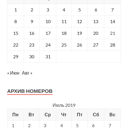
1
2
3
4
5
6
7
8
9
10
11
12
13
14
15
16
17
18
19
20
21
22
23
24
25
26
27
28
29
30
31
« Июн
Авг »
АРХИВ НОМЕРОВ
Июль 2019
Пн
Вт
Ср
Чт
Пт
Сб
Вс
1
2
3
4
5
6
7