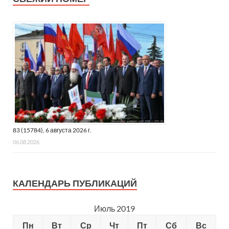
83 (15784), 6 августа 2026 г.
06.08.2026
КАЛЕНДАРЬ ПУБЛИКАЦИЙ
Июль 2019
Пн
Вт
Ср
Чт
Пт
Сб
Вс