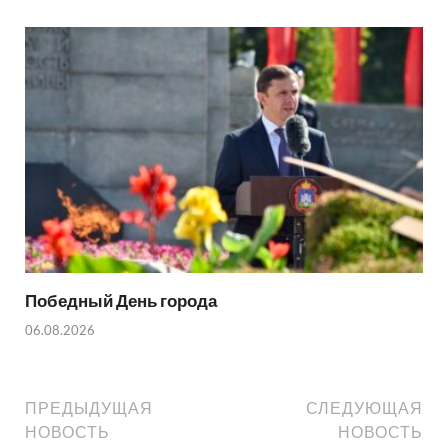
Победный День города
06.08.2026
ПРЕДЫДУЩАЯ
СЛЕДУЮЩАЯ
НОВОСТЬ
НОВОСТЬ