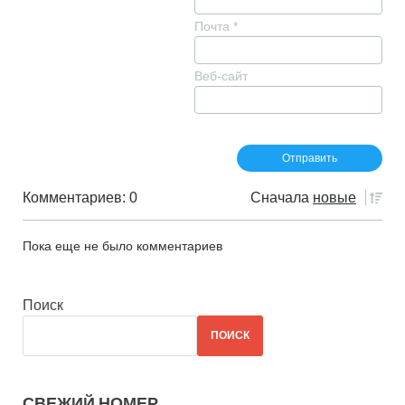
Почта
*
Веб-сайт
Комментариев: 0
Сначала
новые
Пока еще не было комментариев
Поиск
ПОИСК
СВЕЖИЙ НОМЕР