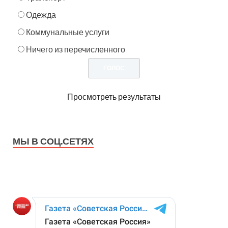
Одежда
Коммунальные услуги
Ничего из перечисленного
Просмотреть результаты
МЫ В СОЦ.СЕТЯХ