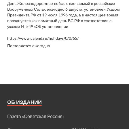
День Железнодорожных войск, отмечаемый в российских
Вооруженных Силах ежегодно 6 августа, установлен Указом
Президента РФ от 19 июля 1996 года, а в настоящее время
празднуется как памятный день ВС РФ в соответствии с
указом № 549 «Об установлении
https://www.calend.ru/holidays/0/0/65/
Повторяется ежегодно
ОБ ИЗДАНИИ
Газета «Советская Россия»