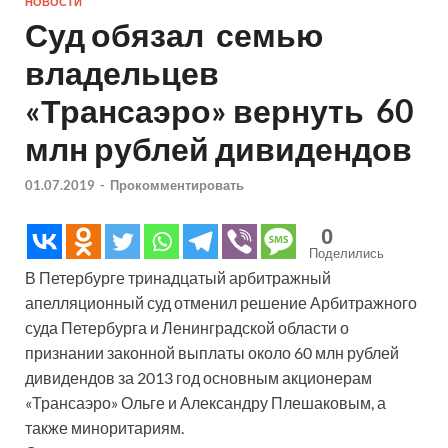
НОВОСТИ
Суд обязал семью
владельцев
«Трансаэро» вернуть 60
млн рублей дивидендов
01.07.2019
-
Прокомментировать
0
Поделились
В Петербурге тринадцатый арбитражный
апелляционный суд отменил решение Арбитражного
суда Петербурга и Ленинградской области о
признании законной выплаты около 60 млн рублей
дивидендов за 2013 год основным акционерам
«Трансаэро» Ольге и Александру Плешаковым, а
также миноритариям.