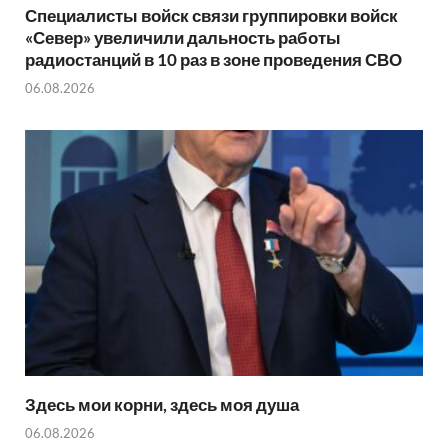
Специалисты войск связи группировки войск
«Север» увеличили дальность работы
радиостанций в 10 раз в зоне проведения СВО
06.08.2026
Здесь мои корни, здесь моя душа
06.08.2026