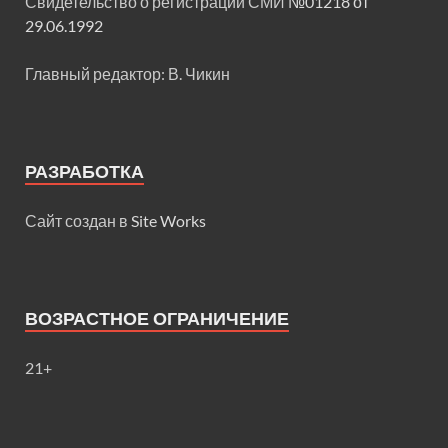
Свидетельство о регистрации СМИ
№01218 от
29.06.1992
Главный редактор: В. Чикин
РАЗРАБОТКА
Сайт создан в
Site Works
ВОЗРАСТНОЕ ОГРАНИЧЕНИЕ
21+