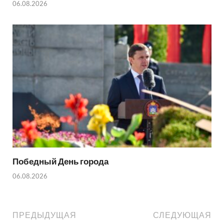
06.08.2026
Победный День города
06.08.2026
ПРЕДЫДУЩАЯ
СЛЕДУЮЩАЯ