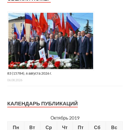
83 (15784), 6 августа 2026 г.
06.08.2026
КАЛЕНДАРЬ ПУБЛИКАЦИЙ
Октябрь 2019
Пн
Вт
Ср
Чт
Пт
Сб
Вс