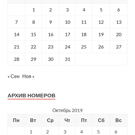
1
2
3
4
5
6
7
8
9
10
11
12
13
14
15
16
17
18
19
20
21
22
23
24
25
26
27
28
29
30
31
« Сен
Ноя »
АРХИВ НОМЕРОВ
Октябрь 2019
Пн
Вт
Ср
Чт
Пт
Сб
Вс
1
2
3
4
5
6