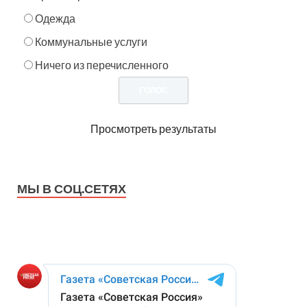
Одежда
Коммунальные услуги
Ничего из перечисленного
Просмотреть результаты
МЫ В СОЦ.СЕТЯХ