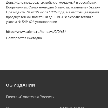
День Железнодорожных войск, отмечаемый в российских
Вооруженных Силах ежегодно 6 августа, установлен Указом
Президента РФ от 19 июля 1996 года, а в настоящее время
празднуется как памятный день ВС РФ в соответствии с
указом № 549 «Об установлении
https://www.calend.ru/holidays/0/0/65/
Повторяется ежегодно
ОБ ИЗДАНИИ
Газета «Советская Россия»