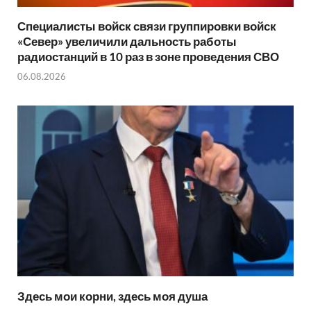
Специалисты войск связи группировки войск
«Север» увеличили дальность работы
радиостанций в 10 раз в зоне проведения СВО
06.08.2026
Здесь мои корни, здесь моя душа