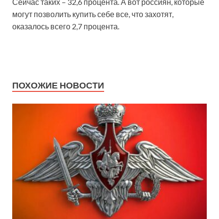
Сейчас таких – 32,6 процента. А вот россиян, которые
могут позволить купить себе все, что захотят,
оказалось всего 2,7 процента.
ПОХОЖИЕ НОВОСТИ