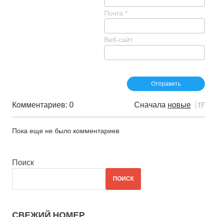
Почта
*
Веб-сайт
Комментариев: 0
Сначала
новые
Пока еще не было комментариев
Поиск
ПОИСК
СВЕЖИЙ НОМЕР