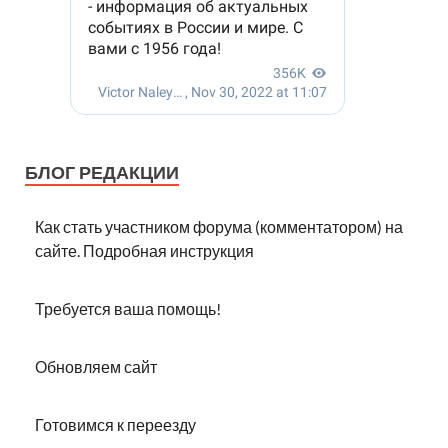
БЛОГ РЕДАКЦИИ
Как стать участником форума (комментатором) на
сайте. Подробная инструкция
Требуется ваша помощь!
Обновляем сайт
Готовимся к переезду