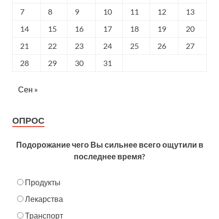
7
8
9
10
11
12
13
14
15
16
17
18
19
20
21
22
23
24
25
26
27
28
29
30
31
Сен »
ОПРОС
Подорожание чего Вы сильнее всего ощутили в
последнее время?
Продукты
Лекарства
Транспорт