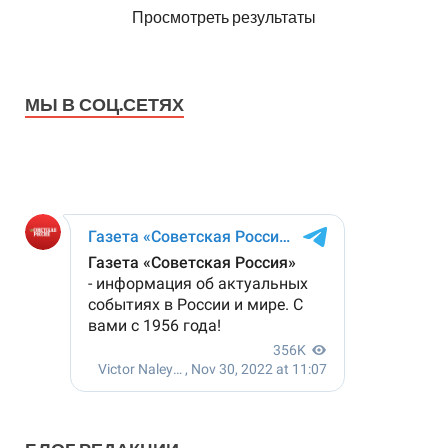
Просмотреть результаты
МЫ В СОЦ.СЕТЯХ