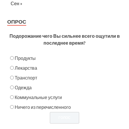
Сен »
ОПРОС
Подорожание чего Вы сильнее всего ощутили в
последнее время?
Продукты
Лекарства
Транспорт
Одежда
Коммунальные услуги
Ничего из перечисленного