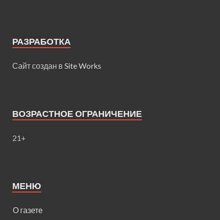
РАЗРАБОТКА
Сайт создан в
Site Works
ВОЗРАСТНОЕ ОГРАНИЧЕНИЕ
21+
МЕНЮ
О газете