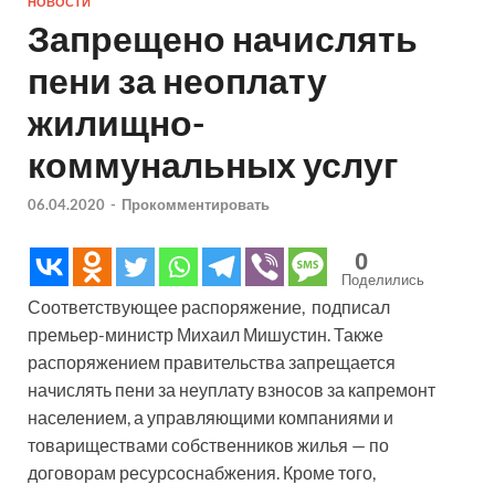
НОВОСТИ
Запрещено начислять
пени за неоплату
жилищно-
коммунальных услуг
06.04.2020
-
Прокомментировать
0
Поделились
Соответствующее распоряжение, подписал
премьер-министр Михаил Мишустин. Также
распоряжением правительства запрещается
начислять пени за неуплату взносов за капремонт
населением, а управляющими компаниями и
товариществами собственников жилья — по
договорам ресурсоснабжения. Кроме того,