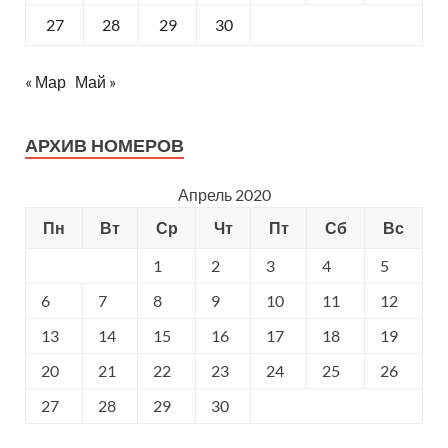
27
28
29
30
« Мар
Май »
АРХИВ НОМЕРОВ
Апрель 2020
Пн
Вт
Ср
Чт
Пт
Сб
Вс
1
2
3
4
5
6
7
8
9
10
11
12
13
14
15
16
17
18
19
20
21
22
23
24
25
26
27
28
29
30