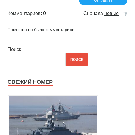
Комментариев: 0
Сначала
новые
Пока еще не было комментариев
Поиск
ПОИСК
СВЕЖИЙ НОМЕР