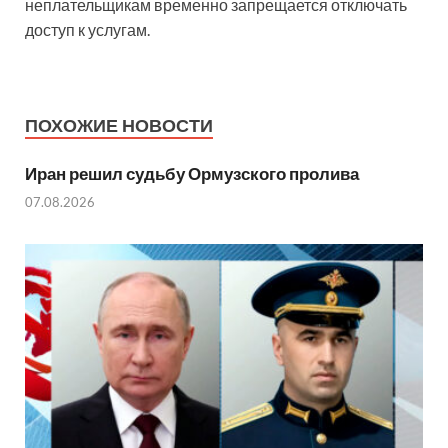
неплательщикам временно запрещается отключать
доступ к услугам.
ПОХОЖИЕ НОВОСТИ
Иран решил судьбу Ормузского пролива
07.08.2026