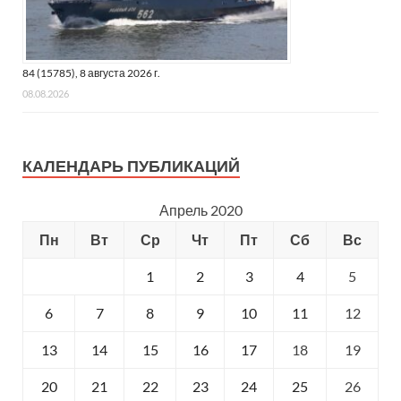
84 (15785), 8 августа 2026 г.
08.08.2026
КАЛЕНДАРЬ ПУБЛИКАЦИЙ
Апрель 2020
Пн
Вт
Ср
Чт
Пт
Сб
Вс
1
2
3
4
5
6
7
8
9
10
11
12
13
14
15
16
17
18
19
20
21
22
23
24
25
26