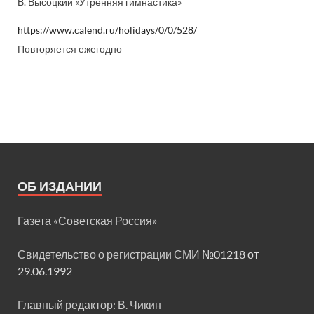
В. Высоцкий «Утренняя гимнастика»
https://www.calend.ru/holidays/0/0/528/
Повторяется ежегодно
ОБ ИЗДАНИИ
Газета «Советская Россия»
Свидетельство о регистрации СМИ
№01218 от
29.06.1992
Главный редактор: В. Чикин