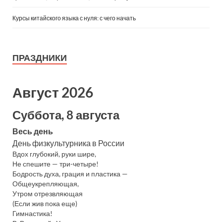
Курсы китайского языка с нуля: с чего начать
ПРАЗДНИКИ
Август 2026
Суббота, 8 августа
Весь день
День физкультурника в России
Вдох глубокий, руки шире,
Не спешите — три-четыре!
Бодрость духа, грация и пластика —
Общеукрепляющая,
Утром отрезвляющая
(Если жив пока еще)
Гимнастика!