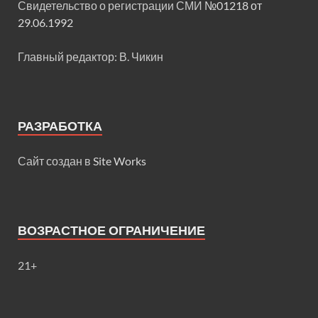
Свидетельство о регистрации СМИ
№01218 от
29.06.1992
Главный редактор: В. Чикин
РАЗРАБОТКА
Сайт создан в
Site Works
ВОЗРАСТНОЕ ОГРАНИЧЕНИЕ
21+