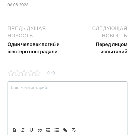
06.08.2026
ПРЕДЫДУЩАЯ
СЛЕДУЮЩАЯ
НОВОСТЬ
НОВОСТЬ
Один человек погиб и
Перед лицом
шестеро пострадали
испытаний
0
0
/