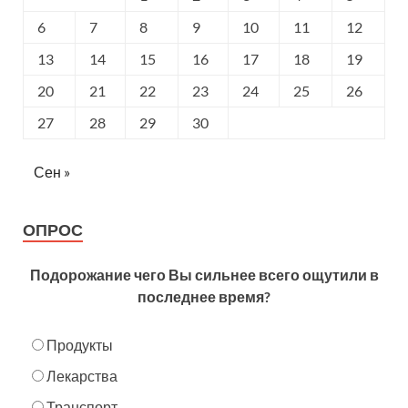
6
7
8
9
10
11
12
13
14
15
16
17
18
19
20
21
22
23
24
25
26
27
28
29
30
Сен »
ОПРОС
Подорожание чего Вы сильнее всего ощутили в
последнее время?
Продукты
Лекарства
Транспорт