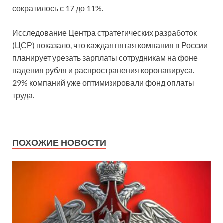
сократилось с 17 до 11%.
Исследование Центра стратегических разработок
(ЦСР) показало, что каждая пятая компания в России
планирует урезать зарплаты сотрудникам на фоне
падения рубля и распространения коронавируса.
29% компаний уже оптимизировали фонд оплаты
труда.
ПОХОЖИЕ НОВОСТИ