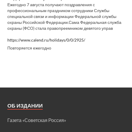
Ежегодно 7 августа получают поздравления с
профессиональным праздником сотрудники Службы
специальной связи и информации Федеральной службы
охраны Российской Федерации.Сама Федеральная служба
охраны (ФСО) стала правопреемником девятого управ
https://www.calend.ru/holidays/0/0/2925/
Повторяется ежегодно
ОБ ИЗДАНИИ
Газета «Советская Россия»