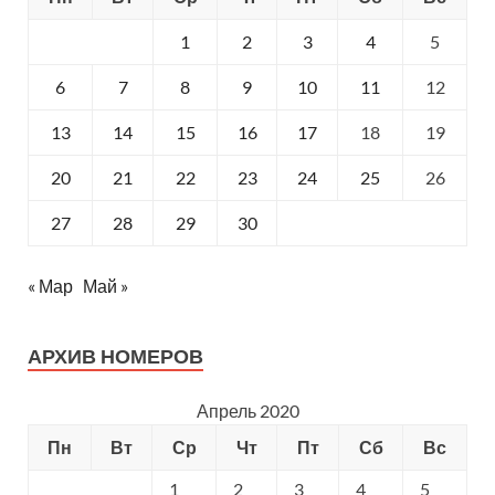
1
2
3
4
5
6
7
8
9
10
11
12
13
14
15
16
17
18
19
20
21
22
23
24
25
26
27
28
29
30
« Мар
Май »
АРХИВ НОМЕРОВ
Апрель 2020
Пн
Вт
Ср
Чт
Пт
Сб
Вс
1
2
3
4
5