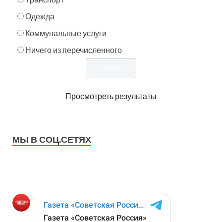
Одежда
Коммунальные услуги
Ничего из перечисленного
Просмотреть результаты
МЫ В СОЦ.СЕТЯХ