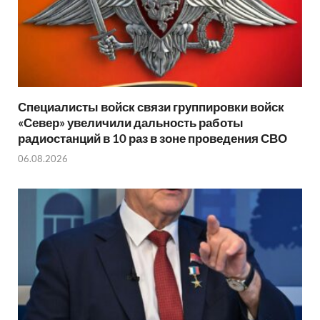
Специалисты войск связи группировки войск
«Север» увеличили дальность работы
радиостанций в 10 раз в зоне проведения СВО
06.08.2026