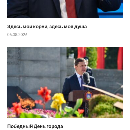
Здесь мои корни, здесь моя душа
06.08.2026
Победный День города