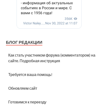
БЛОГ РЕДАКЦИИ
Как стать участником форума (комментатором) на
сайте. Подробная инструкция
Требуется ваша помощь!
Обновляем сайт
Готовимся к переезду