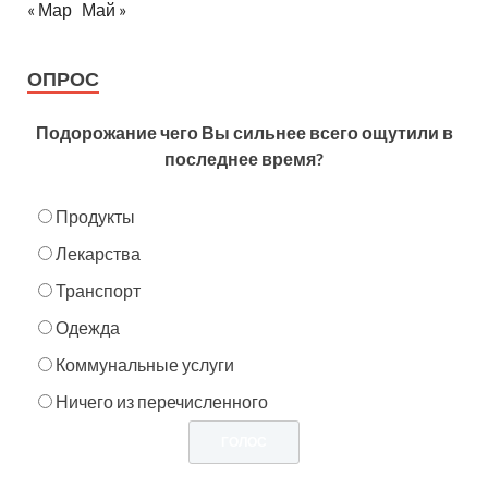
« Мар
Май »
ОПРОС
Подорожание чего Вы сильнее всего ощутили в
последнее время?
Продукты
Лекарства
Транспорт
Одежда
Коммунальные услуги
Ничего из перечисленного