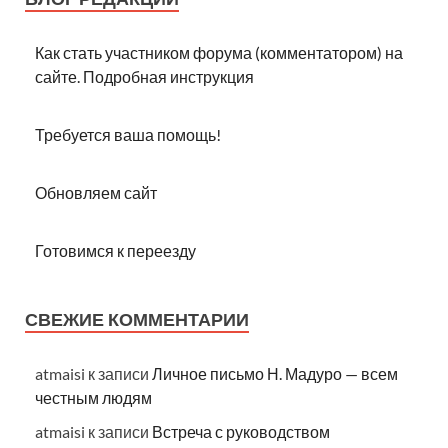
Как стать участником форума (комментатором) на
сайте. Подробная инструкция
Требуется ваша помощь!
Обновляем сайт
Готовимся к переезду
СВЕЖИЕ КОММЕНТАРИИ
atmaisi
к записи
Личное письмо Н. Мадуро — всем
честным людям
atmaisi
к записи
Встреча с руководством