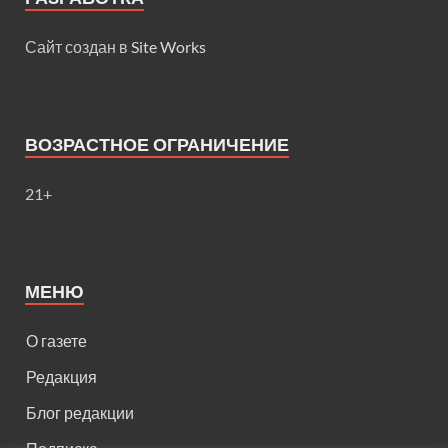
Сайт создан в
Site Works
ВОЗРАСТНОЕ ОГРАНИЧЕНИЕ
21+
МЕНЮ
О газете
Редакция
Блог редакции