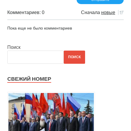
Комментариев: 0
Сначала
новые
Пока еще не было комментариев
Поиск
ПОИСК
СВЕЖИЙ НОМЕР