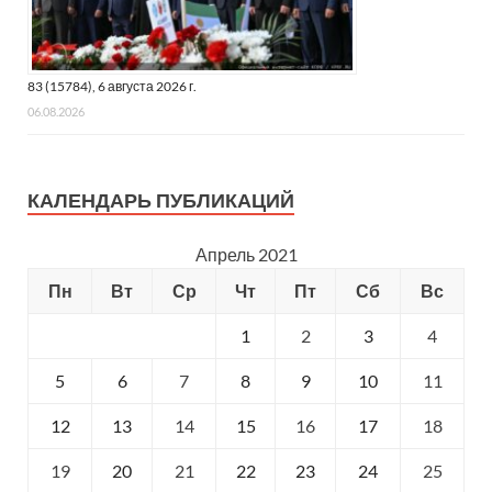
83 (15784), 6 августа 2026 г.
06.08.2026
КАЛЕНДАРЬ ПУБЛИКАЦИЙ
Апрель 2021
Пн
Вт
Ср
Чт
Пт
Сб
Вс
1
2
3
4
5
6
7
8
9
10
11
12
13
14
15
16
17
18
19
20
21
22
23
24
25