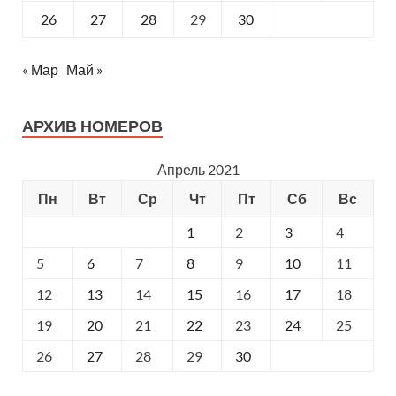
26
27
28
29
30
« Мар
Май »
АРХИВ НОМЕРОВ
Апрель 2021
Пн
Вт
Ср
Чт
Пт
Сб
Вс
1
2
3
4
5
6
7
8
9
10
11
12
13
14
15
16
17
18
19
20
21
22
23
24
25
26
27
28
29
30