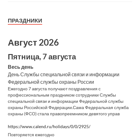
ПРАЗДНИКИ
Август 2026
Пятница, 7 августа
Весь день
День Службы специальной связи и информации
Федеральной службы охраны России
Ежегодно 7 августа получают поздравления с
профессиональным праздником сотрудники Службы
специальной связи и информации Федеральной службы
охраны Российской Федерации.Сама Федеральная служба
охраны (ФСО) стала правопреемником девятого управ
https://www.calend.ru/holidays/0/0/2925/
Повторяется ежегодно