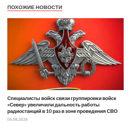
ПОХОЖИЕ НОВОСТИ
Специалисты войск связи группировки войск
«Север» увеличили дальность работы
радиостанций в 10 раз в зоне проведения СВО
06.08.2026