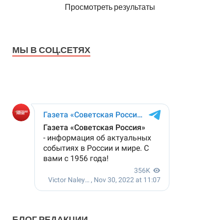
Просмотреть результаты
МЫ В СОЦ.СЕТЯХ
БЛОГ РЕДАКЦИИ