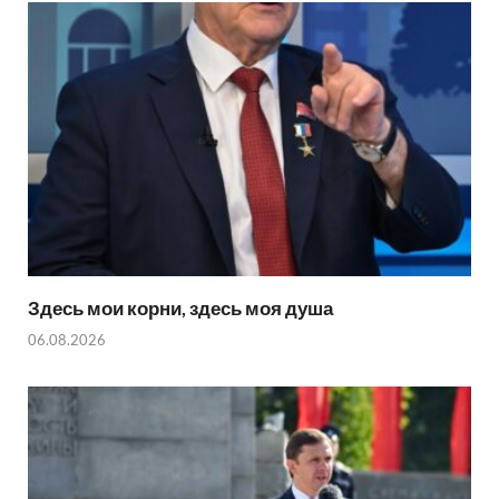
Здесь мои корни, здесь моя душа
06.08.2026