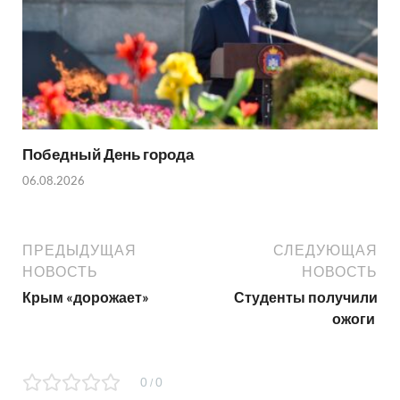
Победный День города
06.08.2026
ПРЕДЫДУЩАЯ
СЛЕДУЮЩАЯ
НОВОСТЬ
НОВОСТЬ
Крым «дорожает»
Студенты получили
ожоги
0
0
/