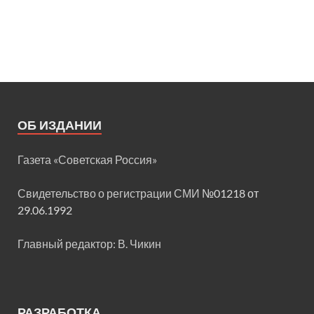
ОБ ИЗДАНИИ
Газета «Советская Россия»
Свидетельство о регистрации СМИ
№01218 от
29.06.1992
Главный редактор: В. Чикин
РАЗРАБОТКА