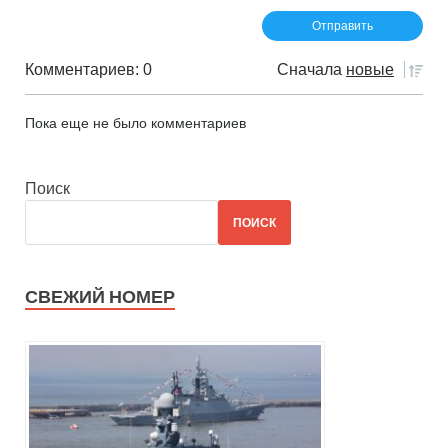
Комментариев: 0
Сначала
новые
Пока еще не было комментариев
Поиск
ПОИСК
СВЕЖИЙ НОМЕР