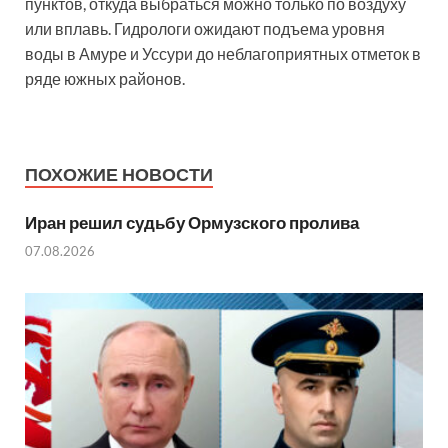
пунктов, откуда выбраться можно только по воздуху
или вплавь. Гидрологи ожидают подъема уровня
воды в Амуре и Уссури до неблагоприятных отметок в
ряде южных районов.
ПОХОЖИЕ НОВОСТИ
Иран решил судьбу Ормузского пролива
07.08.2026