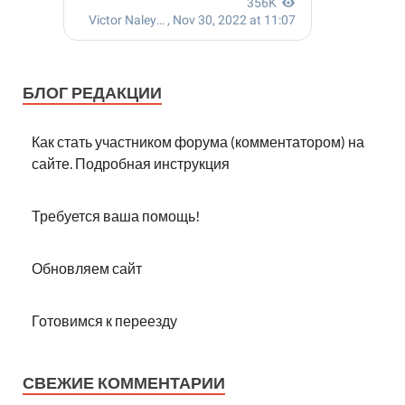
БЛОГ РЕДАКЦИИ
Как стать участником форума (комментатором) на
сайте. Подробная инструкция
Требуется ваша помощь!
Обновляем сайт
Готовимся к переезду
СВЕЖИЕ КОММЕНТАРИИ