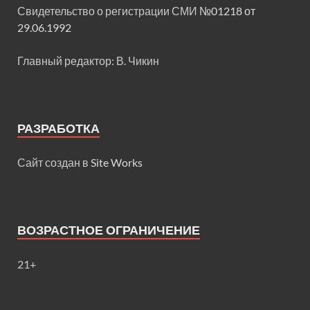
Свидетельство о регистрации СМИ
№01218 от
29.06.1992
Главный редактор: В. Чикин
РАЗРАБОТКА
Сайт создан в
Site Works
ВОЗРАСТНОЕ ОГРАНИЧЕНИЕ
21+