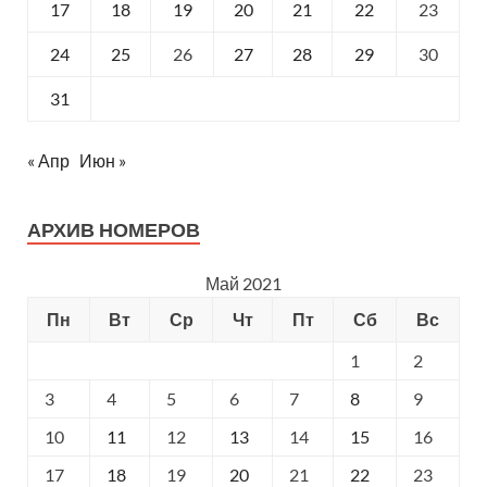
17
18
19
20
21
22
23
24
25
26
27
28
29
30
31
« Апр
Июн »
АРХИВ НОМЕРОВ
Май 2021
Пн
Вт
Ср
Чт
Пт
Сб
Вс
1
2
3
4
5
6
7
8
9
10
11
12
13
14
15
16
17
18
19
20
21
22
23