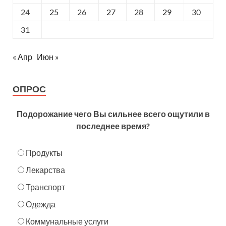
24
25
26
27
28
29
30
31
« Апр
Июн »
ОПРОС
Подорожание чего Вы сильнее всего ощутили в
последнее время?
Продукты
Лекарства
Транспорт
Одежда
Коммунальные услуги