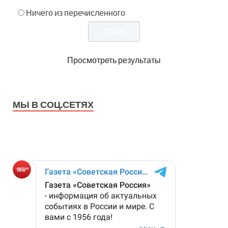
Ничего из перечисленного
Просмотреть результаты
МЫ В СОЦ.СЕТЯХ