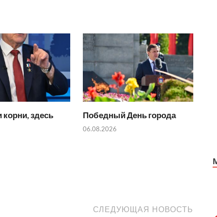
 корни, здесь
Победный День города
06.08.2026
СЛЕДУЮЩАЯ НОВОСТЬ