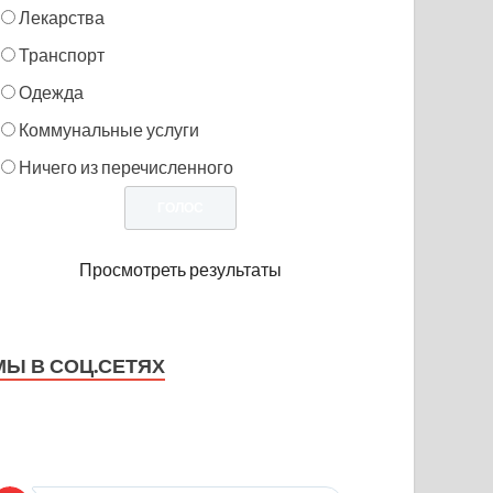
Лекарства
Транспорт
Одежда
Коммунальные услуги
Ничего из перечисленного
Просмотреть результаты
МЫ В СОЦ.СЕТЯХ