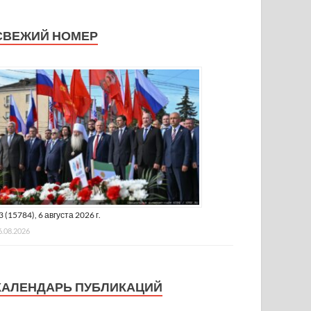
СВЕЖИЙ НОМЕР
3 (15784), 6 августа 2026 г.
6.08.2026
КАЛЕНДАРЬ ПУБЛИКАЦИЙ