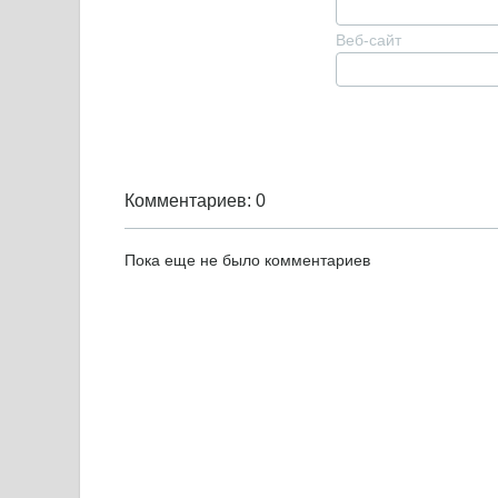
Веб-сайт
Комментариев: 0
Пока еще не было комментариев