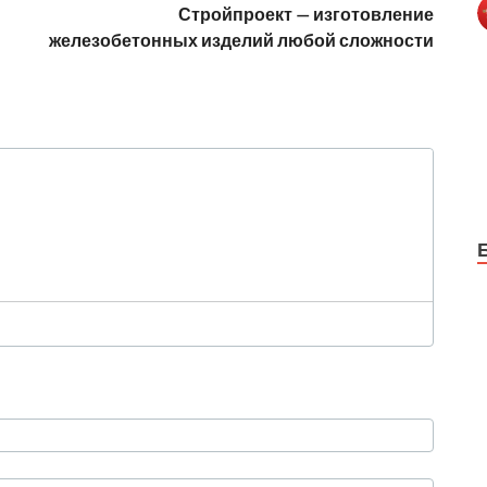
Стройпроект — изготовление
железобетонных изделий любой сложности