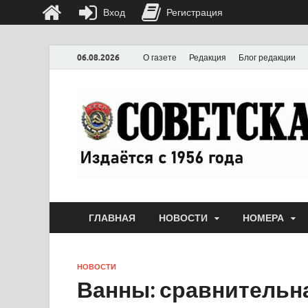
Вход
Регистрация
06.08.2026
О газете
Редакция
Блог редакции
ГЛАВНАЯ
НОВОСТИ
НОМЕРА
НОВОСТИ
Ванны: сравнительн