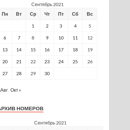
Сентябрь 2021
Пн
Вт
Ср
Чт
Пт
Сб
Вс
1
2
3
4
5
6
7
8
9
10
11
12
13
14
15
16
17
18
19
20
21
22
23
24
25
26
27
28
29
30
 Авг
Окт »
АРХИВ НОМЕРОВ
Сентябрь 2021