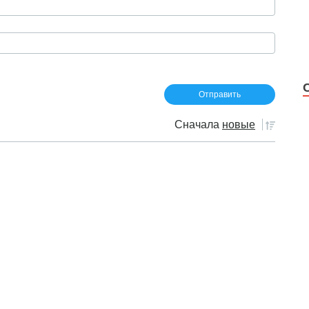
Сначала
новые