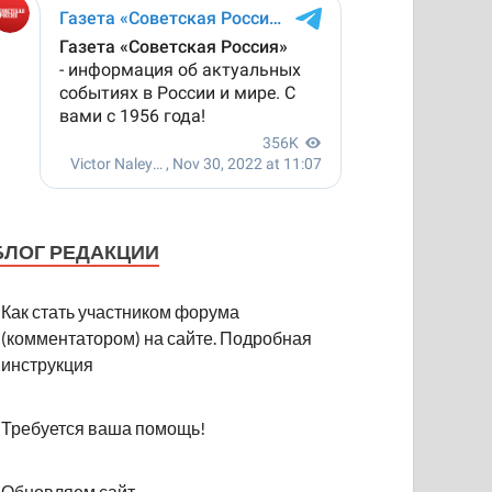
БЛОГ РЕДАКЦИИ
Как стать участником форума
(комментатором) на сайте. Подробная
инструкция
Требуется ваша помощь!
Обновляем сайт