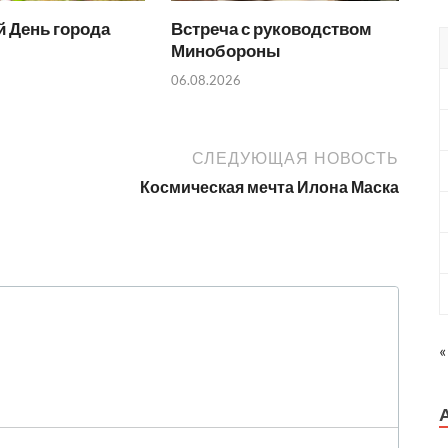
 День города
Встреча с руководством
Минобороны
06.08.2026
СЛЕДУЮЩАЯ НОВОСТЬ
Космическая мечта Илона Маска
«