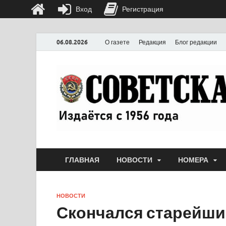
Вход
Регистрация
06.08.2026
О газете
Редакция
Блог редакции
ГЛАВНАЯ
НОВОСТИ
НОМЕРА
НОВОСТИ
Скончался старейши