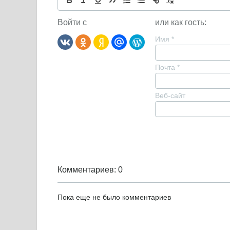
Войти с
или как гость:
Имя
*
Почта
*
Веб-сайт
Комментариев: 0
Пока еще не было комментариев