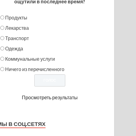
ощутили в последнее время?
Продукты
Лекарства
Транспорт
Одежда
Коммунальные услуги
Ничего из перечисленного
Просмотреть результаты
МЫ В СОЦ.СЕТЯХ