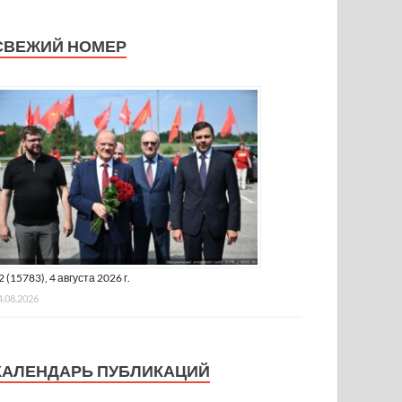
СВЕЖИЙ НОМЕР
2 (15783), 4 августа 2026 г.
4.08.2026
КАЛЕНДАРЬ ПУБЛИКАЦИЙ