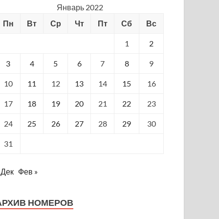
Январь 2022
Пн
Вт
Ср
Чт
Пт
Сб
Вс
1
2
3
4
5
6
7
8
9
10
11
12
13
14
15
16
17
18
19
20
21
22
23
24
25
26
27
28
29
30
31
 Дек
Фев »
АРХИВ НОМЕРОВ