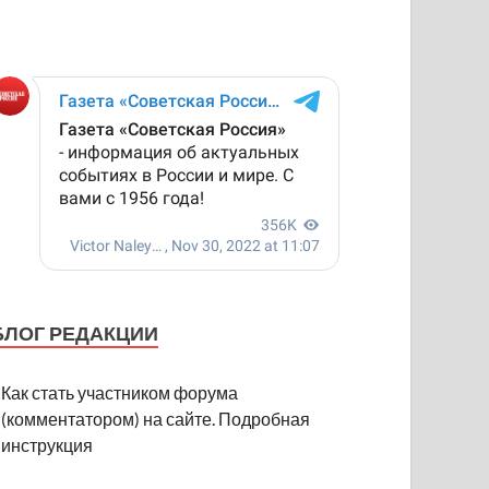
БЛОГ РЕДАКЦИИ
Как стать участником форума
(комментатором) на сайте. Подробная
инструкция