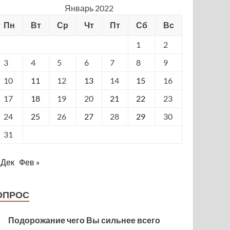
Январь 2022
Пн
Вт
Ср
Чт
Пт
Сб
Вс
1
2
3
4
5
6
7
8
9
10
11
12
13
14
15
16
17
18
19
20
21
22
23
24
25
26
27
28
29
30
31
 Дек
Фев »
ОПРОС
Подорожание чего Вы сильнее всего