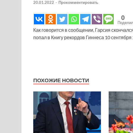
20.01.2022
-
Прокомментировать
0
Подели
Как говорится в сообщении, Гарсия скончался 
попал в Книгу рекордов Гиннеса 10 сентября 2
ПОХОЖИЕ НОВОСТИ