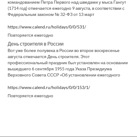
командованием Петра Первого над шведами у мыса Гангут
(1714 год) отмечается ежегодно 9 августа, в соответствии с
Федеральным законом № 32-ФЗ от 13 март
https://www.calend.ru/holidays/0/0/531/
Повторяется ежегодно
День строителя в России
Вот уже более полувека в России во второе воскресенье
августа отмечается День строителя. Этот
профессиональный праздник был установлен на основании
вышедшего 6 сентября 1955 года Указа Президиума
Верховного Совета СССР «Об установлении ежегодного
https://www.calend.ru/holidays/0/0/153/1/
Повторяется ежегодно