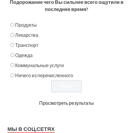
Подорожание чего Вы сильнее всего ощутили в
последнее время?
Продукты
Лекарства
Транспорт
Одежда
Коммунальные услуги
Ничего из перечисленного
Просмотреть результаты
МЫ В СОЦ.СЕТЯХ