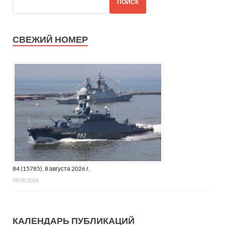
ПОИСК
СВЕЖИЙ НОМЕР
84 (15785), 8 августа 2026 г.
08.08.2026
КАЛЕНДАРЬ ПУБЛИКАЦИЙ