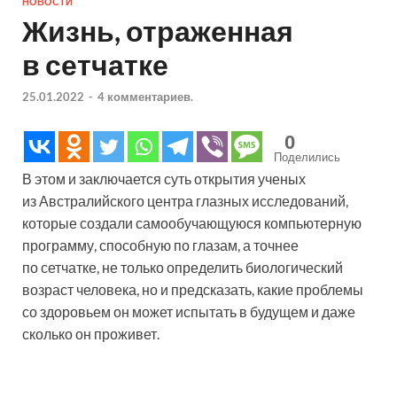
НОВОСТИ
Жизнь, отраженная
в сетчатке
25.01.2022
-
4 комментариев.
0
Поделились
В этом и заключается суть открытия ученых
из Австралийского центра глазных исследований,
которые создали самообучающуюся компьютерную
программу, способную по глазам, а точнее
по сетчатке, не только определить биологический
возраст человека, но и предсказать, какие проблемы
со здоровьем он может испытать в будущем и даже
сколько он проживет.