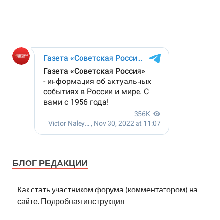
БЛОГ РЕДАКЦИИ
Как стать участником форума (комментатором) на
сайте. Подробная инструкция