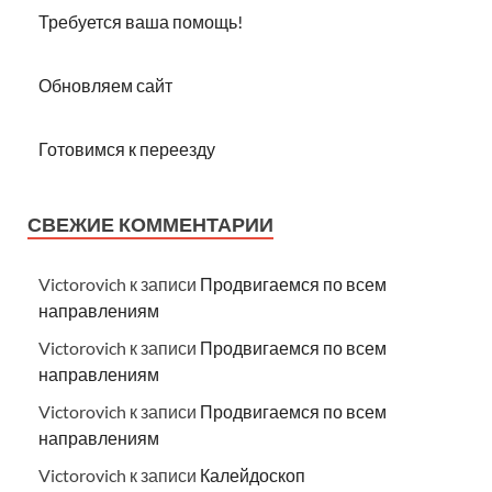
Требуется ваша помощь!
Обновляем сайт
Готовимся к переезду
СВЕЖИЕ КОММЕНТАРИИ
Victorovich
к записи
Продвигаемся по всем
направлениям
Victorovich
к записи
Продвигаемся по всем
направлениям
Victorovich
к записи
Продвигаемся по всем
направлениям
Victorovich
к записи
Калейдоскоп