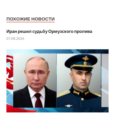
ПОХОЖИЕ НОВОСТИ
Иран решил судьбу Ормузского пролива
07.08.2026