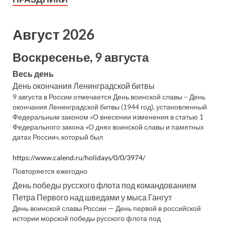
Август 2026
Воскресенье, 9 августа
Весь день
День окончания Ленинградской битвы
9 августа в России отмечается День воинской славы – День
окончания Ленинградской битвы (1944 год), установленный
Федеральным законом «О внесении изменения в статью 1
Федерального закона «О днях воинской славы и памятных
датах России», который был
https://www.calend.ru/holidays/0/0/3974/
Повторяется ежегодно
День победы русского флота под командованием
Петра Первого над шведами у мыса Гангут
День воинской славы России — День первой в российской
истории морской победы русского флота под