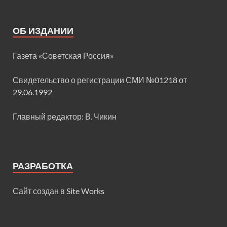
ОБ ИЗДАНИИ
Газета «Советская Россия»
Свидетельство о регистрации СМИ
№01218 от
29.06.1992
Главный редактор: В. Чикин
РАЗРАБОТКА
Сайт создан в
Site Works