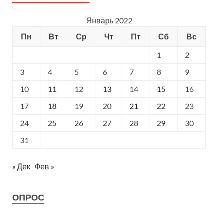
Январь 2022
Пн
Вт
Ср
Чт
Пт
Сб
Вс
1
2
3
4
5
6
7
8
9
10
11
12
13
14
15
16
17
18
19
20
21
22
23
24
25
26
27
28
29
30
31
« Дек
Фев »
ОПРОС