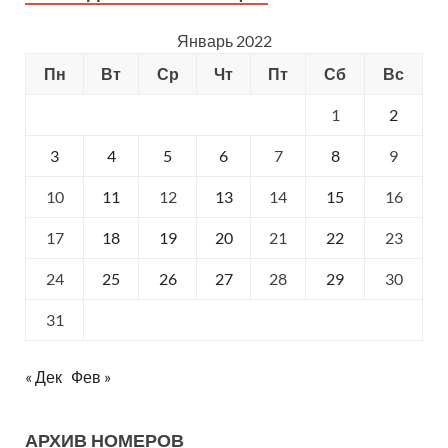
Январь 2022
Пн
Вт
Ср
Чт
Пт
Сб
Вс
1
2
3
4
5
6
7
8
9
10
11
12
13
14
15
16
17
18
19
20
21
22
23
24
25
26
27
28
29
30
31
« Дек
Фев »
АРХИВ НОМЕРОВ