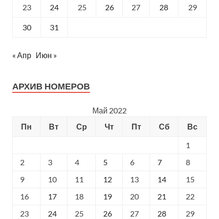
23
24
25
26
27
28
29
30
31
« Апр
Июн »
АРХИВ НОМЕРОВ
Май 2022
Пн
Вт
Ср
Чт
Пт
Сб
Вс
1
2
3
4
5
6
7
8
9
10
11
12
13
14
15
16
17
18
19
20
21
22
23
24
25
26
27
28
29