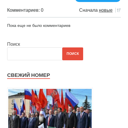
Комментариев: 0
Сначала
новые
Пока еще не было комментариев
Поиск
ПОИСК
СВЕЖИЙ НОМЕР