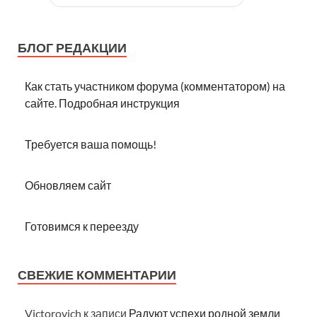
БЛОГ РЕДАКЦИИ
Как стать участником форума (комментатором) на
сайте. Подробная инструкция
Требуется ваша помощь!
Обновляем сайт
Готовимся к переезду
СВЕЖИЕ КОММЕНТАРИИ
Victorovich
к записи
Радуют успехи родной земли