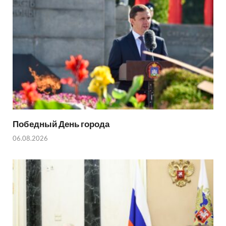
Победный День города
06.08.2026