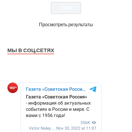
Просмотреть результаты
МЫ В СОЦ.СЕТЯХ