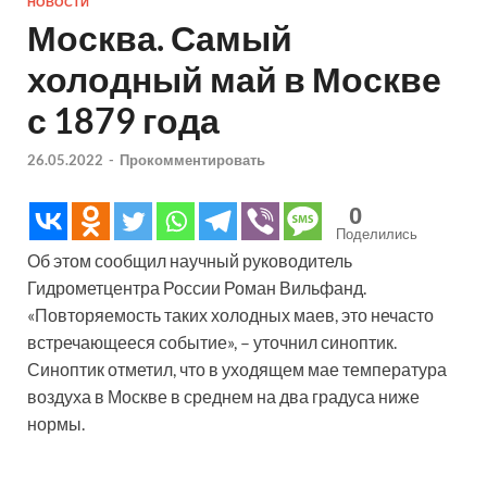
НОВОСТИ
Москва. Самый
холодный май в Москве
с 1879 года
26.05.2022
-
Прокомментировать
0
Поделились
Об этом сообщил научный руководитель
Гидрометцентра России Роман Вильфанд.
«Повторяемость таких холодных маев, это нечасто
встречающееся событие», – уточнил синоптик.
Синоптик отметил, что в уходящем мае температура
воздуха в Москве в среднем на два градуса ниже
нормы.