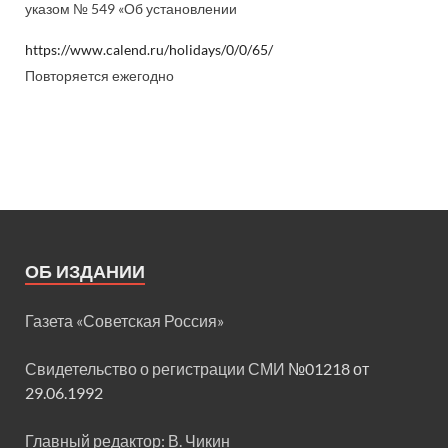
указом № 549 «Об установлении
https://www.calend.ru/holidays/0/0/65/
Повторяется ежегодно
ОБ ИЗДАНИИ
Газета «Советская Россия»
Свидетельство о регистрации СМИ
№01218 от
29.06.1992
Главный редактор: В. Чикин