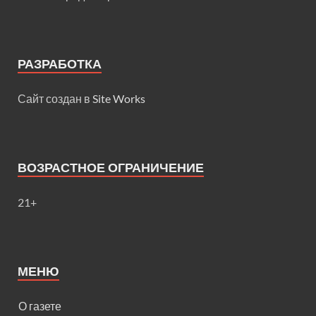
РАЗРАБОТКА
Сайт создан в
Site Works
ВОЗРАСТНОЕ ОГРАНИЧЕНИЕ
21+
МЕНЮ
О газете