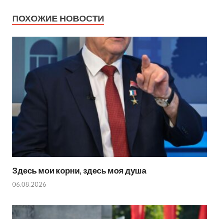
ПОХОЖИЕ НОВОСТИ
Здесь мои корни, здесь моя душа
06.08.2026