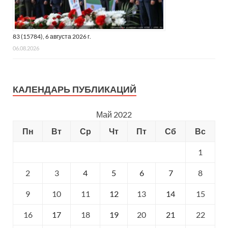
83 (15784), 6 августа 2026 г.
06.08.2026
КАЛЕНДАРЬ ПУБЛИКАЦИЙ
Май 2022
Пн
Вт
Ср
Чт
Пт
Сб
Вс
1
2
3
4
5
6
7
8
9
10
11
12
13
14
15
16
17
18
19
20
21
22