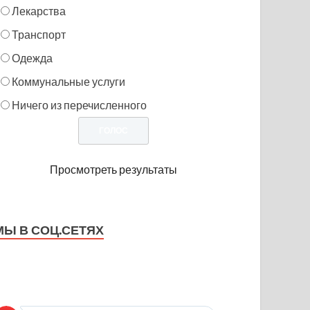
Лекарства
Транспорт
Одежда
Коммунальные услуги
Ничего из перечисленного
Просмотреть результаты
МЫ В СОЦ.СЕТЯХ