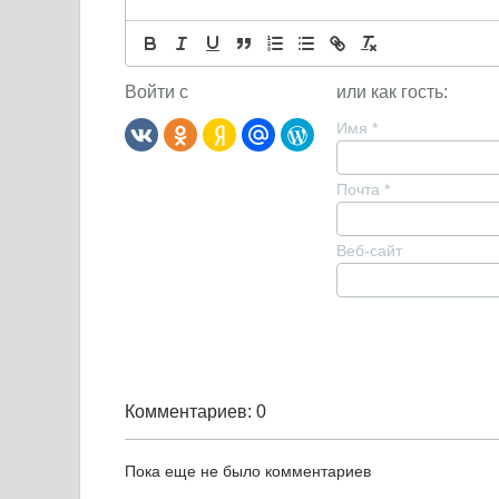
Войти с
или как гость:
Имя
*
Почта
*
Веб-сайт
Комментариев: 0
Пока еще не было комментариев