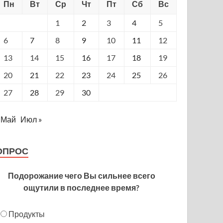
Пн
Вт
Ср
Чт
Пт
Сб
Вс
1
2
3
4
5
6
7
8
9
10
11
12
13
14
15
16
17
18
19
20
21
22
23
24
25
26
27
28
29
30
 Май
Июл »
ОПРОС
Подорожание чего Вы сильнее всего
ощутили в последнее время?
Продукты