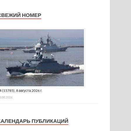
СВЕЖИЙ НОМЕР
4 (15785), 8 августа 2026 г.
8.08.2026
КАЛЕНДАРЬ ПУБЛИКАЦИЙ