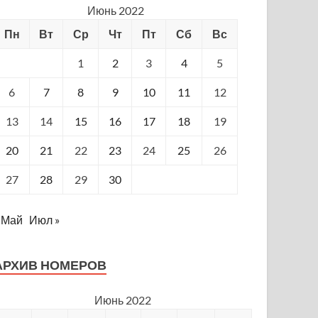
Июнь 2022
Пн
Вт
Ср
Чт
Пт
Сб
Вс
1
2
3
4
5
6
7
8
9
10
11
12
13
14
15
16
17
18
19
20
21
22
23
24
25
26
27
28
29
30
 Май
Июл »
АРХИВ НОМЕРОВ
Июнь 2022