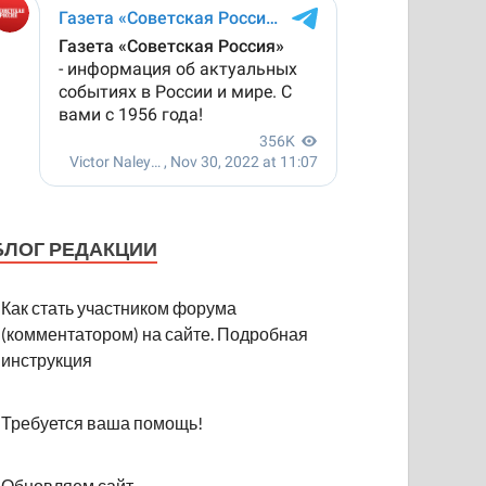
БЛОГ РЕДАКЦИИ
Как стать участником форума
(комментатором) на сайте. Подробная
инструкция
Требуется ваша помощь!
Обновляем сайт