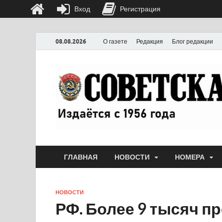
Вход
Регистрация
08.08.2026
О газете
Редакция
Блог редакции
ГЛАВНАЯ
НОВОСТИ
НОМЕРА
НОВОСТИ
РФ. Более 9 тысяч п