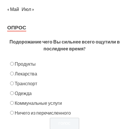
« Май
Июл »
ОПРОС
Подорожание чего Вы сильнее всего ощутили в
последнее время?
Продукты
Лекарства
Транспорт
Одежда
Коммунальные услуги
Ничего из перечисленного