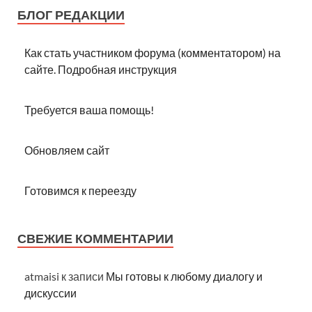
БЛОГ РЕДАКЦИИ
Как стать участником форума (комментатором) на
сайте. Подробная инструкция
Требуется ваша помощь!
Обновляем сайт
Готовимся к переезду
СВЕЖИЕ КОММЕНТАРИИ
atmaisi
к записи
Мы готовы к любому диалогу и
дискуссии