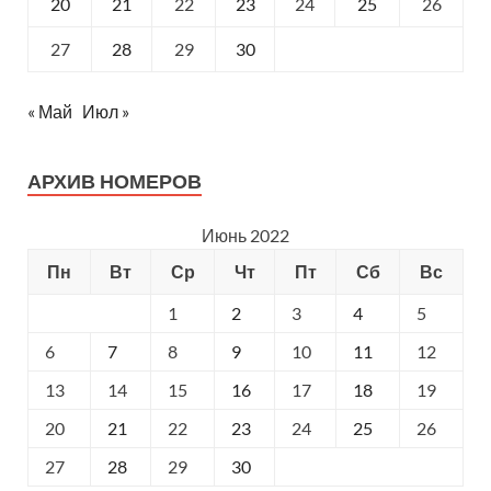
20
21
22
23
24
25
26
27
28
29
30
« Май
Июл »
АРХИВ НОМЕРОВ
Июнь 2022
Пн
Вт
Ср
Чт
Пт
Сб
Вс
1
2
3
4
5
6
7
8
9
10
11
12
13
14
15
16
17
18
19
20
21
22
23
24
25
26
27
28
29
30