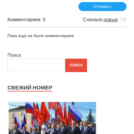
Комментариев: 0
Сначала
новые
Пока еще не было комментариев
Поиск
ПОИСК
СВЕЖИЙ НОМЕР