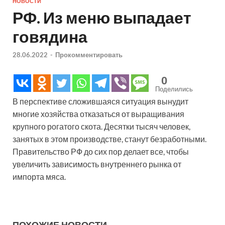
НОВОСТИ
РФ. Из меню выпадает
говядина
28.06.2022
-
Прокомментировать
0
Поделились
В перспективе сложившаяся ситуация вынудит
многие хозяйства отказаться от выращивания
крупного рогатого скота. Десятки тысяч человек,
занятых в этом производстве, станут безработными.
Правительство РФ до сих пор делает все, чтобы
увеличить зависимость внутреннего рынка от
импорта мяса.
ПОХОЖИЕ НОВОСТИ