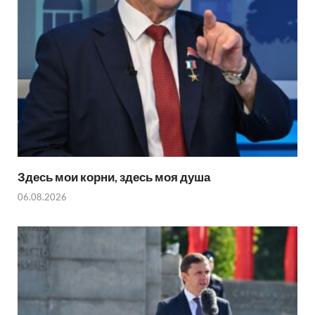
Здесь мои корни, здесь моя душа
06.08.2026