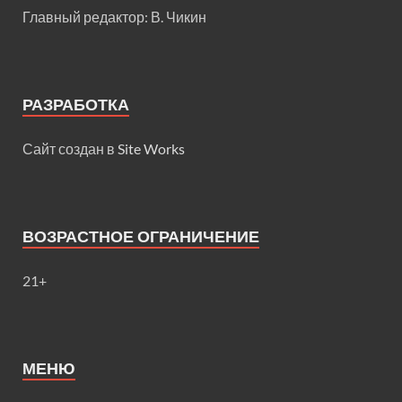
Главный редактор: В. Чикин
РАЗРАБОТКА
Сайт создан в
Site Works
ВОЗРАСТНОЕ ОГРАНИЧЕНИЕ
21+
МЕНЮ