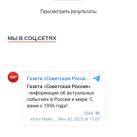
Просмотреть результаты
МЫ В СОЦ.СЕТЯХ