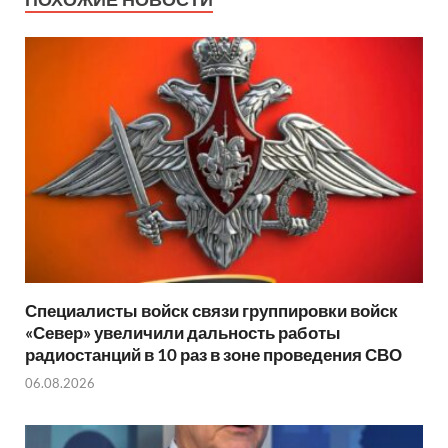
Специалисты войск связи группировки войск
«Север» увеличили дальность работы
радиостанций в 10 раз в зоне проведения СВО
06.08.2026