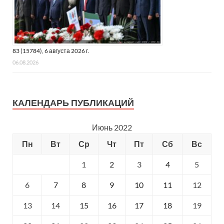
83 (15784), 6 августа 2026 г.
06.08.2026
КАЛЕНДАРЬ ПУБЛИКАЦИЙ
Июнь 2022
Пн
Вт
Ср
Чт
Пт
Сб
Вс
1
2
3
4
5
6
7
8
9
10
11
12
13
14
15
16
17
18
19