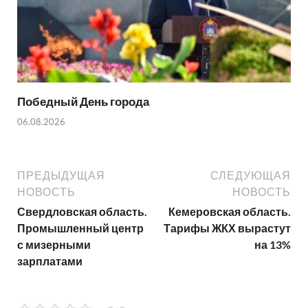
Победный День города
06.08.2026
ПРЕДЫДУЩАЯ
СЛЕДУЮЩАЯ
НОВОСТЬ
НОВОСТЬ
Свердловская область.
Кемеровская область.
Промышленный центр
Тарифы ЖКХ вырастут
с мизерными
на 13%
зарплатами