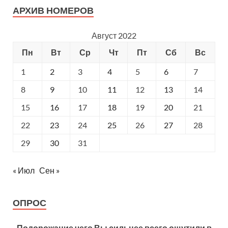
АРХИВ НОМЕРОВ
Август 2022
Пн
Вт
Ср
Чт
Пт
Сб
Вс
1
2
3
4
5
6
7
8
9
10
11
12
13
14
15
16
17
18
19
20
21
22
23
24
25
26
27
28
29
30
31
« Июл
Сен »
ОПРОС
Подорожание чего Вы сильнее всего ощутили в