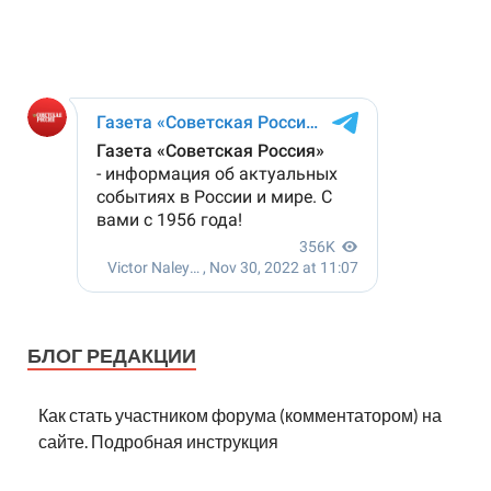
БЛОГ РЕДАКЦИИ
Как стать участником форума (комментатором) на
сайте. Подробная инструкция