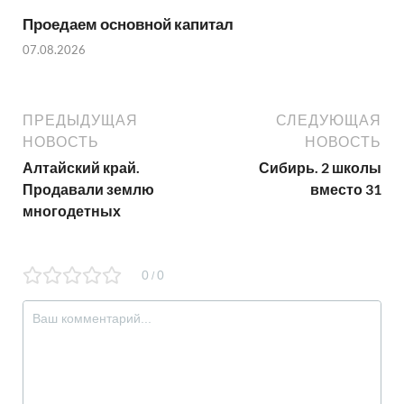
Проедаем основной капитал
07.08.2026
ПРЕДЫДУЩАЯ
СЛЕДУЮЩАЯ
НОВОСТЬ
НОВОСТЬ
Алтайский край.
Сибирь. 2 школы
Продавали землю
вместо 31
многодетных
0
0
/