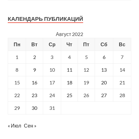
КАЛЕНДАРЬ ПУБЛИКАЦИЙ
Август 2022
Пн
Вт
Ср
Чт
Пт
Сб
Вс
1
2
3
4
5
6
7
8
9
10
11
12
13
14
15
16
17
18
19
20
21
22
23
24
25
26
27
28
29
30
31
« Июл
Сен »