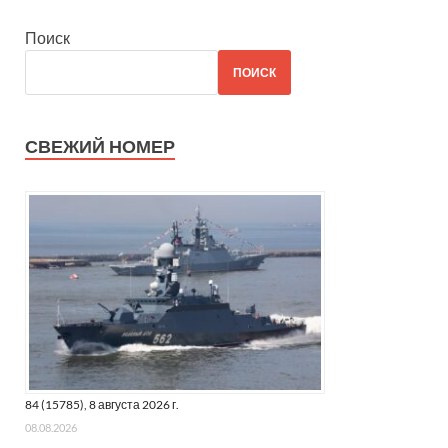
Поиск
ПОИСК
СВЕЖИЙ НОМЕР
84 (15785), 8 августа 2026 г.
08.08.2026