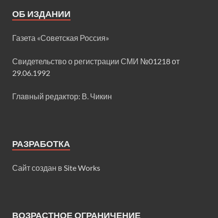
ОБ ИЗДАНИИ
Газета «Советская Россия»
Свидетельство о регистрации СМИ
№01218 от
29.06.1992
Главный редактор: В. Чикин
РАЗРАБОТКА
Сайт создан в
Site Works
ВОЗРАСТНОЕ ОГРАНИЧЕНИЕ