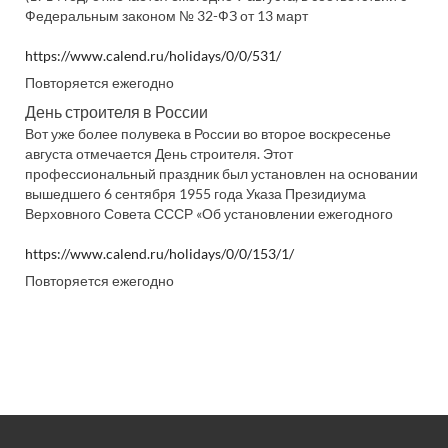
Федеральным законом № 32-ФЗ от 13 март
https://www.calend.ru/holidays/0/0/531/
Повторяется ежегодно
День строителя в России
Вот уже более полувека в России во второе воскресенье
августа отмечается День строителя. Этот
профессиональный праздник был установлен на основании
вышедшего 6 сентября 1955 года Указа Президиума
Верховного Совета СССР «Об установлении ежегодного
https://www.calend.ru/holidays/0/0/153/1/
Повторяется ежегодно