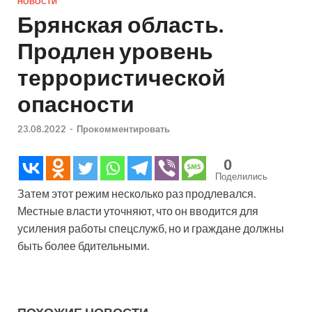
НОВОСТИ
Брянская область.
Продлен уровень
террористической
опасности
23.08.2022
-
Прокомментировать
0
Поделились
Затем этот режим несколько раз продлевался.
Местные власти уточняют, что он вводится для
усиления работы спецслужб, но и граждане должны
быть более бдительными.