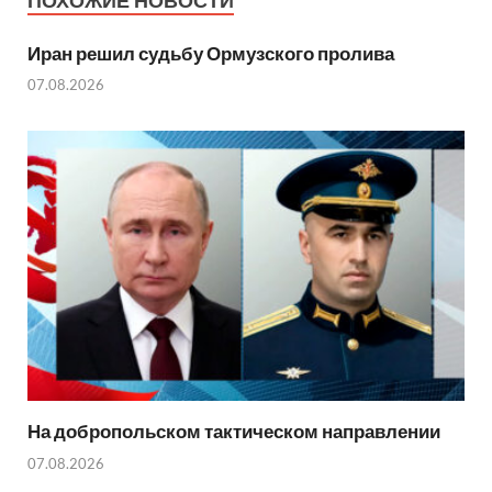
ПОХОЖИЕ НОВОСТИ
Иран решил судьбу Ормузского пролива
07.08.2026
На добропольском тактическом направлении
07.08.2026