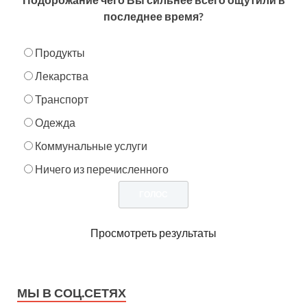
последнее время?
Продукты
Лекарства
Транспорт
Одежда
Коммунальные услуги
Ничего из перечисленного
Просмотреть результаты
МЫ В СОЦ.СЕТЯХ