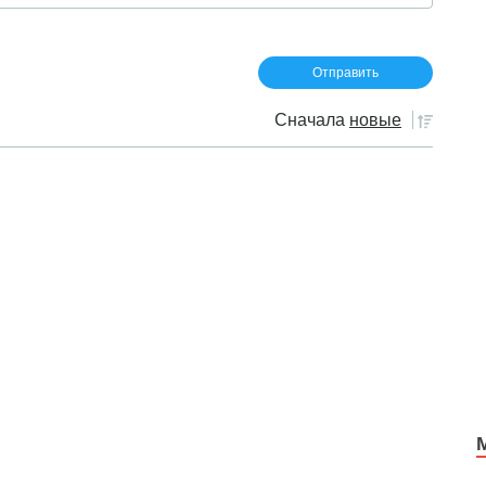
Сначала
новые