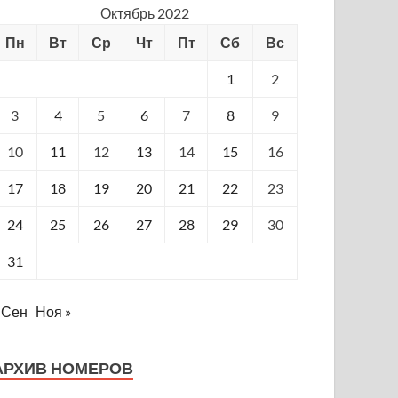
Октябрь 2022
Пн
Вт
Ср
Чт
Пт
Сб
Вс
1
2
3
4
5
6
7
8
9
10
11
12
13
14
15
16
17
18
19
20
21
22
23
24
25
26
27
28
29
30
31
 Сен
Ноя »
АРХИВ НОМЕРОВ