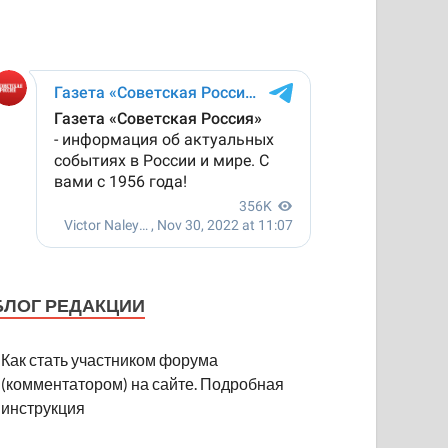
БЛОГ РЕДАКЦИИ
Как стать участником форума
(комментатором) на сайте. Подробная
инструкция