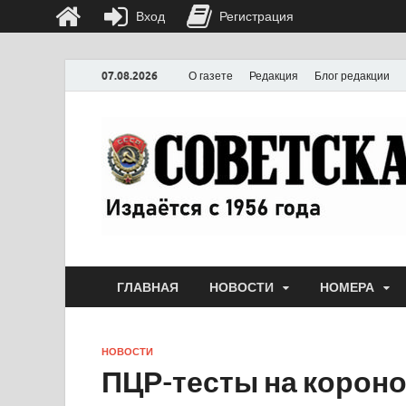
Вход
Регистрация
07.08.2026
О газете
Редакция
Блог редакции
ГЛАВНАЯ
НОВОСТИ
НОМЕРА
НОВОСТИ
ПЦР-тесты на короно