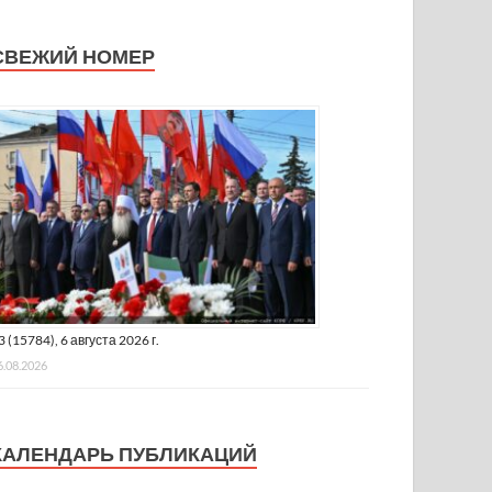
СВЕЖИЙ НОМЕР
3 (15784), 6 августа 2026 г.
6.08.2026
КАЛЕНДАРЬ ПУБЛИКАЦИЙ