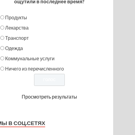
ощутили в последнее время?
Продукты
Лекарства
Транспорт
Одежда
Коммунальные услуги
Ничего из перечисленного
Просмотреть результаты
МЫ В СОЦ.СЕТЯХ