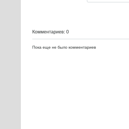
Комментариев: 0
Пока еще не было комментариев