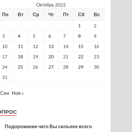
Октябрь 2022
Пн
Вт
Ср
Чт
Пт
Сб
Вс
1
2
3
4
5
6
7
8
9
10
11
12
13
14
15
16
17
18
19
20
21
22
23
24
25
26
27
28
29
30
31
 Сен
Ноя »
ОПРОС
Подорожание чего Вы сильнее всего