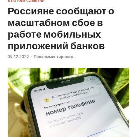
В ПОТОКЕ СОБЫТИЙ
Россияне сообщают о
масштабном сбое в
работе мобильных
приложений банков
09.12.2022
-
Прокомментировать