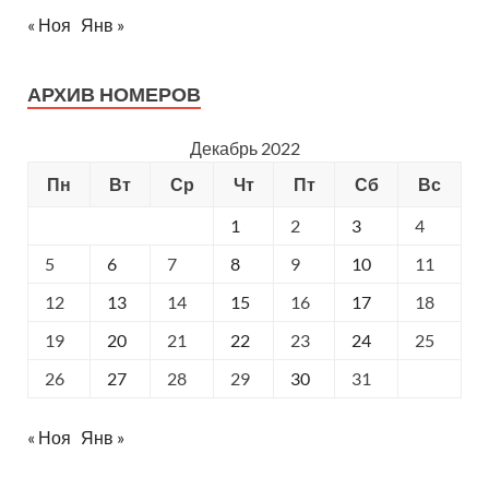
« Ноя
Янв »
АРХИВ НОМЕРОВ
Декабрь 2022
Пн
Вт
Ср
Чт
Пт
Сб
Вс
1
2
3
4
5
6
7
8
9
10
11
12
13
14
15
16
17
18
19
20
21
22
23
24
25
26
27
28
29
30
31
« Ноя
Янв »