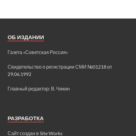
ОБ ИЗДАНИИ
Газета «Советская Россия»
Свидетельство о регистрации СМИ
№01218 от
29.06.1992
Главный редактор: В. Чикин
РАЗРАБОТКА
Сайт создан в
Site Works