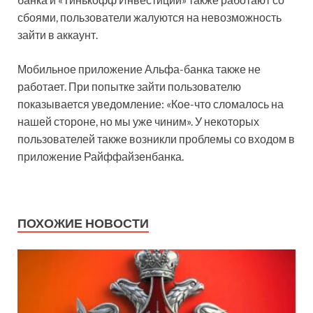
сбоями, пользователи жалуются на невозможность
зайти в аккаунт.
Мобильное приложение Альфа-банка также не
работает. При попытке зайти пользователю
показывается уведомление: «Кое-что сломалось на
нашей стороне, но мы уже чиним». У некоторых
пользователей также возникли проблемы со входом в
приложение Райффайзенбанка.
ПОХОЖИЕ НОВОСТИ