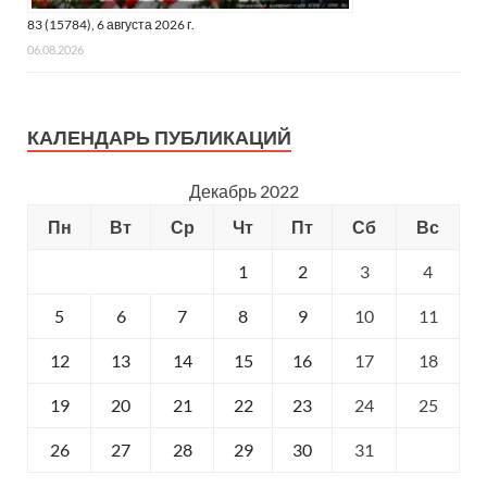
83 (15784), 6 августа 2026 г.
06.08.2026
КАЛЕНДАРЬ ПУБЛИКАЦИЙ
Декабрь 2022
Пн
Вт
Ср
Чт
Пт
Сб
Вс
1
2
3
4
5
6
7
8
9
10
11
12
13
14
15
16
17
18
19
20
21
22
23
24
25
26
27
28
29
30
31