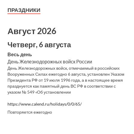
ПРАЗДНИКИ
Август 2026
Четверг, 6 августа
Весь день
День Железнодорожных войск России
День Железнодорожных войск, отмечаемый в российских
Вооруженных Силах ежегодно 6 августа, установлен Указом
Президента РФ от 19 июля 1996 года, а в настоящее время
празднуется как памятный день ВС РФ в соответствии с
указом № 549 «Об установлении
https://www.calend.ru/holidays/0/0/65/
Повторяется ежегодно