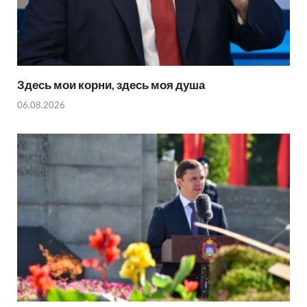
Здесь мои корни, здесь моя душа
06.08.2026