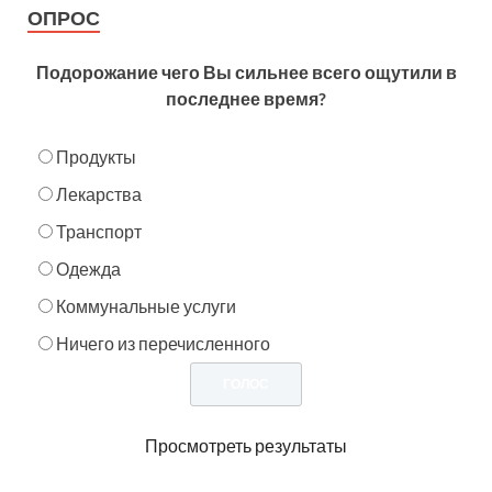
ОПРОС
Подорожание чего Вы сильнее всего ощутили в
последнее время?
Продукты
Лекарства
Транспорт
Одежда
Коммунальные услуги
Ничего из перечисленного
Просмотреть результаты