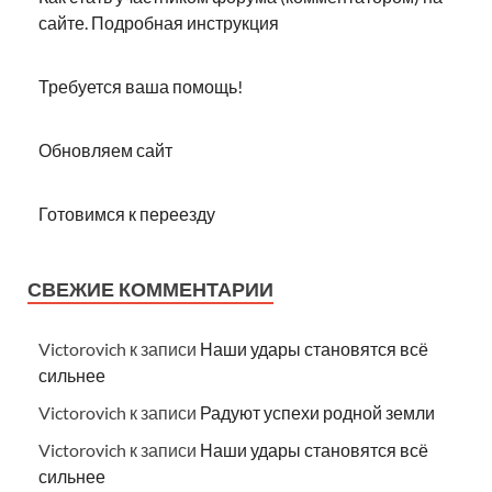
сайте. Подробная инструкция
Требуется ваша помощь!
Обновляем сайт
Готовимся к переезду
СВЕЖИЕ КОММЕНТАРИИ
Victorovich
к записи
Наши удары становятся всё
сильнее
Victorovich
к записи
Радуют успехи родной земли
Victorovich
к записи
Наши удары становятся всё
сильнее