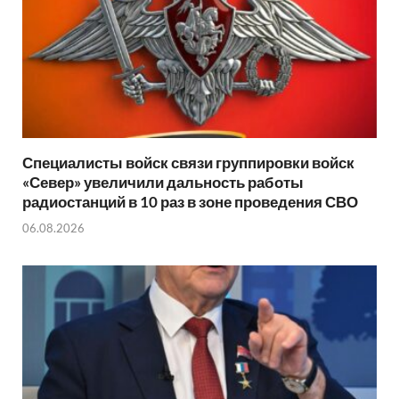
Специалисты войск связи группировки войск
«Север» увеличили дальность работы
радиостанций в 10 раз в зоне проведения СВО
06.08.2026