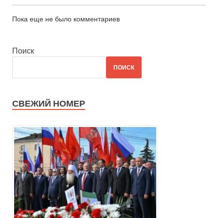
Пока еще не было комментариев
Поиск
ПОИСК
СВЕЖИЙ НОМЕР