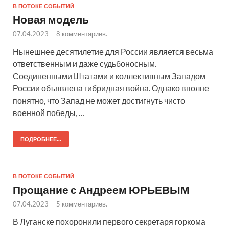
В ПОТОКЕ СОБЫТИЙ
Новая модель
07.04.2023
-
8 комментариев.
Нынешнее десятилетие для России является весьма
ответственным и даже судьбоносным.
Соединенными Штатами и коллективным Западом
России объявлена гибридная война. Однако вполне
понятно, что Запад не может достигнуть чисто
военной победы, …
ПОДРОБНЕЕ...
В ПОТОКЕ СОБЫТИЙ
Прощание с Андреем ЮРЬЕВЫМ
07.04.2023
-
5 комментариев.
В Луганске похоронили первого секретаря горкома