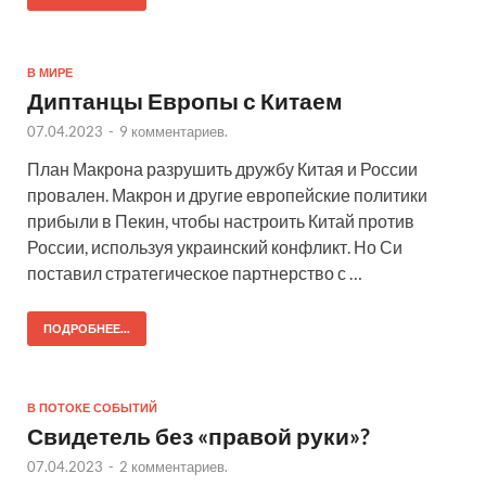
В МИРЕ
Диптанцы Европы с Китаем
07.04.2023
-
9 комментариев.
План Макрона разрушить дружбу Китая и России
провален. Макрон и другие европейские политики
прибыли в Пекин, чтобы настроить Китай против
России, используя украинский конфликт. Но Си
поставил стратегическое партнерство с …
ПОДРОБНЕЕ...
В ПОТОКЕ СОБЫТИЙ
Свидетель без «правой руки»?
07.04.2023
-
2 комментариев.