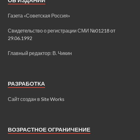
ОБ ИЗДАНИИ
Газета «Советская Россия»
Свидетельство о регистрации СМИ
№01218 от
29.06.1992
Главный редактор: В. Чикин
РАЗРАБОТКА
Сайт создан в
Site Works
ВОЗРАСТНОЕ ОГРАНИЧЕНИЕ