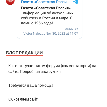
БЛОГ РЕДАКЦИИ
Как стать участником форума (комментатором) на
сайте. Подробная инструкция
Требуется ваша помощь!
Обновляем сайт