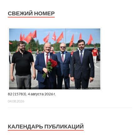
СВЕЖИЙ НОМЕР
82 (15783), 4 августа 2026 г.
04.08.2026
КАЛЕНДАРЬ ПУБЛИКАЦИЙ