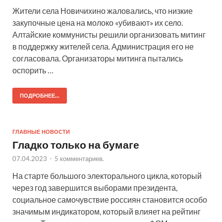
Жители села Новичихино жаловались, что низкие
закупочные цена на молоко «убивают» их село.
Алтайские коммунисты решили организовать митинг
в поддержку жителей села. Администрация его не
согласовала. Организаторы митинга пытались
оспорить …
ПОДРОБНЕЕ...
ГЛАВНЫЕ НОВОСТИ
Гладко только на бумаге
07.04.2023
-
5 комментариев.
На старте большого электорального цикла, который
через год завершится выборами президента,
социальное самочувствие россиян становится особо
значимым индикатором, который влияет на рейтинг