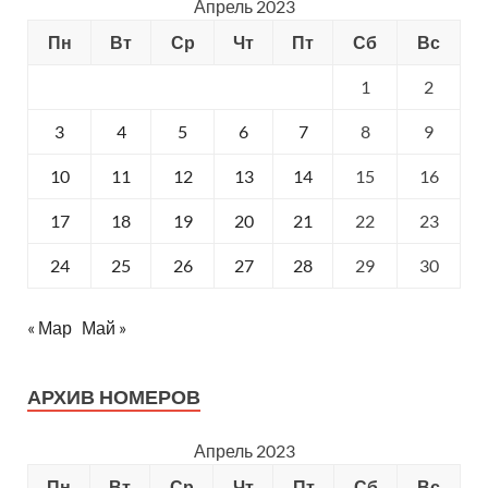
Апрель 2023
Пн
Вт
Ср
Чт
Пт
Сб
Вс
1
2
3
4
5
6
7
8
9
10
11
12
13
14
15
16
17
18
19
20
21
22
23
24
25
26
27
28
29
30
« Мар
Май »
АРХИВ НОМЕРОВ
Апрель 2023
Пн
Вт
Ср
Чт
Пт
Сб
Вс