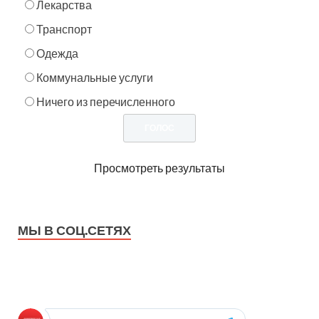
Лекарства
Транспорт
Одежда
Коммунальные услуги
Ничего из перечисленного
Просмотреть результаты
МЫ В СОЦ.СЕТЯХ