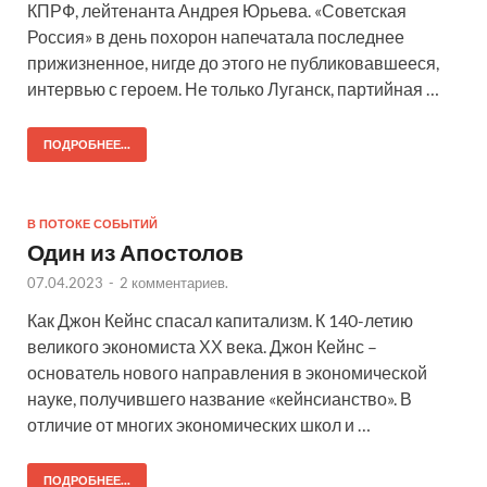
КПРФ, лейтенанта Андрея Юрьева. «Советская
Россия» в день похорон напечатала последнее
прижизненное, нигде до этого не публиковавшееся,
интервью с героем. Не только Луганск, партийная …
ПОДРОБНЕЕ...
В ПОТОКЕ СОБЫТИЙ
Один из Апостолов
07.04.2023
-
2 комментариев.
Как Джон Кейнс спасал капитализм. К 140-летию
великого экономиста ХХ века. Джон Кейнс –
основатель нового направления в экономической
науке, получившего название «кейнсианство». В
отличие от многих экономических школ и …
ПОДРОБНЕЕ...