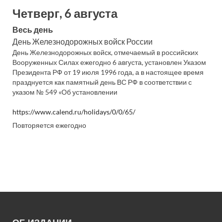
Четверг, 6 августа
Весь день
День Железнодорожных войск России
День Железнодорожных войск, отмечаемый в российских
Вооруженных Силах ежегодно 6 августа, установлен Указом
Президента РФ от 19 июля 1996 года, а в настоящее время
празднуется как памятный день ВС РФ в соответствии с
указом № 549 «Об установлении
https://www.calend.ru/holidays/0/0/65/
Повторяется ежегодно