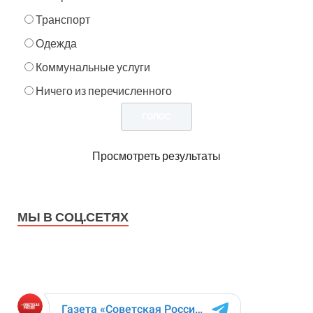
Транспорт
Одежда
Коммунальные услуги
Ничего из перечисленного
Просмотреть результаты
МЫ В СОЦ.СЕТЯХ