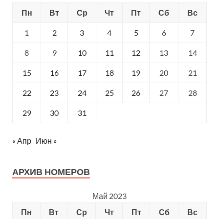
Пн
Вт
Ср
Чт
Пт
Сб
Вс
1
2
3
4
5
6
7
8
9
10
11
12
13
14
15
16
17
18
19
20
21
22
23
24
25
26
27
28
29
30
31
« Апр
Июн »
АРХИВ НОМЕРОВ
Май 2023
Пн
Вт
Ср
Чт
Пт
Сб
Вс