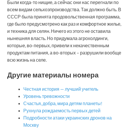
Были когда-то нищие, а сейчас они нас перегнали по
всем видам сельхозпроизводства. Так должно быть. В
СССР была принята продовольственная программа,
где было предусмотрено как раз и комфортное жилье,
и техника для селян. Ничего из этого не оставила
нынешняя власть. Но придумала агрохолдинги,
которые, во-первых, привели к некачественным
продуктам питания, а во-вторых – разрушили вообще
всю жизнь на селе.
Другие материалы номера
Честная история — лучший учитель
Уровень тревожности
Счастья, добра, мира детям планеты!
Рухнула рождаемость первых детей
Подробности атаки украинских дронов на
Москву