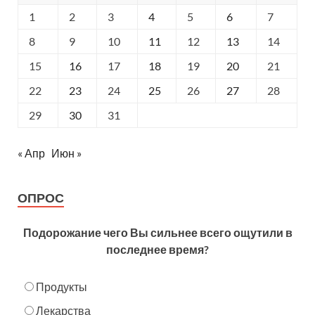
1
2
3
4
5
6
7
8
9
10
11
12
13
14
15
16
17
18
19
20
21
22
23
24
25
26
27
28
29
30
31
« Апр
Июн »
ОПРОС
Подорожание чего Вы сильнее всего ощутили в
последнее время?
Продукты
Лекарства