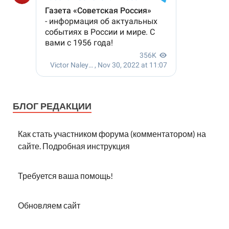
БЛОГ РЕДАКЦИИ
Как стать участником форума (комментатором) на
сайте. Подробная инструкция
Требуется ваша помощь!
Обновляем сайт