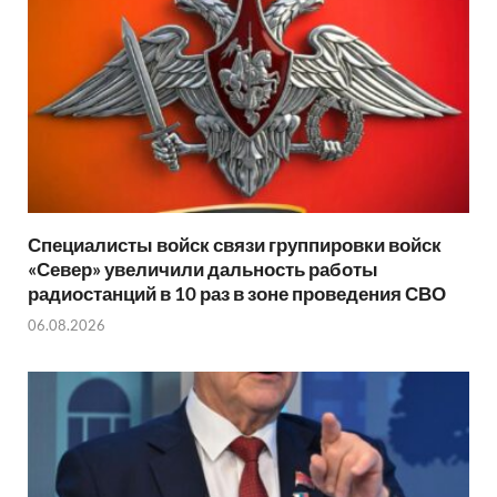
Специалисты войск связи группировки войск
«Север» увеличили дальность работы
радиостанций в 10 раз в зоне проведения СВО
06.08.2026