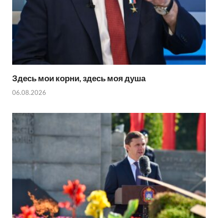
Здесь мои корни, здесь моя душа
06.08.2026