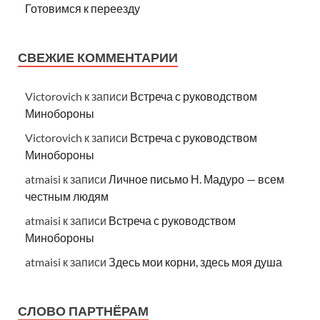
Готовимся к переезду
СВЕЖИЕ КОММЕНТАРИИ
Victorovich
к записи
Встреча с руководством
Минобороны
Victorovich
к записи
Встреча с руководством
Минобороны
atmaisi
к записи
Личное письмо Н. Мадуро — всем
честным людям
atmaisi
к записи
Встреча с руководством
Минобороны
atmaisi
к записи
Здесь мои корни, здесь моя душа
СЛОВО ПАРТНЁРАМ