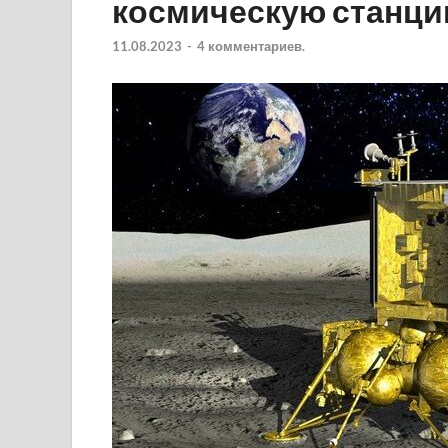
космическую станц
11.08.2023
-
4 комментариев.