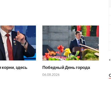
«
 корни, здесь
Победный День города
06.08.2026