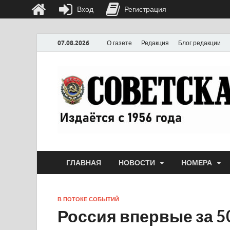
Вход
Регистрация
07.08.2026
О газете
Редакция
Блог редакции
ГЛАВНАЯ
НОВОСТИ
НОМЕРА
В ПОТОКЕ СОБЫТИЙ
Россия впервые за 5