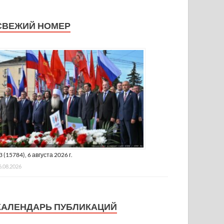
СВЕЖИЙ НОМЕР
3 (15784), 6 августа 2026 г.
6.08.2026
КАЛЕНДАРЬ ПУБЛИКАЦИЙ