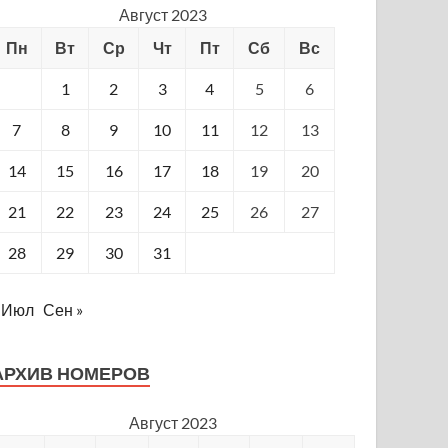
Август 2023
Пн
Вт
Ср
Чт
Пт
Сб
Вс
1
2
3
4
5
6
7
8
9
10
11
12
13
14
15
16
17
18
19
20
21
22
23
24
25
26
27
28
29
30
31
 Июл
Сен »
АРХИВ НОМЕРОВ
Август 2023