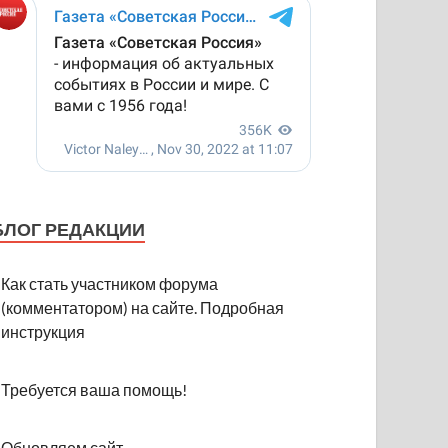
БЛОГ РЕДАКЦИИ
Как стать участником форума
(комментатором) на сайте. Подробная
инструкция
Требуется ваша помощь!
Обновляем сайт