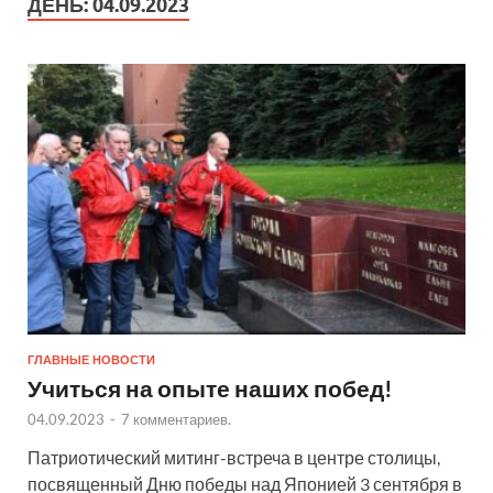
ДЕНЬ:
04.09.2023
ГЛАВНЫЕ НОВОСТИ
Учиться на опыте наших побед!
04.09.2023
-
7 комментариев.
Патриотический митинг-встреча в центре столицы,
посвященный Дню победы над Японией 3 сентября в