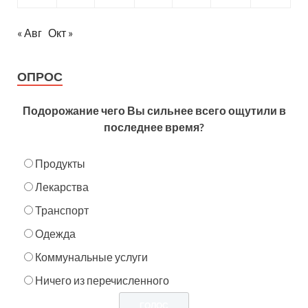
« Авг
Окт »
ОПРОС
Подорожание чего Вы сильнее всего ощутили в
последнее время?
Продукты
Лекарства
Транспорт
Одежда
Коммунальные услуги
Ничего из перечисленного