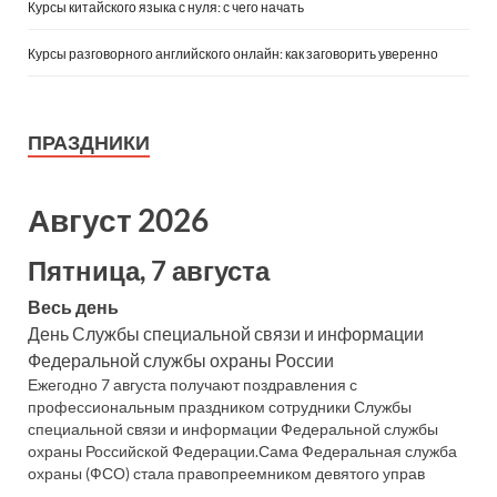
Курсы китайского языка с нуля: с чего начать
Курсы разговорного английского онлайн: как заговорить уверенно
ПРАЗДНИКИ
Август 2026
Пятница, 7 августа
Весь день
День Службы специальной связи и информации
Федеральной службы охраны России
Ежегодно 7 августа получают поздравления с
профессиональным праздником сотрудники Службы
специальной связи и информации Федеральной службы
охраны Российской Федерации.Сама Федеральная служба
охраны (ФСО) стала правопреемником девятого управ