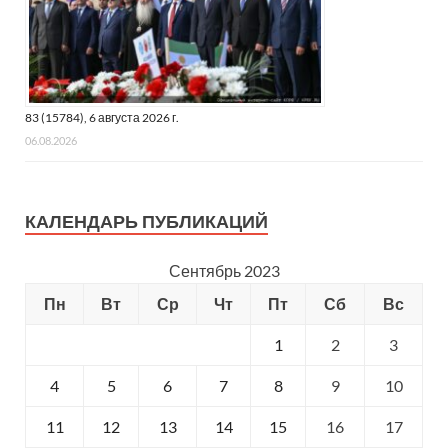
83 (15784), 6 августа 2026 г.
06.08.2026
КАЛЕНДАРЬ ПУБЛИКАЦИЙ
Сентябрь 2023
Пн
Вт
Ср
Чт
Пт
Сб
Вс
1
2
3
4
5
6
7
8
9
10
11
12
13
14
15
16
17