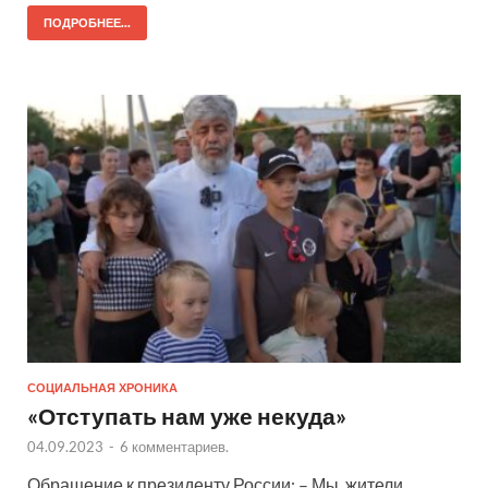
ПОДРОБНЕЕ...
СОЦИАЛЬНАЯ ХРОНИКА
«Отступать нам уже некуда»
04.09.2023
-
6 комментариев.
Обращение к президенту России: – Мы, жители