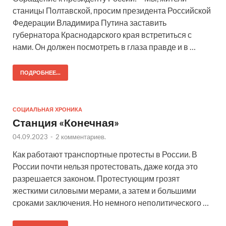
станицы Полтавской, просим президента Российской
Федерации Владимира Путина заставить
губернатора Краснодарского края встретиться с
нами. Он должен посмотреть в глаза правде и в …
ПОДРОБНЕЕ...
СОЦИАЛЬНАЯ ХРОНИКА
Станция «Конечная»
04.09.2023
-
2 комментариев.
Как работают транспортные протесты в России. В
России почти нельзя протестовать, даже когда это
разрешается законом. Протестующим грозят
жесткими силовыми мерами, а затем и большими
сроками заключения. Но немного неполитического …