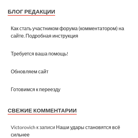
БЛОГ РЕДАКЦИИ
Как стать участником форума (комментатором) на
сайте. Подробная инструкция
Требуется ваша помощь!
Обновляем сайт
Готовимся к переезду
СВЕЖИЕ КОММЕНТАРИИ
Victorovich
к записи
Наши удары становятся всё
сильнее