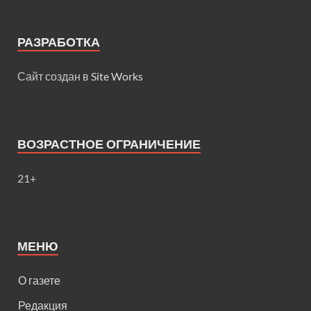
РАЗРАБОТКА
Сайт создан в
Site Works
ВОЗРАСТНОЕ ОГРАНИЧЕНИЕ
21+
МЕНЮ
О газете
Редакция