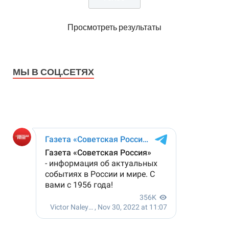
Просмотреть результаты
МЫ В СОЦ.СЕТЯХ