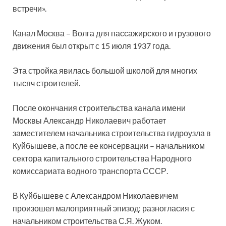
встречи».
Канал Москва – Волга для пассажирского и грузового
движения был открыт с 15 июля 1937 года.
Эта стройка явилась большой школой для многих
тысяч строителей.
После окончания строительства канала имени
Москвы Александр Николаевич работает
заместителем начальника строительства гидроузла в
Куйбышеве, а после ее консервации – начальником
сектора капитального строительства Народного
комиссариата водного транспорта СССР.
В Куйбышеве с Александром Николаевичем
произошел малоприятный эпизод: разногласия с
начальником строительства С.Я. Жуком.