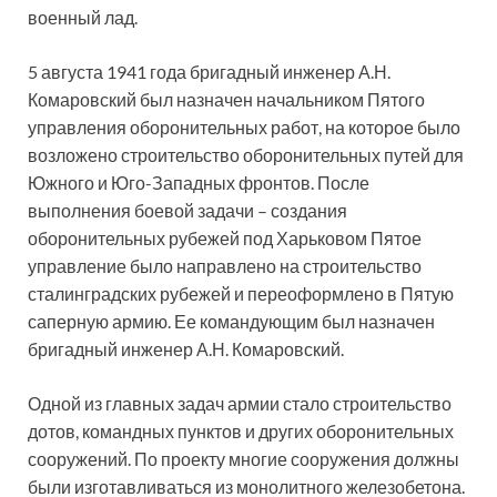
военный лад.
5 августа 1941 года бригадный инженер А.Н.
Комаровский был назначен начальником Пятого
управления оборонительных работ, на которое было
возложено строительство оборонительных путей для
Южного и Юго-Западных фронтов. После
выполнения боевой задачи – создания
оборонительных рубежей под Харьковом Пятое
управление было направлено на строительство
сталинградских рубежей и переоформлено в Пятую
саперную армию. Ее командующим был назначен
бригадный инженер А.Н. Комаровский.
Одной из главных задач армии стало строительство
дотов, командных пунктов и других оборонительных
сооружений. По проекту многие сооружения должны
были изготавливаться из монолитного железобетона.