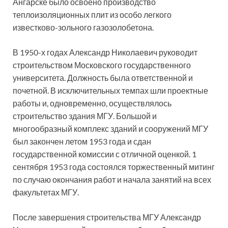
Ангарске было освоено производство
теплоизоляционных плит из особо легкого
известково-зольного газозолобетона.
В 1950-х годах Александр Николаевич руководит
строительством Московского государственного
университета. Должность была ответственной и
почетной. В исключительных темпах шли проектные
работы и, одновременно, осуществлялось
строительство здания МГУ. Большой и
многообразный комплекс зданий и сооружений МГУ
был закончен летом 1953 года и сдан
государственной комиссии с отличной оценкой. 1
сентября 1953 года состоялся торжественный митинг
по случаю окончания работ и начала занятий на всех
факультетах МГУ.
После завершения строительства МГУ Александр