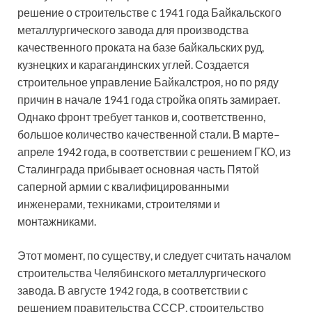
решение о строительстве с 1941 года Байкальского
металлургического завода для производства
качественного проката на базе байкальских руд,
кузнецких и карагандинских углей. Создается
строительное управление Байкалстроя, но по ряду
причин в начале 1941 года стройка опять замирает.
Однако фронт требует танков и, соответственно,
большое количество качественной стали. В марте–
апреле 1942 года, в соответствии с решением ГКО, из
Сталинграда прибывает основная часть Пятой
саперной армии с квалифицированными
инженерами, техниками, строителями и
монтажниками.
Этот момент, по существу, и следует считать началом
строительства Челябинского металлургического
завода. В августе 1942 года, в соответствии с
решением правительства СССР, строительство