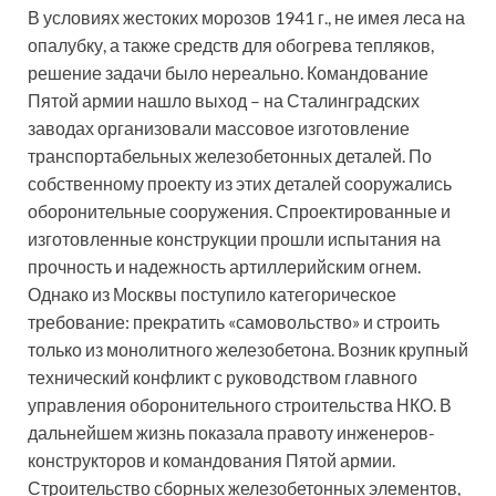
В условиях жестоких морозов 1941 г., не имея леса на
опалубку, а также средств для обогрева тепляков,
решение задачи было нереально. Командование
Пятой армии нашло выход – на Сталинградских
заводах организовали массовое изготовление
транспортабельных железобетонных деталей. По
собственному проекту из этих деталей сооружались
оборонительные сооружения. Спроектированные и
изготовленные конструкции прошли испытания на
прочность и надежность артиллерийским огнем.
Однако из Москвы поступило категорическое
требование: прекратить «самовольство» и строить
только из монолитного железобетона. Возник крупный
технический конфликт с руководством главного
управления оборонительного строительства НКО. В
дальнейшем жизнь показала правоту инженеров-
конструкторов и командования Пятой армии.
Строительство сборных железобетонных элементов,