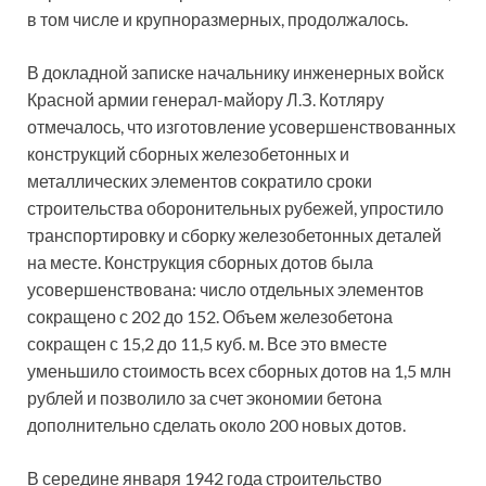
в том числе и крупноразмерных, продолжалось.
В докладной записке начальнику инженерных войск
Красной армии генерал-майору Л.З. Котляру
отмечалось, что изготовление усовершенствованных
конструкций сборных железобетонных и
металлических элементов сократило сроки
строительства оборонительных рубежей, упростило
транспортировку и сборку железобетонных деталей
на месте. Конструкция сборных дотов была
усовершенствована: число отдельных элементов
сокращено с 202 до 152. Объем железобетона
сокращен с 15,2 до 11,5 куб. м. Все это вместе
уменьшило стоимость всех сборных дотов на 1,5 млн
рублей и позволило за счет экономии бетона
дополнительно сделать около 200 новых дотов.
В середине января 1942 года строительство