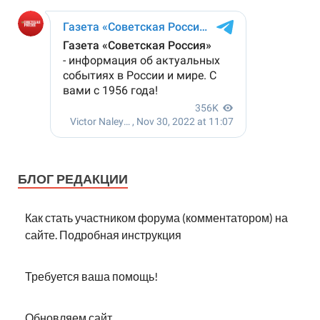
БЛОГ РЕДАКЦИИ
Как стать участником форума (комментатором) на
сайте. Подробная инструкция
Требуется ваша помощь!
Обновляем сайт