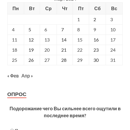
Пн
Вт
Ср
Чт
Пт
Сб
Вс
1
2
3
4
5
6
7
8
9
10
11
12
13
14
15
16
17
18
19
20
21
22
23
24
25
26
27
28
29
30
31
« Фев
Апр »
ОПРОС
Подорожание чего Вы сильнее всего ощутили в
последнее время?