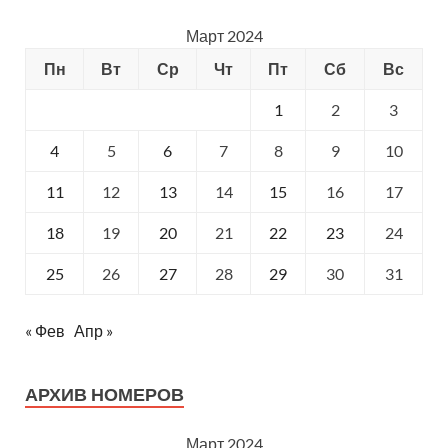
Март 2024
Пн
Вт
Ср
Чт
Пт
Сб
Вс
1
2
3
4
5
6
7
8
9
10
11
12
13
14
15
16
17
18
19
20
21
22
23
24
25
26
27
28
29
30
31
« Фев
Апр »
АРХИВ НОМЕРОВ
Март 2024