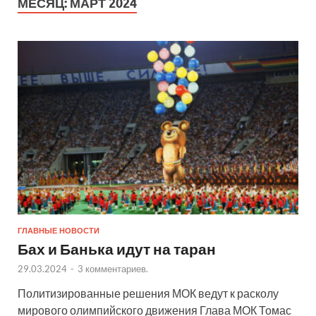
МЕСЯЦ:
МАРТ 2024
ГЛАВНЫЕ НОВОСТИ
Бах и Банька идут на таран
29.03.2024
-
3 комментариев.
Политизированные решения МОК ведут к расколу
мирового олимпийского движения Глава МОК Томас