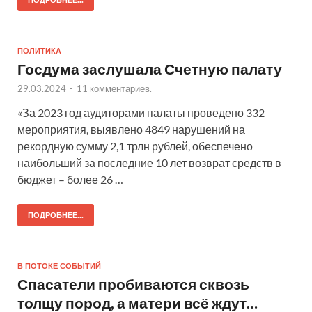
ПОДРОБНЕЕ...
ПОЛИТИКА
Госдума заслушала Счетную палату
29.03.2024
-
11 комментариев.
«За 2023 год аудиторами палаты проведено 332
мероприятия, выявлено 4849 нарушений на
рекордную сумму 2,1 трлн рублей, обеспечено
наибольший за последние 10 лет возврат средств в
бюджет – более 26 …
ПОДРОБНЕЕ...
В ПОТОКЕ СОБЫТИЙ
Спасатели пробиваются сквозь
толщу пород, а матери всё ждут…