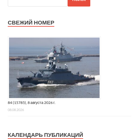
СВЕЖИЙ НОМЕР
84 (15785), 8 августа 2026 г.
08.08.2026
КАЛЕНДАРЬ ПУБЛИКАЦИЙ