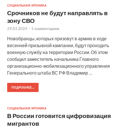
СОЦИАЛЬНАЯ ХРОНИКА
Срочников не будут направлять в
зону СВО
29.03.2024
-
5 комментариев.
Новобранцы, которых призовут в армию в ходе
весенней призывной кампании, будут проходить
военную службу на территории России. Об этом
сообщил заместитель начальника Главного
организационно-мобилизационного управления
Генерального штаба ВС РФ Владимир …
ПОДРОБНЕЕ...
СОЦИАЛЬНАЯ ХРОНИКА
В России готовится цифровизация
мигрантов