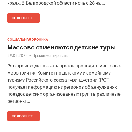
краях. В Белгородской области ночь с 28 на …
ПОДРОБНЕЕ...
СОЦИАЛЬНАЯ ХРОНИКА
Массово отменяются детские туры
29.03.2024
-
Прокомментировать
Это происходит из-за запретов проводить массовые
мероприятия Комитет по детскому и семейному
туризму Российского союза туриндустрии (РСТ)
получает информацию из регионов об аннуляциях
поездок детских организованных групп в различные
регионы …
ПОДРОБНЕЕ...