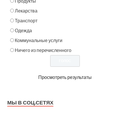
Продукты
Лекарства
Транспорт
Одежда
Коммунальные услуги
Ничего из перечисленного
Просмотреть результаты
МЫ В СОЦ.СЕТЯХ