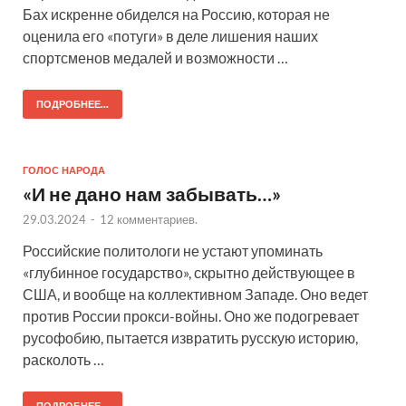
Бах искренне обиделся на Россию, которая не
оценила его «потуги» в деле лишения наших
спортсменов медалей и возможности …
ПОДРОБНЕЕ...
ГОЛОС НАРОДА
«И не дано нам забывать…»
29.03.2024
-
12 комментариев.
Российские политологи не устают упоминать
«глубинное государство», скрытно действующее в
США, и вообще на коллективном Западе. Оно ведет
против России прокси-войны. Оно же подогревает
русофобию, пытается извратить русскую историю,
расколоть …