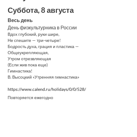
Суббота, 8 августа
Весь день
День физкультурника в России
Вдох глубокий, руки шире,
Не спешите — три-четыре!
Бодрость духа, грация и пластика —
Общеукрепляющая,
Утром отрезвляющая
(Если жив пока еще)
Гимнастика!
В. Высоцкий «Утренняя гимнастика»
https://www.calend.ru/holidays/0/0/528/
Повторяется ежегодно