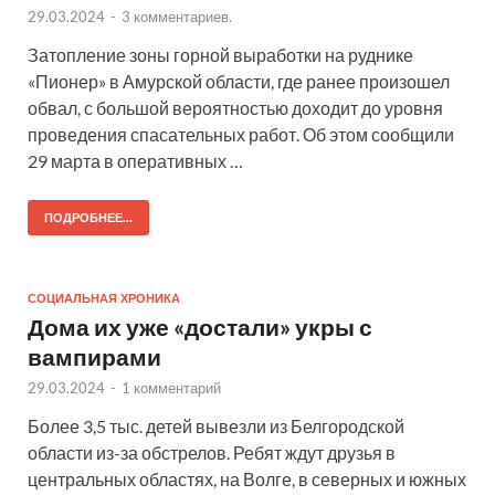
29.03.2024
-
3 комментариев.
Затопление зоны горной выработки на руднике
«Пионер» в Амурской области, где ранее произошел
обвал, с большой вероятностью доходит до уровня
проведения спасательных работ. Об этом сообщили
29 марта в оперативных …
ПОДРОБНЕЕ...
СОЦИАЛЬНАЯ ХРОНИКА
Дома их уже «достали» укры с
вампирами
29.03.2024
-
1 комментарий
Более 3,5 тыс. детей вывезли из Белгородской
области из-за обстрелов. Ребят ждут друзья в
центральных областях, на Волге, в северных и южных