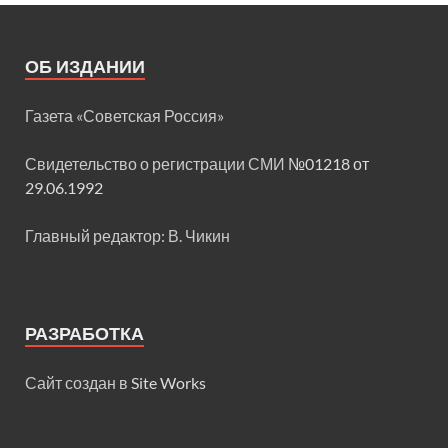
ОБ ИЗДАНИИ
Газета «Советская Россия»
Свидетельство о регистрации СМИ
№01218 от
29.06.1992
Главный редактор: В. Чикин
РАЗРАБОТКА
Сайт создан в
Site Works