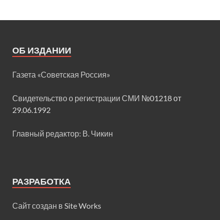
ОБ ИЗДАНИИ
Газета «Советская Россия»
Свидетельство о регистрации СМИ
№01218 от
29.06.1992
Главный редактор: В. Чикин
РАЗРАБОТКА
Сайт создан в
Site Works