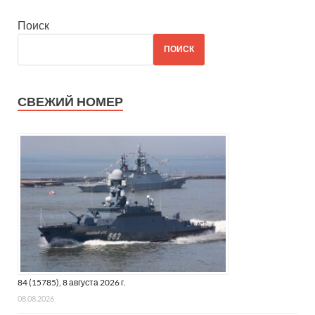
Поиск
ПОИСК
СВЕЖИЙ НОМЕР
84 (15785), 8 августа 2026 г.
08.08.2026