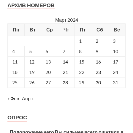
АРХИВ НОМЕРОВ
Март 2024
Пн
Вт
Ср
Чт
Пт
Сб
Вс
1
2
3
4
5
6
7
8
9
10
11
12
13
14
15
16
17
18
19
20
21
22
23
24
25
26
27
28
29
30
31
« Фев
Апр »
ОПРОС
Подорожание чего Вы сильнее всего ощутили в