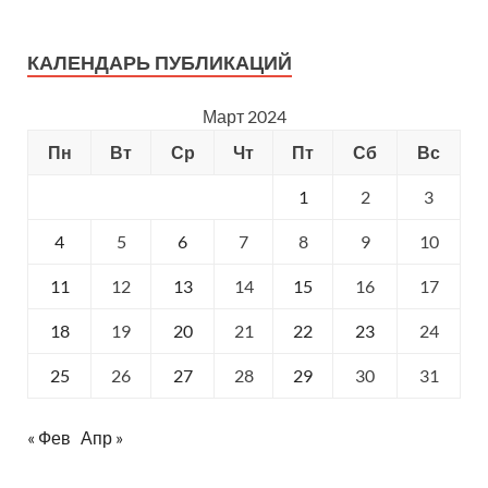
КАЛЕНДАРЬ ПУБЛИКАЦИЙ
Март 2024
Пн
Вт
Ср
Чт
Пт
Сб
Вс
1
2
3
4
5
6
7
8
9
10
11
12
13
14
15
16
17
18
19
20
21
22
23
24
25
26
27
28
29
30
31
« Фев
Апр »