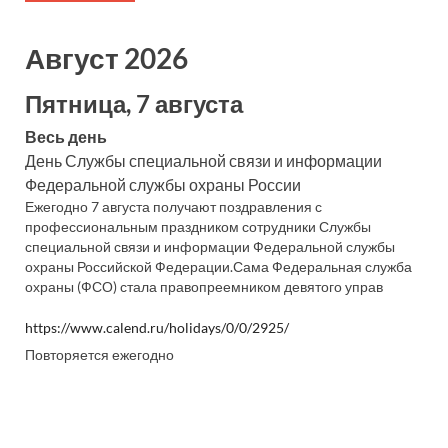
Август 2026
Пятница, 7 августа
Весь день
День Службы специальной связи и информации
Федеральной службы охраны России
Ежегодно 7 августа получают поздравления с
профессиональным праздником сотрудники Службы
специальной связи и информации Федеральной службы
охраны Российской Федерации.Сама Федеральная служба
охраны (ФСО) стала правопреемником девятого управ
https://www.calend.ru/holidays/0/0/2925/
Повторяется ежегодно