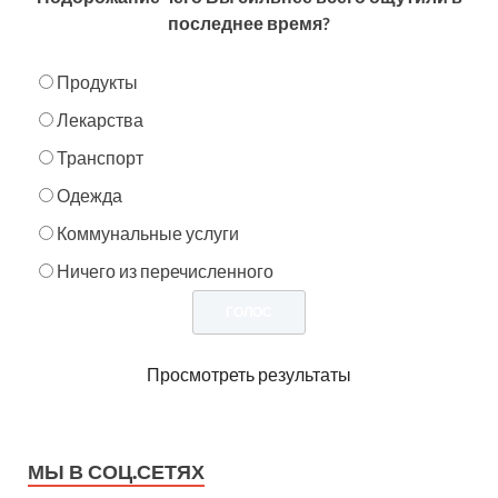
последнее время?
Продукты
Лекарства
Транспорт
Одежда
Коммунальные услуги
Ничего из перечисленного
Просмотреть результаты
МЫ В СОЦ.СЕТЯХ