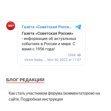
БЛОГ РЕДАКЦИИ
Как стать участником форума (комментатором) на
сайте. Подробная инструкция