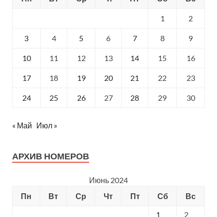
1
2
3
4
5
6
7
8
9
10
11
12
13
14
15
16
17
18
19
20
21
22
23
24
25
26
27
28
29
30
« Май
Июл »
АРХИВ НОМЕРОВ
Июнь 2024
Пн
Вт
Ср
Чт
Пт
Сб
Вс
1
2