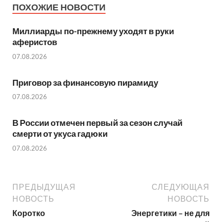
ПОХОЖИЕ НОВОСТИ
Миллиарды по-прежнему уходят в руки
аферистов
07.08.2026
Приговор за финансовую пирамиду
07.08.2026
В России отмечен первый за сезон случай
смерти от укуса гадюки
07.08.2026
ПРЕДЫДУЩАЯ
СЛЕДУЮЩАЯ
НОВОСТЬ
НОВОСТЬ
Коротко
Энергетики – не для