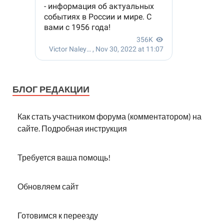
БЛОГ РЕДАКЦИИ
Как стать участником форума (комментатором) на
сайте. Подробная инструкция
Требуется ваша помощь!
Обновляем сайт
Готовимся к переезду