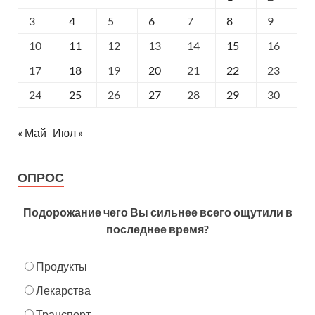
3
4
5
6
7
8
9
10
11
12
13
14
15
16
17
18
19
20
21
22
23
24
25
26
27
28
29
30
« Май
Июл »
ОПРОС
Подорожание чего Вы сильнее всего ощутили в
последнее время?
Продукты
Лекарства
Транспорт